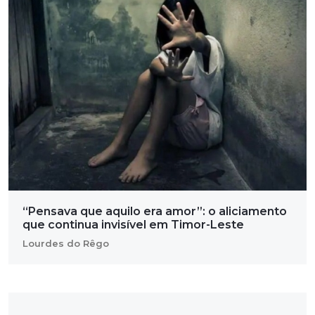
“Pensava que aquilo era amor”: o aliciamento
que continua invisível em Timor-Leste
Lourdes do Rêgo