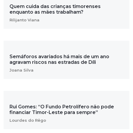
Quem cuida das crianças timorenses
enquanto as mães trabalham?
Rilijanto Viana
Semáforos avariados há mais de um ano
agravam riscos nas estradas de Díli
Joana Silva
Rui Gomes: “O Fundo Petrolífero não pode
financiar Timor-Leste para sempre”
Lourdes do Rêgo