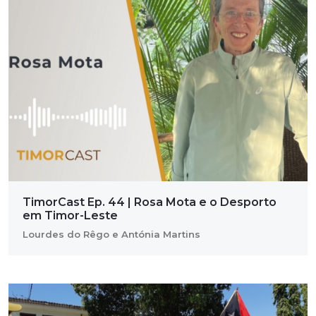
TimorCast Ep. 44 | Rosa Mota e o Desporto
em Timor-Leste
Lourdes do Rêgo e Antónia Martins