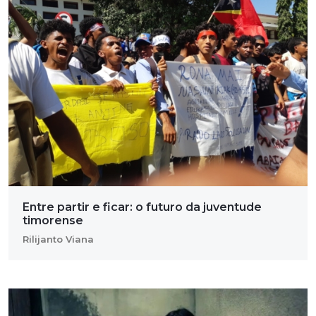
Entre partir e ficar: o futuro da juventude
timorense
Rilijanto Viana