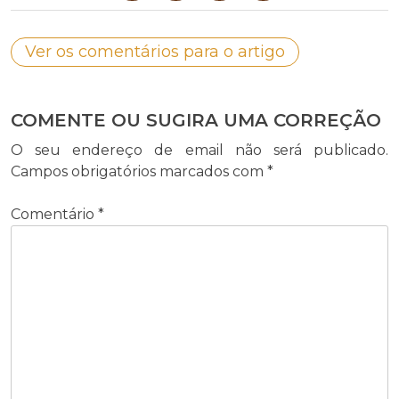
Ver os comentários para o artigo
COMENTE OU SUGIRA UMA CORREÇÃO
O seu endereço de email não será publicado.
Campos obrigatórios marcados com
*
Comentário
*