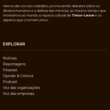
Vamos dar voz aos cidadãos, promovendo debates sobre os
direitos humanos e a defesa das minorias, ao mesmo tempo que
mostramos ao mundo a riqueza cultural de
Timor-Leste
e os
aspetos que o tornam único.
EXPLORAR
Notícias
Reportagens
Pessoas
Opinião & Crónica
Podcast
Voz das organizações
Voz das empresas