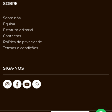
SOBRE
Sobre nós
Equipa
Estatuto editorial
Contactos
Política de privacidade
Termos e condições
SIGA-NOS