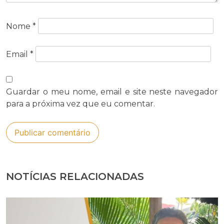
Nome
*
Email
*
Guardar o meu nome, email e site neste navegador
para a próxima vez que eu comentar.
NOTÍCIAS RELACIONADAS