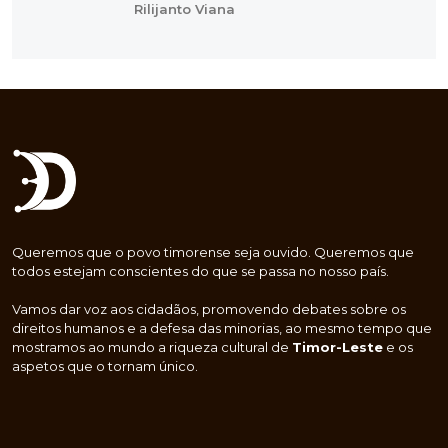
Rilijanto Viana
Queremos que o povo timorense seja ouvido. Queremos que
todos estejam conscientes do que se passa no nosso país.
Vamos dar voz aos cidadãos, promovendo debates sobre os
direitos humanos e a defesa das minorias, ao mesmo tempo que
mostramos ao mundo a riqueza cultural de
Timor-Leste
e os
aspetos que o tornam único.