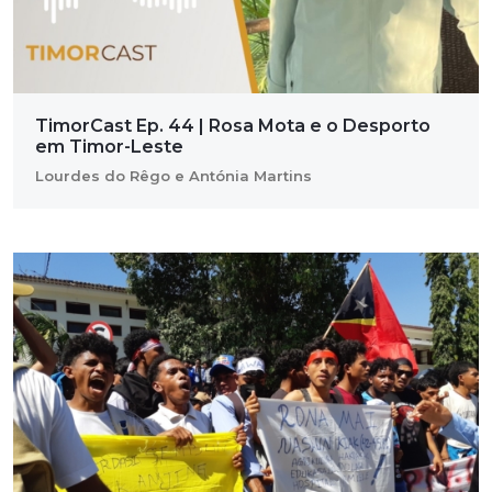
TimorCast Ep. 44 | Rosa Mota e o Desporto
em Timor-Leste
Lourdes do Rêgo e Antónia Martins