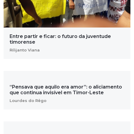
Entre partir e ficar: o futuro da juventude
timorense
Rilijanto Viana
“Pensava que aquilo era amor”: o aliciamento
que continua invisível em Timor-Leste
Lourdes do Rêgo