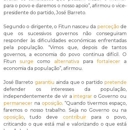
para o povo e daremos o nosso apoio”, afirmou o vice-
presidente do partido, José Barreto.
Segundo o dirigente, o Fitun nasceu da
perceção
de
que os sucessivos governos não conseguiram
responder às dificuldades económicas enfrentadas
pela população. “Vimos que, depois de tantos
governos, a economia do povo continua difícil. O
Fitun
surge
como
alternativa
para
fortalecer
a
economia da população”, afirmou.
José Barreto
garantiu
ainda que o partido
pretende
defender os interesses da população,
independentemente de vir a
integrar
o Governo ou
permanecer
na
oposição
. “Quando tivermos espaço,
faremos o nosso trabalho. Seja no Governo ou na
oposição
, tudo deve
contribuir
para o povo,
criticando o que está mal e valorizando o que está