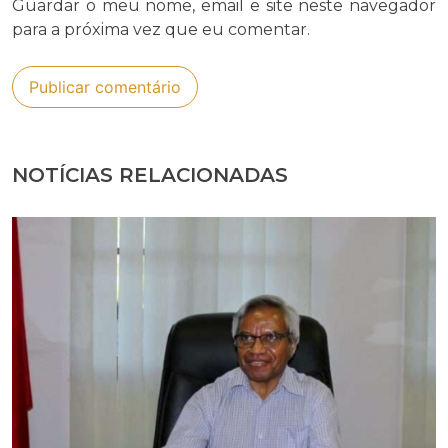
Guardar o meu nome, email e site neste navegador
para a próxima vez que eu comentar.
NOTÍCIAS RELACIONADAS