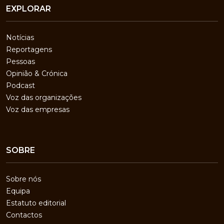
EXPLORAR
Notícias
Reportagens
Pessoas
Opinião & Crónica
Podcast
Voz das organizações
Voz das empresas
SOBRE
Sobre nós
Equipa
Estatuto editorial
Contactos