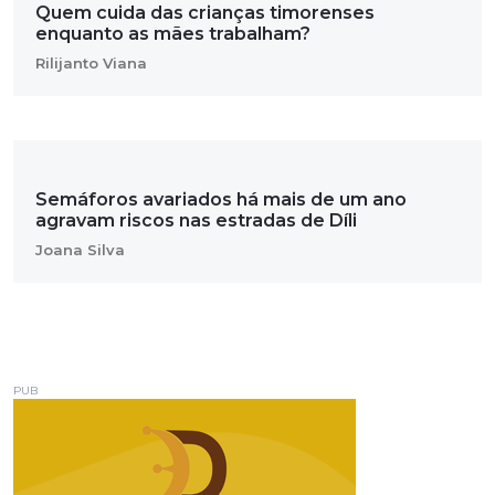
Quem cuida das crianças timorenses
enquanto as mães trabalham?
Rilijanto Viana
Semáforos avariados há mais de um ano
agravam riscos nas estradas de Díli
Joana Silva
PUB