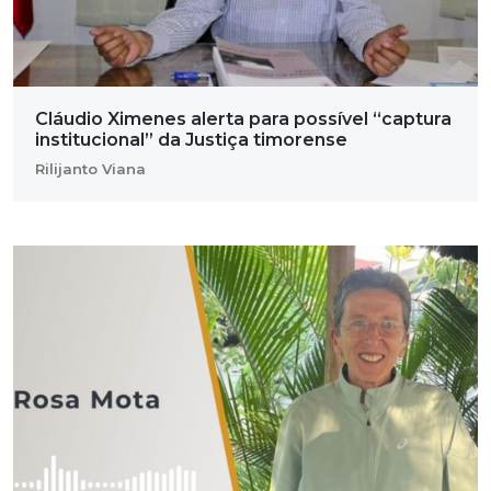
Cláudio Ximenes alerta para possível “captura
institucional” da Justiça timorense
Rilijanto Viana