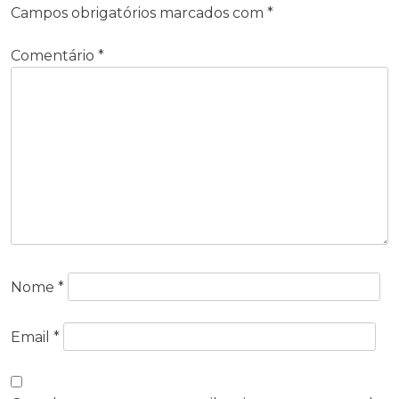
Campos obrigatórios marcados com
*
Comentário
*
Nome
*
Email
*