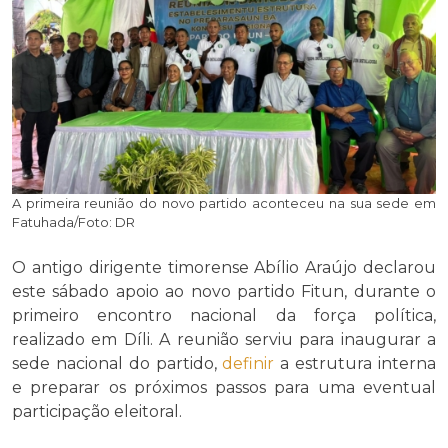
A primeira reunião do novo partido aconteceu na sua sede em
Fatuhada/Foto: DR
O antigo dirigente timorense Abílio Araújo declarou
este sábado apoio ao novo partido Fitun, durante o
primeiro encontro nacional da força política,
realizado em Díli. A reunião serviu para inaugurar a
sede nacional do partido,
definir
a estrutura interna
e preparar os próximos passos para uma eventual
participação eleitoral.