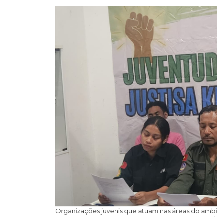
Organizações juvenis que atuam nas áreas do ambie