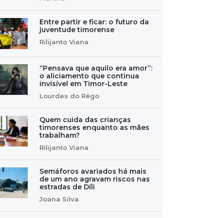
Entre partir e ficar: o futuro da
juventude timorense
Rilijanto Viana
“Pensava que aquilo era amor”:
o aliciamento que continua
invisível em Timor-Leste
Lourdes do Rêgo
Quem cuida das crianças
timorenses enquanto as mães
trabalham?
Rilijanto Viana
Semáforos avariados há mais
de um ano agravam riscos nas
estradas de Díli
Joana Silva