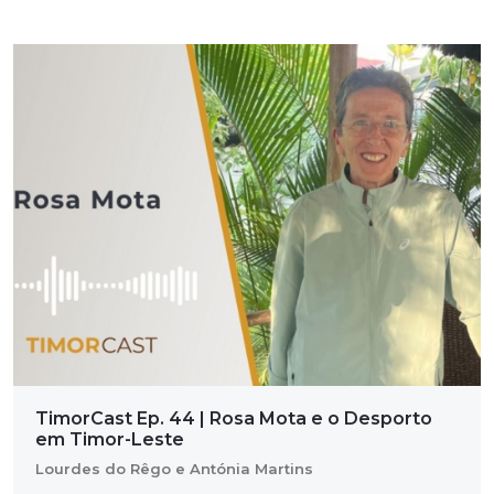
TimorCast Ep. 44 | Rosa Mota e o Desporto
em Timor-Leste
Lourdes do Rêgo e Antónia Martins