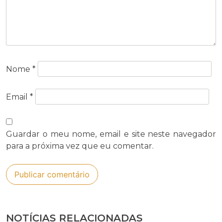
Nome
*
Email
*
Guardar o meu nome, email e site neste navegador
para a próxima vez que eu comentar.
NOTÍCIAS RELACIONADAS