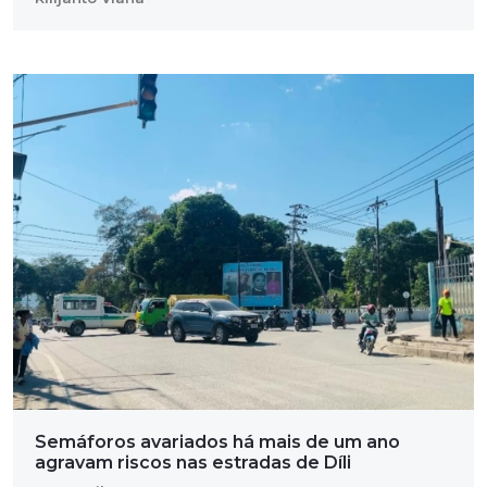
Semáforos avariados há mais de um ano
agravam riscos nas estradas de Díli