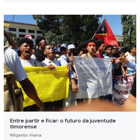
Entre partir e ficar: o futuro da juventude
timorense
Rilijanto Viana