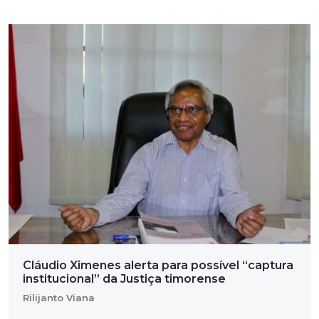
Cláudio Ximenes alerta para possível “captura
institucional” da Justiça timorense
Rilijanto Viana