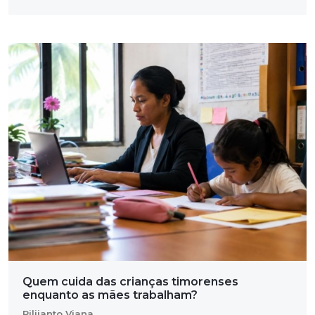
Quem cuida das crianças timorenses
enquanto as mães trabalham?
Rilijanto Viana