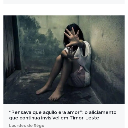
“Pensava que aquilo era amor”: o aliciamento
que continua invisível em Timor-Leste
Lourdes do Rêgo