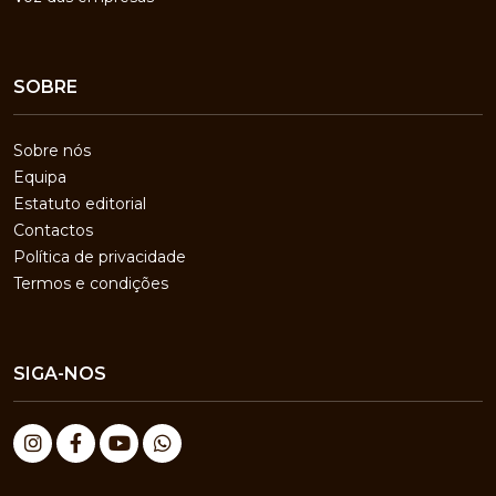
SOBRE
Sobre nós
Equipa
Estatuto editorial
Contactos
Política de privacidade
Termos e condições
SIGA-NOS