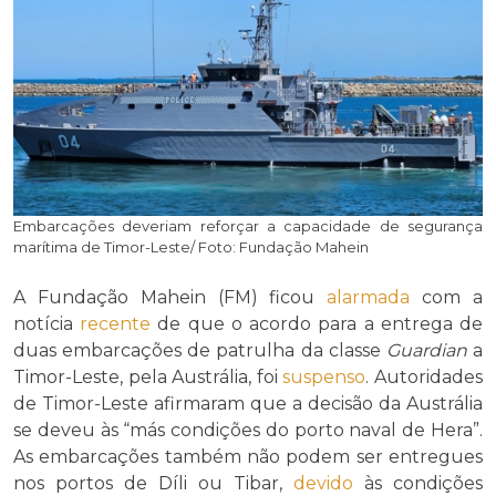
Embarcações deveriam reforçar a capacidade de segurança
marítima de Timor-Leste/ Foto: Fundação Mahein
A Fundação Mahein (FM) ficou
alarmada
com a
notícia
recente
de que o acordo para a entrega de
duas embarcações de patrulha da classe
Guardian
a
Timor-Leste, pela Austrália, foi
suspenso
. Autoridades
de Timor-Leste afirmaram que a decisão da Austrália
se deveu às “más condições do porto naval de Hera”.
As embarcações também não podem ser entregues
nos portos de Díli ou Tibar,
devido
às condições