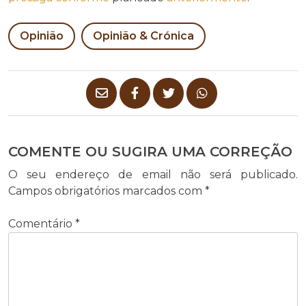
Opinião
Opinião & Crónica
COMENTE OU SUGIRA UMA CORREÇÃO
O seu endereço de email não será publicado.
Campos obrigatórios marcados com
*
Comentário
*