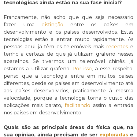
tecnológicas ainda estão na sua fase inicial?
Francamente, não acho que que seja necessário
fazer uma
distinção
entre os países em
desenvolvimento e os países desenvolvidos. Estas
tecnologias estão a entrar muito rapidamente. As
pessoas aqui já têm os telemóveis mais
recentes
e
tenho a certeza de que já utilizam grafeno nesses
aparelhos. Se tivermos um telemóvel chinês, já
estamos a utilizar grafeno.
Por isso
, a esse respeito,
penso que a tecnologia entra em muitos países
diferentes, desde os países em desenvolvimento até
aos países desenvolvidos, praticamente à mesma
velocidade, porque a tecnologia torna o custo das
aplicações mais barato,
facilitando
assim a entrada
nos países em desenvolvimento.
Quais são as principais áreas da física que, na
sua opinião, ainda precisam de ser
exploradas
e