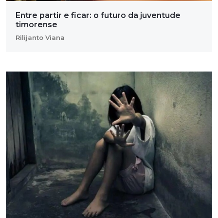
Entre partir e ficar: o futuro da juventude
timorense
Rilijanto Viana