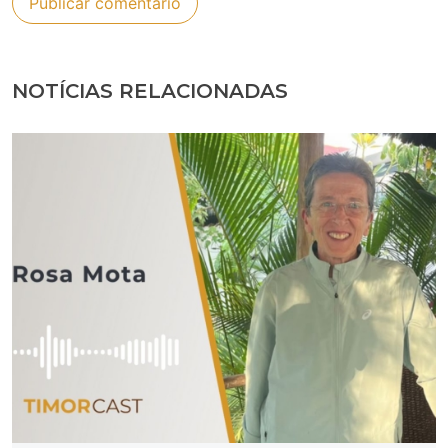
NOTÍCIAS RELACIONADAS