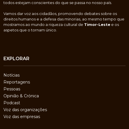
todos estejam conscientes do que se passa no nosso país.
Vamos dar voz aos cidadãos, promovendo debates sobre os
direitos humanos e a defesa das minorias, ao mesmo tempo que
mostramos ao mundo a riqueza cultural de
Timor-Leste
e os
aspetos que o tornam único.
EXPLORAR
Notícias
Reportagens
Pessoas
Opinião & Crónica
Podcast
Voz das organizações
Voz das empresas