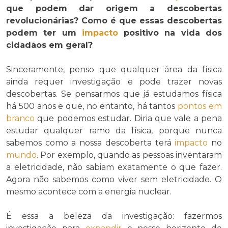
que podem dar origem a descobertas
revolucionárias? Como é que essas descobertas
podem ter um
impacto
positivo na vida dos
cidadãos em geral?
Sinceramente, penso que qualquer área da física
ainda requer investigação e pode trazer novas
descobertas. Se pensarmos que já estudamos física
há 500 anos e que, no entanto, há tantos
pontos em
branco
que podemos estudar. Diria que vale a pena
estudar qualquer ramo da física, porque nunca
sabemos como a nossa descoberta terá
impacto
no
mundo
. Por exemplo, quando as pessoas inventaram
a eletricidade, não sabiam exatamente o que fazer.
Agora não sabemos como viver sem eletricidade. O
mesmo acontece com a energia nuclear.
É essa a beleza da investigação: fazermos