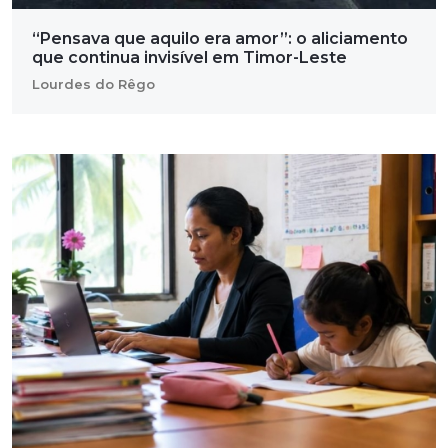
“Pensava que aquilo era amor”: o aliciamento
que continua invisível em Timor-Leste
Lourdes do Rêgo