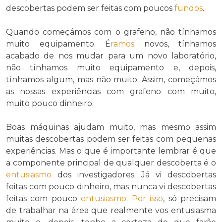
descobertas podem ser feitas com poucos
fundos
.
Quando começámos com o grafeno, não tínhamos
muito equipamento. É
ramos
novos, tínhamos
acabado de nos mudar para um novo laboratório,
não tínhamos muito equipamento e, depois,
tínhamos algum, mas não muito. Assim, começámos
as nossas experiências com grafeno com muito,
muito pouco dinheiro.
Boas máquinas ajudam muito, mas mesmo assim
muitas descobertas podem ser feitas com pequenas
experiências. Mas o que é importante lembrar é que
a componente principal de qualquer descoberta é o
entusiasmo
dos investigadores. Já vi descobertas
feitas com pouco dinheiro, mas nunca vi descobertas
feitas com pouco
entusiasmo
.
Por isso
, só precisam
de trabalhar na área que realmente vos entusiasma