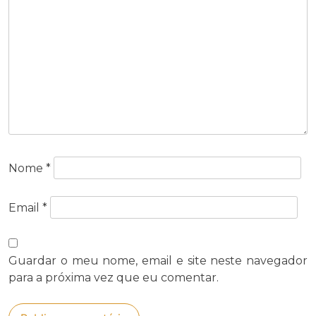
Nome
*
Email
*
Guardar o meu nome, email e site neste navegador
para a próxima vez que eu comentar.