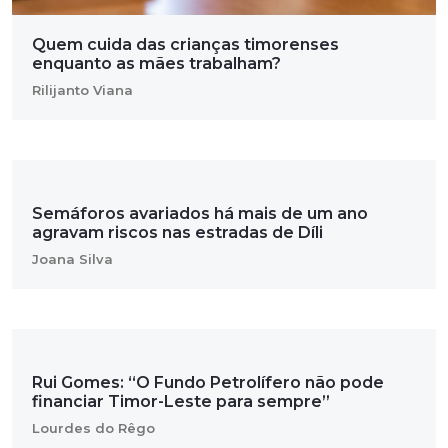
Quem cuida das crianças timorenses
enquanto as mães trabalham?
Rilijanto Viana
Semáforos avariados há mais de um ano
agravam riscos nas estradas de Díli
Joana Silva
Rui Gomes: “O Fundo Petrolífero não pode
financiar Timor-Leste para sempre”
Lourdes do Rêgo