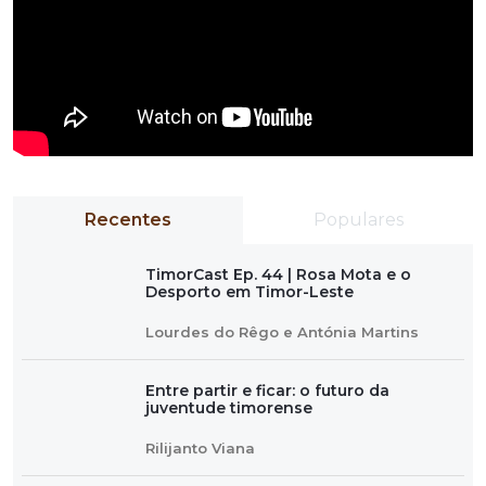
Recentes
Populares
TimorCast Ep. 44 | Rosa Mota e o
Desporto em Timor-Leste
Lourdes do Rêgo e Antónia Martins
Entre partir e ficar: o futuro da
juventude timorense
Rilijanto Viana