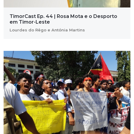
TimorCast Ep. 44 | Rosa Mota e o Desporto
em Timor-Leste
Lourdes do Rêgo e Antónia Martins