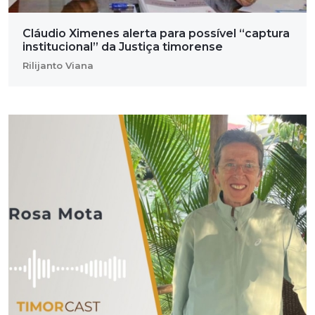
Cláudio Ximenes alerta para possível “captura
institucional” da Justiça timorense
Rilijanto Viana