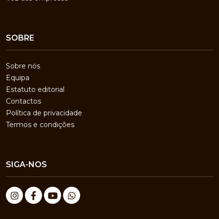
SOBRE
Sobre nós
Equipa
Estatuto editorial
Contactos
Política de privacidade
Termos e condições
SIGA-NOS