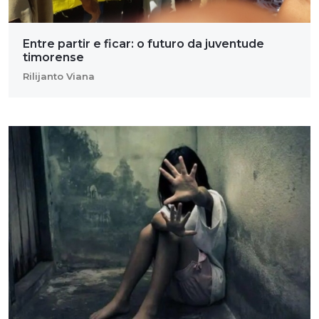
Entre partir e ficar: o futuro da juventude
timorense
Rilijanto Viana