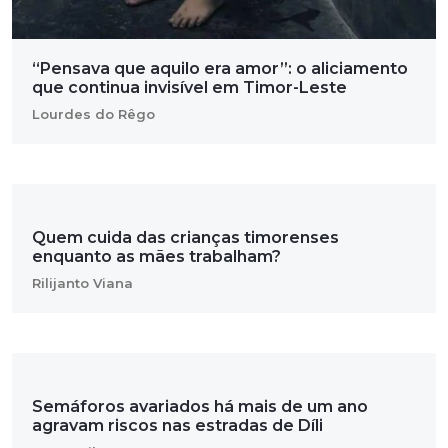
“Pensava que aquilo era amor”: o aliciamento
que continua invisível em Timor-Leste
Lourdes do Rêgo
Quem cuida das crianças timorenses
enquanto as mães trabalham?
Rilijanto Viana
Semáforos avariados há mais de um ano
agravam riscos nas estradas de Díli