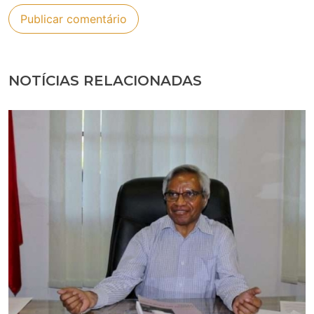
NOTÍCIAS RELACIONADAS