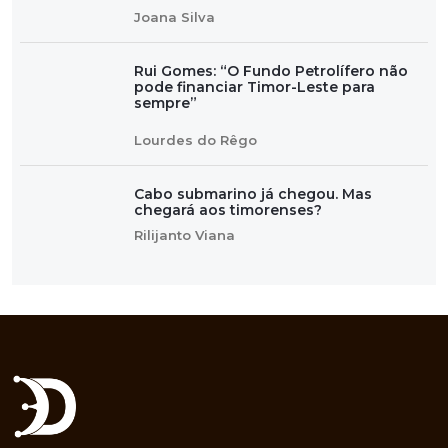
Joana Silva
Rui Gomes: “O Fundo Petrolífero não
pode financiar Timor-Leste para
sempre”
Lourdes do Rêgo
Cabo submarino já chegou. Mas
chegará aos timorenses?
Rilijanto Viana