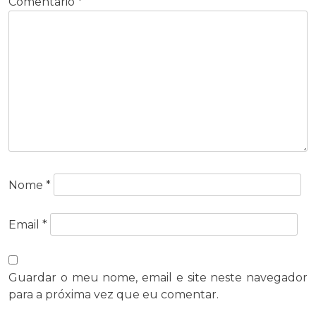
Comentário
*
Nome
*
Email
*
Guardar o meu nome, email e site neste navegador
para a próxima vez que eu comentar.