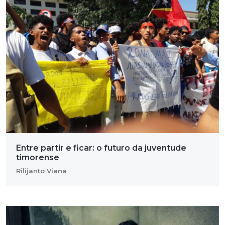
Entre partir e ficar: o futuro da juventude
timorense
Rilijanto Viana