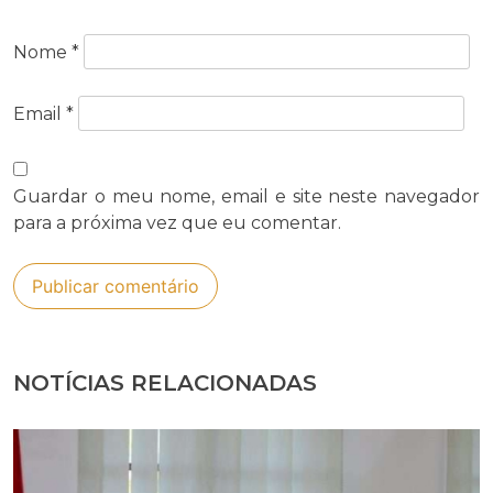
Nome
*
Email
*
Guardar o meu nome, email e site neste navegador
para a próxima vez que eu comentar.
NOTÍCIAS RELACIONADAS