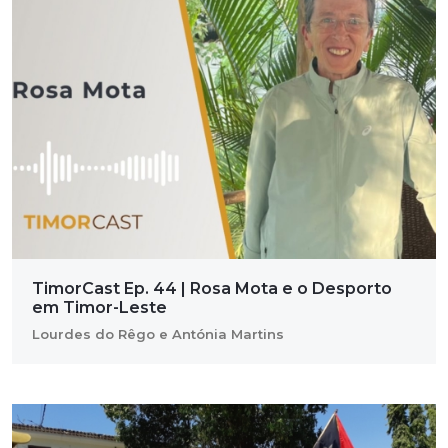
TimorCast Ep. 44 | Rosa Mota e o Desporto
em Timor-Leste
Lourdes do Rêgo e Antónia Martins