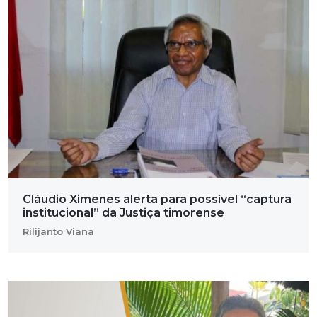
Cláudio Ximenes alerta para possível “captura
institucional” da Justiça timorense
Rilijanto Viana