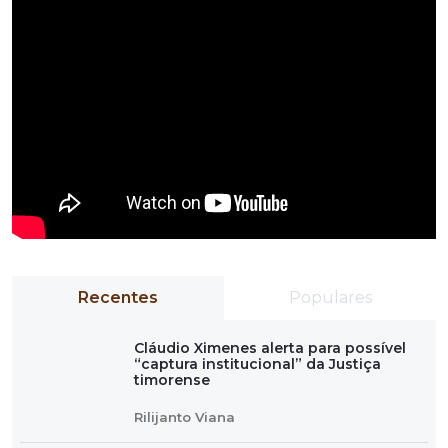
Recentes
Populares
Cláudio Ximenes alerta para possível
“captura institucional” da Justiça
timorense
Rilijanto Viana