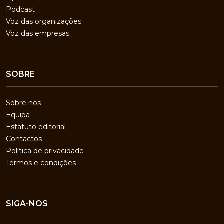
Podcast
Voz das organizações
Voz das empresas
SOBRE
Sobre nós
Equipa
Estatuto editorial
Contactos
Política de privacidade
Termos e condições
SIGA-NOS