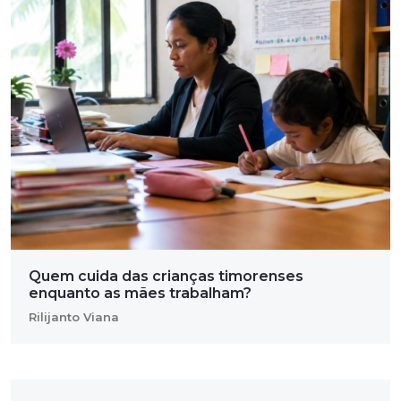
Quem cuida das crianças timorenses
enquanto as mães trabalham?
Rilijanto Viana