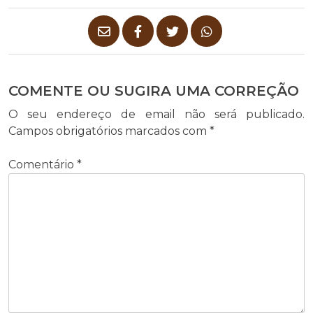
COMENTE OU SUGIRA UMA CORREÇÃO
O seu endereço de email não será publicado.
Campos obrigatórios marcados com
*
Comentário
*