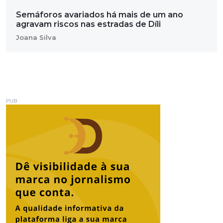
Semáforos avariados há mais de um ano
agravam riscos nas estradas de Díli
Joana Silva
PUB