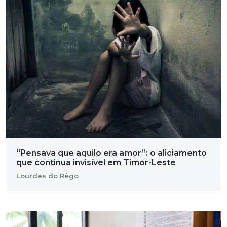
“Pensava que aquilo era amor”: o aliciamento
que continua invisível em Timor-Leste
Lourdes do Rêgo