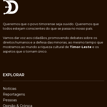
Queremos que o povo timorense seja ouvido. Queremos que
todos estejam conscientes do que se passa no nosso país.
Vamos dar voz aos cidadãos, promovendo debates sobre os
direitos humanos e a defesa das minorias, ao mesmo tempo que
mostramos ao mundo a riqueza cultural de
Timor-Leste
e os
aspetos que o tornam único.
EXPLORAR
Notícias
Reportagens
Pessoas
Opinião & Crónica