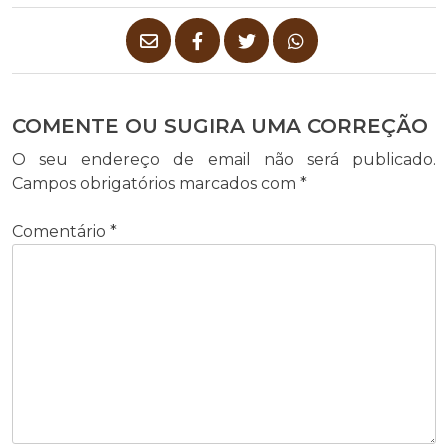
COMENTE OU SUGIRA UMA CORREÇÃO
O seu endereço de email não será publicado.
Campos obrigatórios marcados com
*
Comentário
*