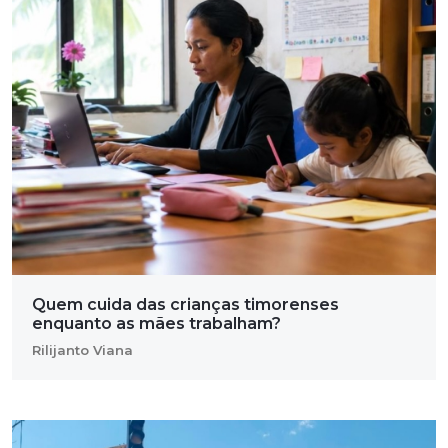
Quem cuida das crianças timorenses
enquanto as mães trabalham?
Rilijanto Viana