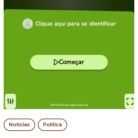
Notícias
Política