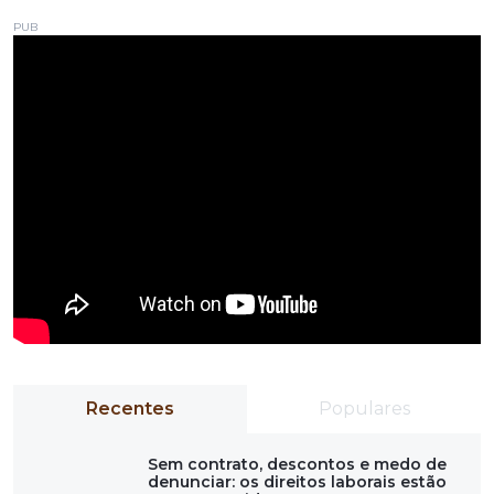
PUB
Recentes
Populares
Sem contrato, descontos e medo de
denunciar: os direitos laborais estão