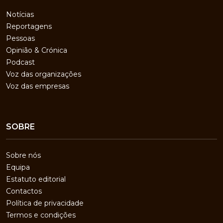
Notícias
Reportagens
Pessoas
Opinião & Crónica
Podcast
Voz das organizações
Voz das empresas
SOBRE
Sobre nós
Equipa
Estatuto editorial
Contactos
Política de privacidade
Termos e condições