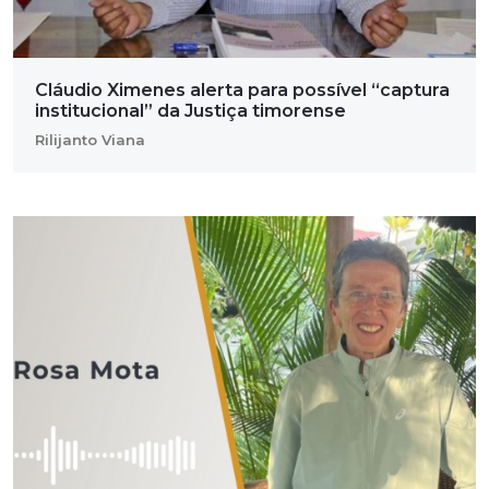
Cláudio Ximenes alerta para possível “captura
institucional” da Justiça timorense
Rilijanto Viana