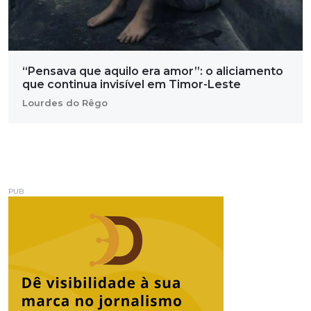
“Pensava que aquilo era amor”: o aliciamento
que continua invisível em Timor-Leste
Lourdes do Rêgo
PUB