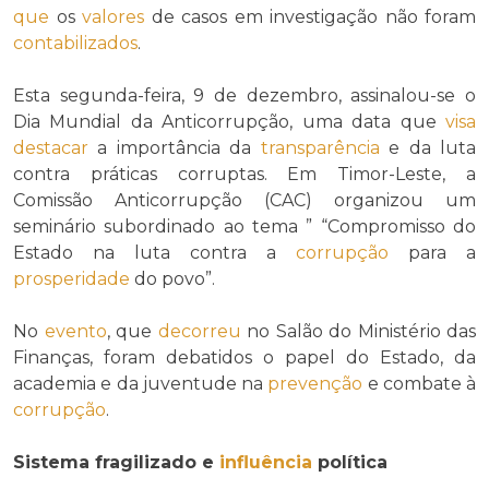
que
os
valores
de casos em investigação não foram
contabilizados
.
Esta segunda-feira, 9 de dezembro, assinalou-se o
Dia Mundial da Anticorrupção, uma data que
visa
destacar
a importância da
transparência
e da luta
contra práticas corruptas. Em Timor-Leste, a
Comissão Anticorrupção (CAC) organizou um
seminário subordinado ao tema ” “Compromisso do
Estado na luta contra a
corrupção
para a
prosperidade
do povo”.
No
evento
, que
decorreu
no Salão do Ministério das
Finanças, foram debatidos o papel do Estado, da
academia e da juventude na
prevenção
e combate à
corrupção
.
Sistema fragilizado e
influência
política