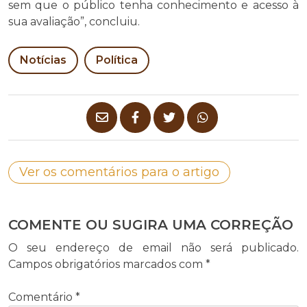
sem que o público tenha conhecimento e acesso à
sua avaliação”, concluiu.
Notícias
Política
Ver os comentários para o artigo
COMENTE OU SUGIRA UMA CORREÇÃO
O seu endereço de email não será publicado.
Campos obrigatórios marcados com
*
Comentário
*