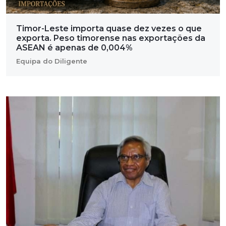
Timor-Leste importa quase dez vezes o que
exporta. Peso timorense nas exportações da
ASEAN é apenas de 0,004%
Equipa do Diligente