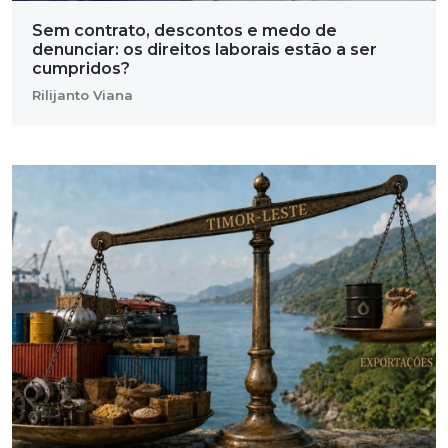
Sem contrato, descontos e medo de
denunciar: os direitos laborais estão a ser
cumpridos?
Rilijanto Viana