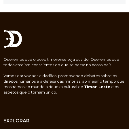
Queremos que o povo timorense seja ouvido. Queremos que
todos estejam conscientes do que se passa no nosso país.
Vamos dar voz aos cidadãos, promovendo debates sobre os
direitos humanos e a defesa das minorias, ao mesmo tempo que
mostramos ao mundo a riqueza cultural de
Timor-Leste
e os
aspetos que o tornam único.
EXPLORAR