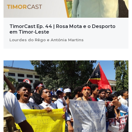
TimorCast Ep. 44 | Rosa Mota e o Desporto
em Timor-Leste
Lourdes do Rêgo e Antónia Martins