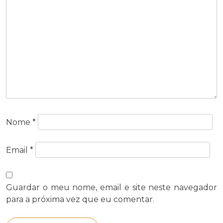
Nome
*
Email
*
Guardar o meu nome, email e site neste navegador
para a próxima vez que eu comentar.