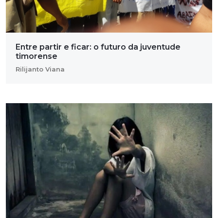
Entre partir e ficar: o futuro da juventude
timorense
Rilijanto Viana