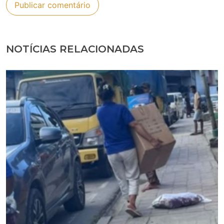
NOTÍCIAS RELACIONADAS