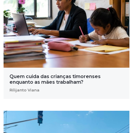
Quem cuida das crianças timorenses
enquanto as mães trabalham?
Rilijanto Viana