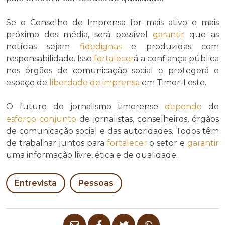
Se o Conselho de Imprensa for mais ativo e mais
próximo dos média, será possível
garantir
que as
notícias sejam
fidedignas
e produzidas com
responsabilidade. Isso
fortalecer
á a confiança pública
nos órgãos de comunicação social e protegerá o
espaço de
liberdade de imprensa
em Timor-Leste.
O futuro do jornalismo timorense
depende
do
esforço conjunto
de jornalistas, conselheiros, órgãos
de comunicação social e das autoridades. Todos têm
de trabalhar juntos para
fortalecer
o setor e
garantir
uma informação livre, ética e de qualidade.
Entrevista
Pessoas