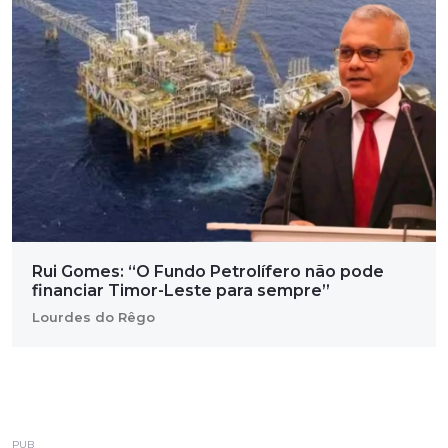
Rui Gomes: “O Fundo Petrolífero não pode
financiar Timor-Leste para sempre”
Lourdes do Rêgo
PUB