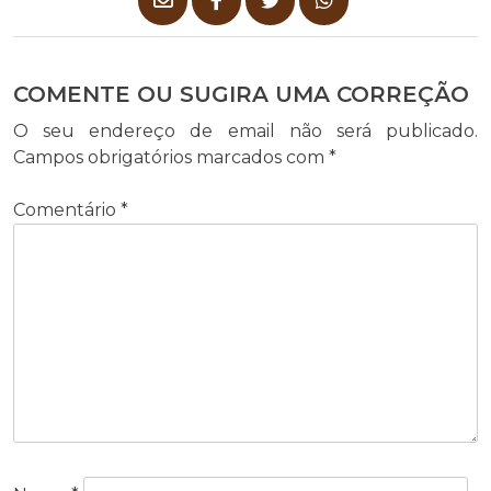
COMENTE OU SUGIRA UMA CORREÇÃO
O seu endereço de email não será publicado.
Campos obrigatórios marcados com
*
Comentário
*