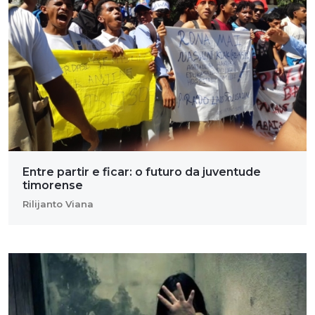
Entre partir e ficar: o futuro da juventude
timorense
Rilijanto Viana