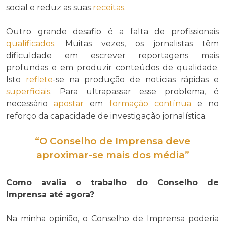
social e reduz as suas
receitas
.
Outro grande desafio é a falta de profissionais
qualificados
. Muitas vezes, os jornalistas têm
dificuldade em escrever reportagens mais
profundas e em produzir conteúdos de qualidade.
Isto
reflete
-se na produção de notícias rápidas e
superficiais
. Para ultrapassar esse problema, é
necessário
apostar
em
formação contínua
e no
reforço da capacidade de investigação jornalística.
“O Conselho de Imprensa deve
aproximar-se mais dos média”
Como avalia o trabalho do Conselho de
Imprensa até agora?
Na minha opinião, o Conselho de Imprensa poderia