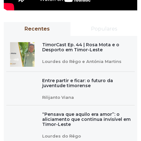
Recentes
Populares
TimorCast Ep. 44 | Rosa Mota e o
Desporto em Timor-Leste
Lourdes do Rêgo e Antónia Martins
Entre partir e ficar: o futuro da
juventude timorense
Rilijanto Viana
“Pensava que aquilo era amor”: o
aliciamento que continua invisível em
Timor-Leste
Lourdes do Rêgo