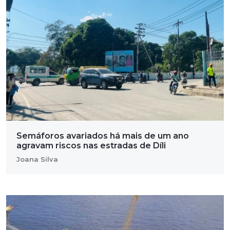
Semáforos avariados há mais de um ano
agravam riscos nas estradas de Díli
Joana Silva