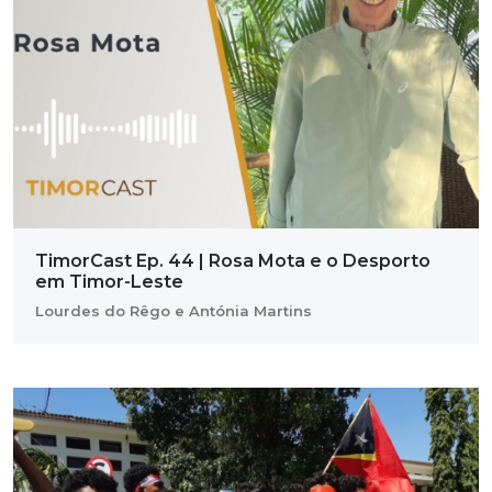
TimorCast Ep. 44 | Rosa Mota e o Desporto
em Timor-Leste
Lourdes do Rêgo e Antónia Martins