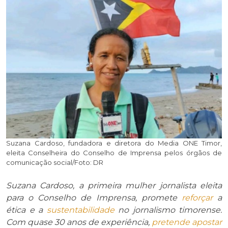
Suzana Cardoso, fundadora e diretora do Media ONE Timor,
eleita Conselheira do Conselho de Imprensa pelos órgãos de
comunicação social/Foto: DR
Suzana Cardoso, a primeira mulher jornalista eleita
para o Conselho de Imprensa, promete
reforçar
a
ética e a
sustentabilidade
no jornalismo timorense.
Com quase 30 anos de experiência,
pretende
apostar