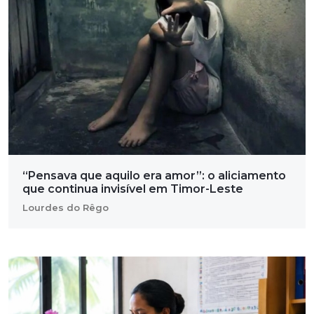
“Pensava que aquilo era amor”: o aliciamento
que continua invisível em Timor-Leste
Lourdes do Rêgo