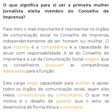
O que significa para si ser a primeira mulher
jornalista eleita membro do Conselho de
Imprensa?
Para mim, o mais importante é representar os órgãos
de comunicação social no Conselho de Imprensa,
independentemente de ser homem ou mulher. O
que
importa
é a
competência
e a capacidade de
atuar com responsabilidade. A lei do Conselho de
Imprensa e a Lei da Comunicação Social
exigem
que
os conselheiros
possuam
as competências
adequadas
para a função.
Este cargo
exige
capacidade para
acolher
e apoiar
todos os órgãos de comunicação social, sejam eles
meios
convencionais
ou
comunitários
. O que me
motiva é o desafio de
garantir
que o setor se
desenvolva de forma ética e
sustentável
.