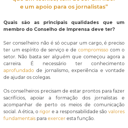
e um apoio para os jornalistas”
Quais são as principais qualidades que um
membro do Conselho de Imprensa deve ter?
Ser conselheiro não é só ocupar um cargo, é preciso
ter um espírito de serviço e de
compromisso
com o
setor. Não basta ser alguém que começou agora a
carreira. É necessário ter conhecimento
aprofundado
de jornalismo, experiência e vontade
de ajudar os colegas.
Os conselheiros precisam de estar prontos para fazer
sacrifícios, apoiar a formação dos jornalistas e
acompanhar de perto os meios de comunicação
social. A ética, o
rigor
e a responsabilidade são
valores
fundamentais
para
exercer
esta função.