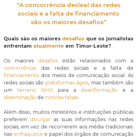
“A
concorrência
desleal das redes
sociais e a falta de
financiamento
são os maiores
desafios
”
Quais são os maiores
desafios
que os jornalistas
enfrentam
atualmente
em Timor-Leste?
Os maiores
desafios
estão relacionados com a
concorrência
das redes sociais e a falta de
financiamento
dos meios de comunicação social. As
redes sociais são
plataformas ágeis
, mas também são
um
terreno fértil
para a
desinformação
e a
disseminação
de
notícias falsas
.
Além disso, muitos ministérios e instituições públicas
preferem
divulgar
as suas informações nas redes
sociais, em vez de recorrerem aos média tradicionais.
Isso
enfraquece
o papel dos órgãos de comunicação