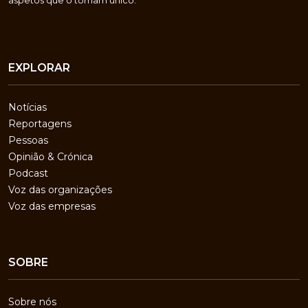
EXPLORAR
Notícias
Reportagens
Pessoas
Opinião & Crónica
Podcast
Voz das organizações
Voz das empresas
SOBRE
Sobre nós