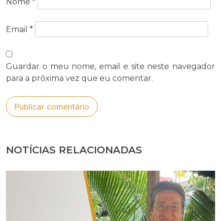
Nome
*
Email
*
Guardar o meu nome, email e site neste navegador
para a próxima vez que eu comentar.
NOTÍCIAS RELACIONADAS