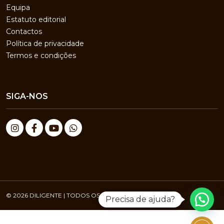
Equipa
Estatuto editorial
Contactos
Política de privacidade
Termos e condições
SIGA-NOS
© 2026 DILIGENTE | TODOS OS DIREITOS RESERVADOS
Precisa de ajuda?