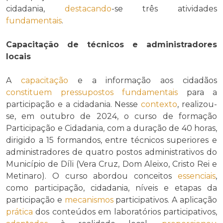
cidadania,
destacando
-se três atividades
fundamentais
.
Capacitação de técnicos e administradores
locais
A
capacitação
e a informação aos cidadãos
constituem
pressupostos
fundamentais
para a
participação e a cidadania. Nesse
contexto
, realizou-
se, em outubro de 2024, o curso de formação
Participação e Cidadania, com a duração de 40 horas,
dirigido a 15 formandos, entre técnicos superiores e
administradores de quatro postos administrativos do
Município de Díli (Vera Cruz, Dom Aleixo, Cristo Rei e
Metinaro). O curso abordou conceitos
essenciais
,
como participação, cidadania, níveis e etapas da
participação e
mecanismos
participativos. A aplicação
prática
dos conteúdos em laboratórios participativos,