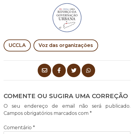
UCCLA
Voz das organizações
COMENTE OU SUGIRA UMA CORREÇÃO
O seu endereço de email não será publicado.
Campos obrigatórios marcados com
*
Comentário
*