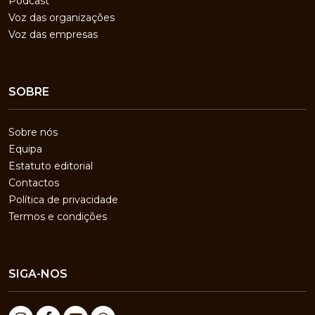
Podcast
Voz das organizações
Voz das empresas
SOBRE
Sobre nós
Equipa
Estatuto editorial
Contactos
Política de privacidade
Termos e condições
SIGA-NOS