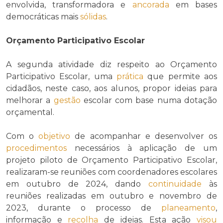
envolvida, transformadora e
ancorada
em bases
democráticas mais
sólidas
.
Orçamento Participativo Escolar
A segunda atividade diz respeito ao Orçamento
Participativo Escolar, uma
prática
que permite aos
cidadãos, neste caso, aos alunos, propor ideias para
melhorar a
gestão
escolar com base numa dotação
orçamental.
Com o
objetivo
de acompanhar e desenvolver os
procedimentos
necessários à aplicação de um
projeto piloto de Orçamento Participativo Escolar,
realizaram-se reuniões com coordenadores escolares
em outubro de 2024, dando
continuidade
às
reuniões realizadas em outubro e novembro de
2023, durante o processo de
planeamento
,
informação e
recolha
de ideias. Esta ação
visou