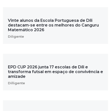
Vinte alunos da Escola Portuguesa de Díli
destacam-se entre os melhores do Canguru
Matemático 2026
Diligente
EPD CUP 2026 junta 17 escolas de Díli e
transforma futsal em espaço de convivência e
amizade
Dilligente