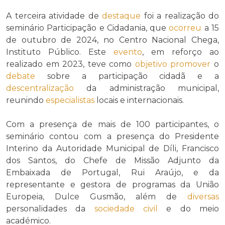
A terceira atividade de
destaque
foi a realização do
seminário Participação e Cidadania, que
ocorreu
a 15
de outubro de 2024, no Centro Nacional Chega,
Instituto Público. Este
evento
, em reforço ao
realizado em 2023, teve como
objetivo
promover
o
debate
sobre a participação cidadã e a
descentralização
da administração municipal,
reunindo
especialistas
locais e internacionais.
Com a presença de mais de 100 participantes, o
seminário contou com a presença do Presidente
Interino da Autoridade Municipal de Díli, Francisco
dos Santos, do Chefe de Missão Adjunto da
Embaixada de Portugal, Rui Araújo, e da
representante e gestora de programas da União
Europeia, Dulce Gusmão, além de
diversas
personalidades da
sociedade civil
e do meio
académico.