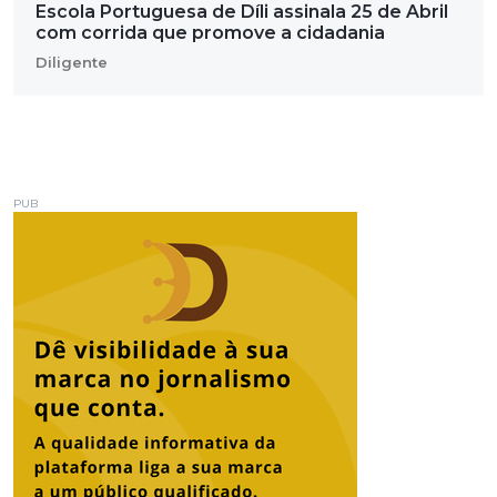
Escola Portuguesa de Díli assinala 25 de Abril
com corrida que promove a cidadania
Diligente
PUB