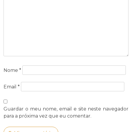
Nome
*
Email
*
Guardar o meu nome, email e site neste navegador
para a próxima vez que eu comentar.