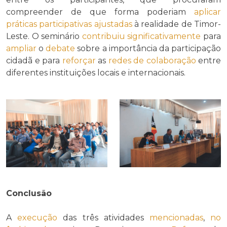
compreender de que forma poderiam
aplicar
práticas participativas ajustadas
à realidade de Timor-
Leste. O seminário
contribuiu
significativamente
para
ampliar
o
debate
sobre a importância da participação
cidadã e para
reforçar
as
redes de colaboração
entre
diferentes instituições locais e internacionais.
Conclusão
A
execução
das três atividades
mencionadas
,
no