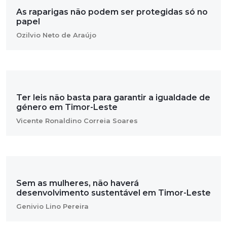
As raparigas não podem ser protegidas só no
papel
Ozilvio Neto de Araújo
Ter leis não basta para garantir a igualdade de
género em Timor-Leste
Vicente Ronaldino Correia Soares
Sem as mulheres, não haverá
desenvolvimento sustentável em Timor-Leste
Genivio Lino Pereira