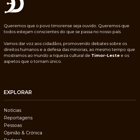
Queremos que o povo timorense seja ouvido. Queremos que
todos estejam conscientes do que se passa no nosso país.
Vamos dar voz aos cidadãos, promovendo debates sobre os
direitos humanos e a defesa das minorias, ao mesmo tempo que
mostramos ao mundo a riqueza cultural de
Timor-Leste
e os
aspetos que o tornam único.
EXPLORAR
Notícias
Reportagens
Pessoas
Opinião & Crónica