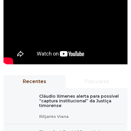
Recentes
Populares
Cláudio Ximenes alerta para possível
“captura institucional” da Justiça
timorense
Rilijanto Viana