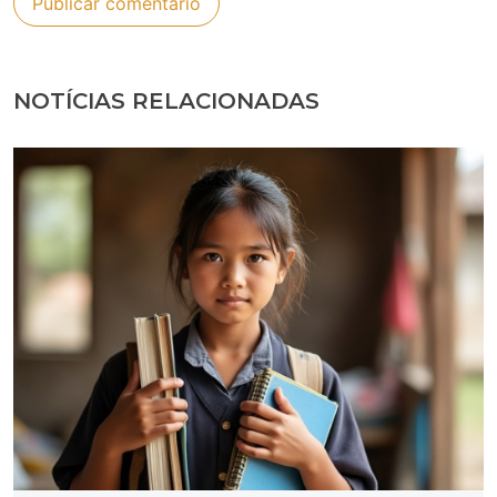
NOTÍCIAS RELACIONADAS