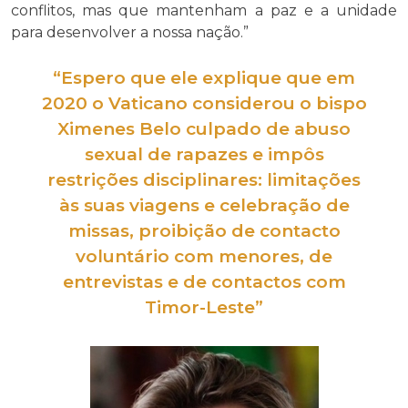
conflitos, mas que mantenham a paz e a unidade
para desenvolver a nossa nação.”
“Espero que ele explique que em
2020 o Vaticano
considerou
o bispo
Ximenes Belo culpado de
abuso
sexual
de rapazes e
impôs
restrições disciplinares
:
limitações
às suas viagens e celebração de
missas, proibição de contacto
voluntário
com menores, de
entrevistas e de contactos com
Timor-Leste”