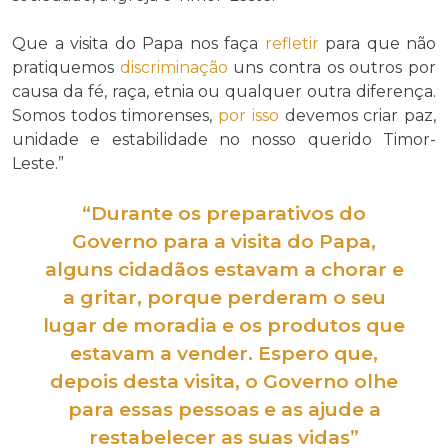
Que a visita do Papa nos faça
refletir
para que não
pratiquemos
discriminação
uns contra os outros por
causa da fé, raça, etnia ou qualquer outra diferença.
Somos todos timorenses,
por isso
devemos criar paz,
unidade e estabilidade no nosso querido Timor-
Leste.”
“Durante os preparativos do
Governo para a visita do Papa,
alguns cidadãos estavam a
chorar
e
a gritar, porque
perderam
o seu
lugar de moradia e os produtos que
estavam a vender. Espero que,
depois desta visita, o Governo olhe
para essas pessoas e as ajude a
restabelecer
as suas vidas”