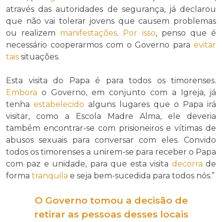
através das autoridades de segurança, já declarou
que não vai tolerar jovens que causem problemas
ou realizem
manifestações
.
Por isso
, penso que é
necessário cooperarmos com o Governo para
evitar
tais
situações.
Esta visita do Papa é para todos os timorenses.
Embora
o Governo, em conjunto com a Igreja, já
tenha
estabelecido
alguns lugares que o Papa irá
visitar, como a Escola Madre Alma, ele deveria
também encontrar-se com prisioneiros e vítimas de
abusos sexuais para conversar com eles. Convido
todos os timorenses a unirem-se para receber o Papa
com paz e unidade, para que esta visita
decorra
de
forma
tranquila
e seja bem-sucedida para todos nós.”
O Governo tomou a decisão de
retirar as pessoas desses locais