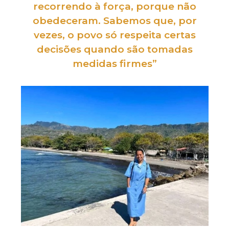
recorrendo
à força, porque não
obedeceram. Sabemos que, por
vezes, o povo só respeita certas
decisões quando são tomadas
medidas firmes”