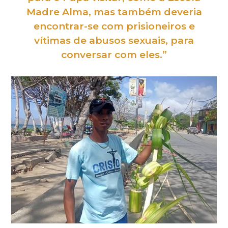
Madre Alma, mas também deveria
encontrar-se com prisioneiros e
vítimas de abusos sexuais, para
conversar com eles.”