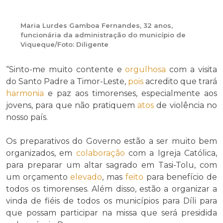
Maria Lurdes Gamboa Fernandes, 32 anos,
funcionária da administração do município de
Viqueque/Foto: Diligente
“Sinto-me muito contente e
orgulhosa
com a visita
do Santo Padre a Timor-Leste,
pois
acredito que trará
harmonia
e paz aos timorenses, especialmente aos
jovens, para que não pratiquem
atos
de violência no
nosso país.
Os preparativos do Governo estão a ser muito bem
organizados, em
colaboração
com a Igreja Católica,
para preparar um altar sagrado em Tasi-Tolu, com
um orçamento
elevado
, mas
feito
para benefício de
todos os timorenses. Além disso, estão a organizar a
vinda de fiéis de todos os municípios para Díli para
que possam participar na missa que será presidida