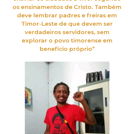
os ensinamentos de Cristo. Também
deve lembrar padres e freiras em
Timor-Leste de que devem ser
verdadeiros servidores, sem
explorar
o povo timorense
em
benefício próprio
”