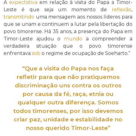
A
expectativa
em relação à visita do Papa a Timor-
Leste é que seja um momento de
reflexão
,
transmitindo
uma mensagem aos nossos líderes para
que se unam e continuem a lutar pela libertação do
povo timorense. Há 35 anos, a presença do Papa em
Timor-Leste ajudou o
mundo
a compreender a
verdadeira situação que o povo timorense
enfrentava
sob
o regime de ocupação de Soeharto.”
“Que a visita do Papa nos faça
refletir
para que não pratiquemos
discriminação
uns contra os outros
por causa da fé, raça, etnia ou
qualquer outra diferença. Somos
todos timorenses,
por isso
devemos
criar paz, unidade e estabilidade no
nosso querido Timor-Leste”