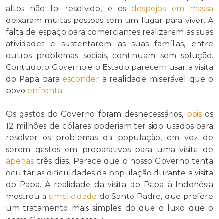
altos não foi resolvido, e os
despejos
em massa
deixaram muitas pessoas sem um lugar para viver. A
falta de espaço para comerciantes realizarem as suas
atividades e sustentarem as suas famílias, entre
outros problemas sociais, continuam sem solução.
Contudo, o Governo e o Estado parecem usar a visita
do Papa para
esconder
a realidade miserável que o
povo
enfrenta
.
Os gastos do Governo foram desnecessários,
pois
os
12 milhões de dólares poderiam ter sido usados para
resolver os problemas da população, em vez de
serem gastos em preparativos para uma visita de
apenas
três dias. Parece que o nosso Governo tenta
ocultar as dificuldades da população durante a visita
do Papa. A realidade da visita do Papa à Indonésia
mostrou a
simplicidade
do Santo Padre, que prefere
um tratamento mais simples do que o luxo que o