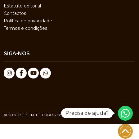
Estatuto editorial
Contactos
Política de privacidade
Termos e condições
SIGA-NOS
Precisa de ajuda?
© 2026 DILIGENTE | TODOS OS DIREITOS RESERVADOS