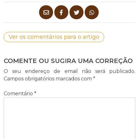
Ver os comentários para o artigo
COMENTE OU SUGIRA UMA CORREÇÃO
O seu endereço de email não será publicado.
Campos obrigatórios marcados com
*
Comentário
*