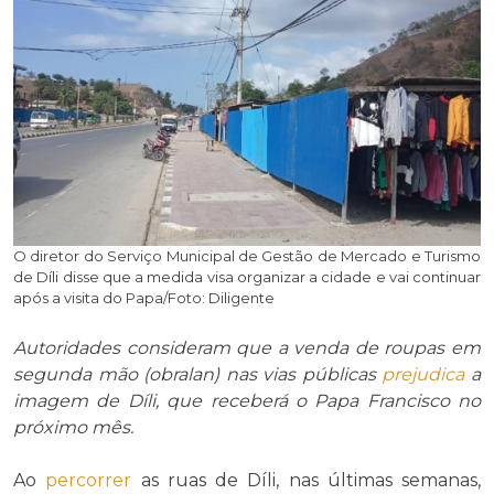
O diretor do Serviço Municipal de Gestão de Mercado e Turismo
de Díli disse que a medida visa organizar a cidade e vai continuar
após a visita do Papa/Foto: Diligente
Autoridades consideram que a venda de roupas em
segunda mão (obralan) nas vias públicas
prejudica
a
imagem de Díli, que receberá o Papa Francisco no
próximo mês.
Ao
percorrer
as ruas de Díli, nas últimas semanas,