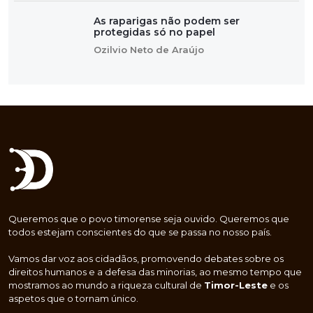
As raparigas não podem ser
protegidas só no papel
Ozilvio Neto de Araújo
Queremos que o povo timorense seja ouvido. Queremos que
todos estejam conscientes do que se passa no nosso país.
Vamos dar voz aos cidadãos, promovendo debates sobre os
direitos humanos e a defesa das minorias, ao mesmo tempo que
mostramos ao mundo a riqueza cultural de
Timor-Leste
e os
aspetos que o tornam único.