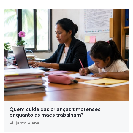
Quem cuida das crianças timorenses
enquanto as mães trabalham?
Rilijanto Viana