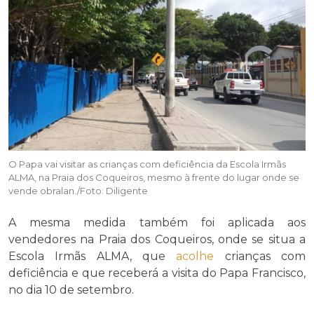
O Papa vai visitar as crianças com deficiência da Escola Irmãs
ALMA, na Praia dos Coqueiros, mesmo à frente do lugar onde se
vende obralan./Foto: Diligente
A mesma medida também foi aplicada aos
vendedores na Praia dos Coqueiros, onde se situa a
Escola Irmãs ALMA, que
acolhe
crianças com
deficiência e que receberá a visita do Papa Francisco,
no dia 10 de setembro.