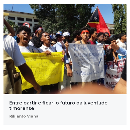
Entre partir e ficar: o futuro da juventude
timorense
Rilijanto Viana