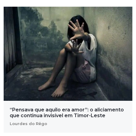
“Pensava que aquilo era amor”: o aliciamento
que continua invisível em Timor-Leste
Lourdes do Rêgo