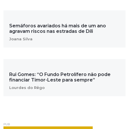
Semáforos avariados há mais de um ano
agravam riscos nas estradas de Díli
Joana Silva
Rui Gomes: “O Fundo Petrolífero não pode
financiar Timor-Leste para sempre”
Lourdes do Rêgo
PUB