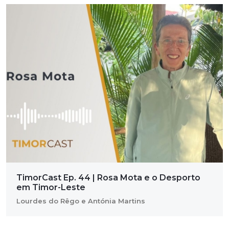
TimorCast Ep. 44 | Rosa Mota e o Desporto
em Timor-Leste
Lourdes do Rêgo e Antónia Martins