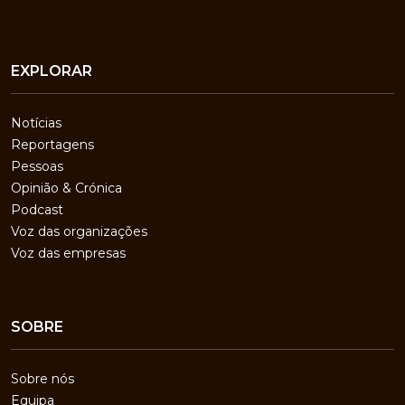
EXPLORAR
Notícias
Reportagens
Pessoas
Opinião & Crónica
Podcast
Voz das organizações
Voz das empresas
SOBRE
Sobre nós
Equipa