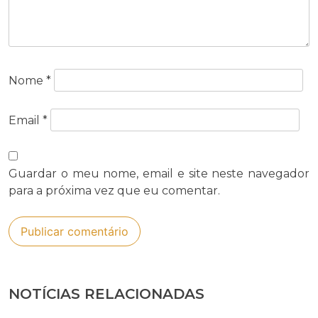
Nome
*
Email
*
Guardar o meu nome, email e site neste navegador
para a próxima vez que eu comentar.
NOTÍCIAS RELACIONADAS