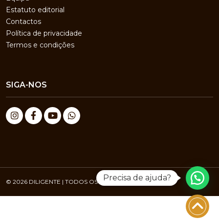
Estatuto editorial
Contactos
Política de privacidade
Termos e condições
SIGA-NOS
Precisa de ajuda?
© 2026 DILIGENTE | TODOS OS DIREITOS RESERVADOS