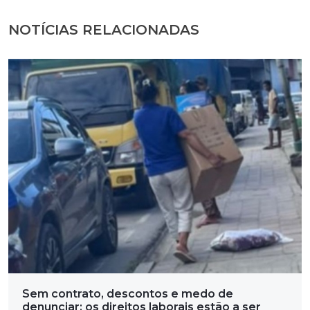
NOTÍCIAS RELACIONADAS
Sem contrato, descontos e medo de
denunciar: os direitos laborais estão a ser