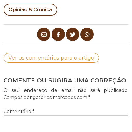
Opinião & Crónica
Ver os comentários para o artigo
COMENTE OU SUGIRA UMA CORREÇÃO
O seu endereço de email não será publicado.
Campos obrigatórios marcados com
*
Comentário
*