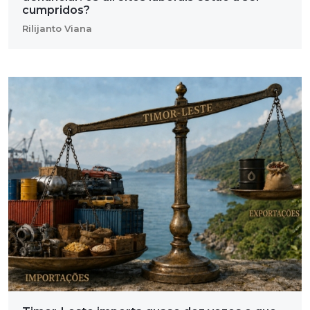
cumpridos?
Rilijanto Viana