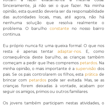
Sinceramente, já não sei o que fazer. Na minha
opinião, esta questão deveria ser da responsabilidade
das autoridades locais, mas, até agora, não há
nenhuma solução que resolva realmente o
problema. O barulho
constante
no nosso bairro
continua.
Eu próprio nunca fiz uma queixa formal. O que nos
resta é apenas tentar
adaptar-nos
. E, como
consequência deste barulho, as crianças também
começam a pedir que lhes compremos
petardos
. Na
minha opinião, o mais importante é a
supervisão
dos
pais. Se os pais controlarem os filhos, esta
prática
de
brincar com
petardos
pode ser evitada. Mas, se as
crianças forem deixadas à vontade, acabam por
seguir os amigos, primos ou outros familiares.
Os jovens também participam nestas atividades, o