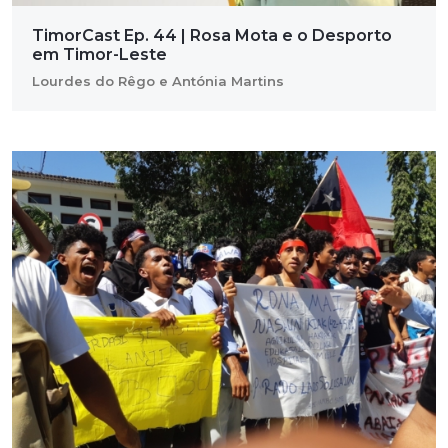
TimorCast Ep. 44 | Rosa Mota e o Desporto
em Timor-Leste
Lourdes do Rêgo e Antónia Martins