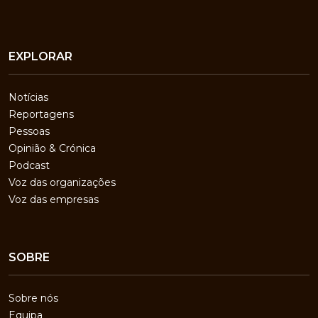
EXPLORAR
Notícias
Reportagens
Pessoas
Opinião & Crónica
Podcast
Voz das organizações
Voz das empresas
SOBRE
Sobre nós
Equipa