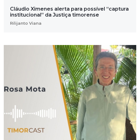
Cláudio Ximenes alerta para possível “captura
institucional” da Justiça timorense
Rilijanto Viana