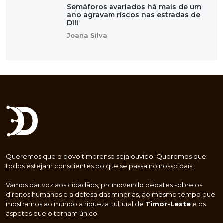
Semáforos avariados há mais de um
ano agravam riscos nas estradas de
Díli
Joana Silva
Queremos que o povo timorense seja ouvido. Queremos que
todos estejam conscientes do que se passa no nosso país.
Vamos dar voz aos cidadãos, promovendo debates sobre os
direitos humanos e a defesa das minorias, ao mesmo tempo que
mostramos ao mundo a riqueza cultural de
Timor-Leste
e os
aspetos que o tornam único.