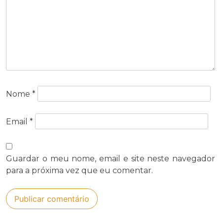
Nome
*
Email
*
Guardar o meu nome, email e site neste navegador
para a próxima vez que eu comentar.