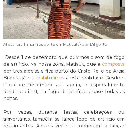
Allesandra Tilman, residente em Metiaut /Foto: Diligente
“Desde 1 de dezembro que ouvimos o som de fogo
de artifício. Na nossa zona, Metiaut, que é
composta
por três aldeias e fica perto do Cristo Rei e da Areia
Branca, já nos
habituámos
a esta realidade. Desde o
início de dezembro até agora, e especialmente
desde o dia 11, há fogo de artifício quase todas as
noites.
Por vezes, durante festas, celebrações ou
aniversários, também se lança fogo de artifício em
restaurantes. Alguns vizinhos continuam a lançar