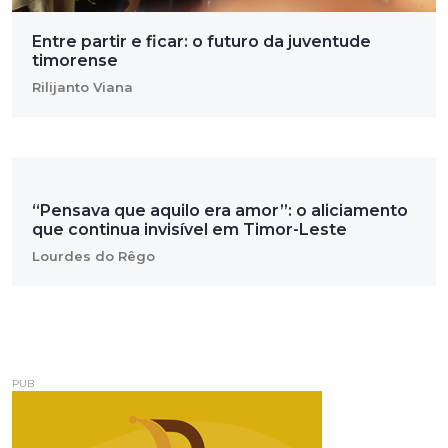
Entre partir e ficar: o futuro da juventude
timorense
Rilijanto Viana
“Pensava que aquilo era amor”: o aliciamento
que continua invisível em Timor-Leste
Lourdes do Rêgo
PUB