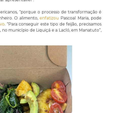
ericanos, “porque o processo de transformação é
nheiro. O alimento,
enfatizou
Pascoal Maria, pode
ivo
. “Para conseguir este tipo de feijão, precisamos
e, no município de Liquiçá e a Lacló, em Manatuto”,