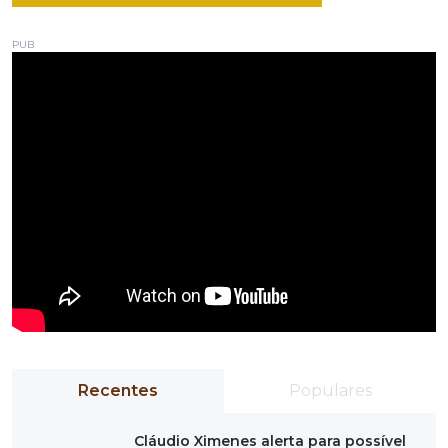
PUB
Recentes
Populares
Cláudio Ximenes alerta para possível