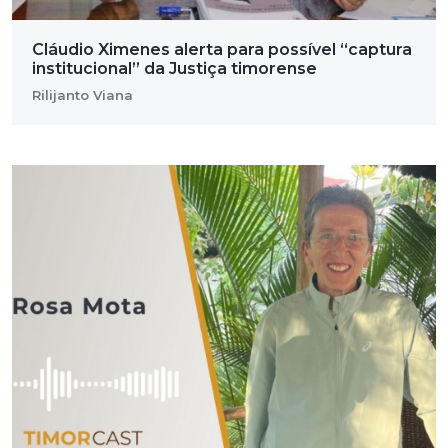
Cláudio Ximenes alerta para possível “captura
institucional” da Justiça timorense
Rilijanto Viana