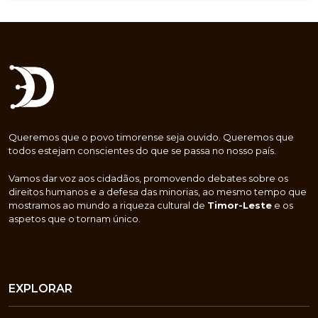
Queremos que o povo timorense seja ouvido. Queremos que
todos estejam conscientes do que se passa no nosso país.
Vamos dar voz aos cidadãos, promovendo debates sobre os
direitos humanos e a defesa das minorias, ao mesmo tempo que
mostramos ao mundo a riqueza cultural de
Timor-Leste
e os
aspetos que o tornam único.
EXPLORAR