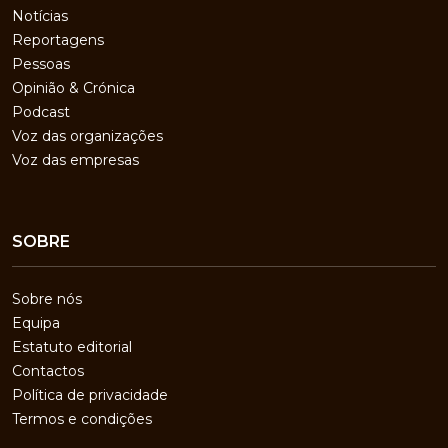
Notícias
Reportagens
Pessoas
Opinião & Crónica
Podcast
Voz das organizações
Voz das empresas
SOBRE
Sobre nós
Equipa
Estatuto editorial
Contactos
Política de privacidade
Termos e condições