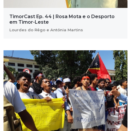
TimorCast Ep. 44 | Rosa Mota e o Desporto
em Timor-Leste
Lourdes do Rêgo e Antónia Martins