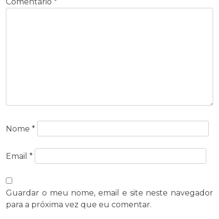
Comentário
*
Nome
*
Email
*
Guardar o meu nome, email e site neste navegador
para a próxima vez que eu comentar.