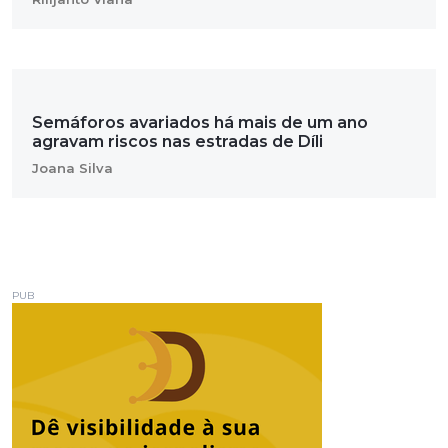
Semáforos avariados há mais de um ano
agravam riscos nas estradas de Díli
Joana Silva
PUB