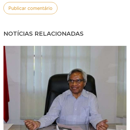
NOTÍCIAS RELACIONADAS