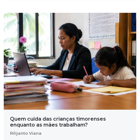
Quem cuida das crianças timorenses
enquanto as mães trabalham?
Rilijanto Viana