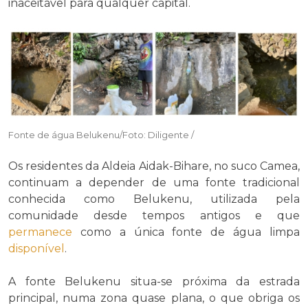
inaceitável para qualquer capital.
Fonte de água Belukenu/Foto: Diligente /
Os residentes da Aldeia Aidak-Bihare, no suco Camea,
continuam a depender de uma fonte tradicional
conhecida como Belukenu, utilizada pela
comunidade desde tempos antigos e que
permanece
como a única fonte de água limpa
disponível
.
A fonte Belukenu situa-se próxima da estrada
principal, numa zona quase plana, o que obriga os