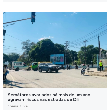
Semáforos avariados há mais de um ano
agravam riscos nas estradas de Díli
Joana Silva