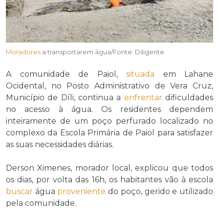
Moradores
a transportarem água/Fonte: Diligente
A comunidade de Paiol,
situada
em Lahane
Ocidental, no Posto Administrativo de Vera Cruz,
Município de Díli, continua a
enfrentar
dificuldades
no acesso à água. Os residentes dependem
inteiramente de um poço perfurado localizado no
complexo da Escola Primária de Paiol para satisfazer
as suas necessidades diárias.
Derson Ximenes, morador local, explicou que todos
os dias, por volta das 16h, os habitantes vão à escola
buscar
água
proveniente
do poço, gerido e utilizado
pela comunidade.