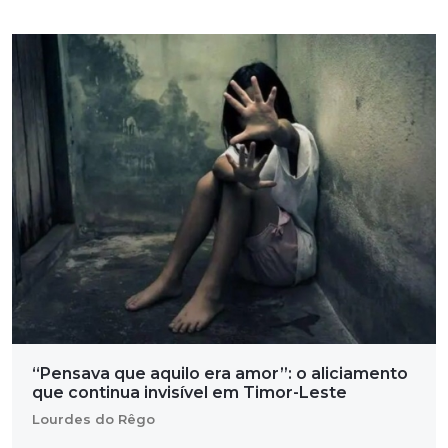
“Pensava que aquilo era amor”: o aliciamento
que continua invisível em Timor-Leste
Lourdes do Rêgo