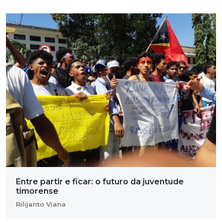
Entre partir e ficar: o futuro da juventude
timorense
Rilijanto Viana