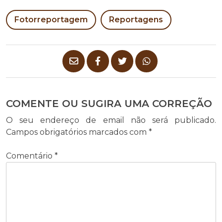
Fotorreportagem
Reportagens
COMENTE OU SUGIRA UMA CORREÇÃO
O seu endereço de email não será publicado.
Campos obrigatórios marcados com
*
Comentário
*