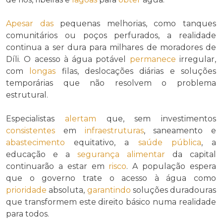
Apesar das
pequenas melhorias, como tanques
comunitários ou poços perfurados, a realidade
continua a ser dura para milhares de moradores de
Díli. O acesso à água potável
permanece
irregular,
com
longas
filas, deslocações diárias e soluções
temporárias que não resolvem o problema
estrutural.
Especialistas
alertam
que, sem investimentos
consistentes
em
infraestruturas
, saneamento e
abastecimento
equitativo, a
saúde pública
, a
educação e a
segurança alimentar
da capital
continuarão a estar em
risco
. A população espera
que o governo trate o acesso à água como
prioridade
absoluta,
garantindo
soluções duradouras
que transformem este direito básico numa realidade
para todos.