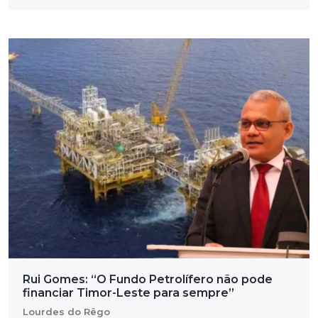
Rui Gomes: “O Fundo Petrolífero não pode
financiar Timor-Leste para sempre”
Lourdes do Rêgo