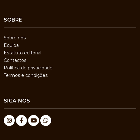
SOBRE
Sobre nós
Equipa
Estatuto editorial
Contactos
Política de privacidade
Termos e condições
SIGA-NOS