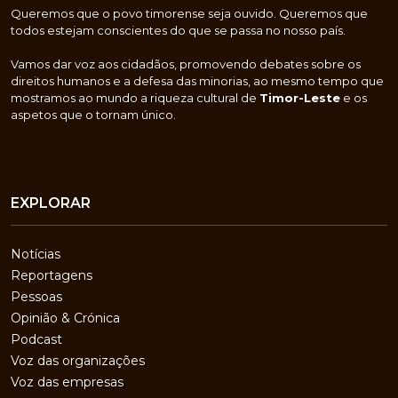
Queremos que o povo timorense seja ouvido. Queremos que
todos estejam conscientes do que se passa no nosso país.
Vamos dar voz aos cidadãos, promovendo debates sobre os
direitos humanos e a defesa das minorias, ao mesmo tempo que
mostramos ao mundo a riqueza cultural de
Timor-Leste
e os
aspetos que o tornam único.
EXPLORAR
Notícias
Reportagens
Pessoas
Opinião & Crónica
Podcast
Voz das organizações
Voz das empresas