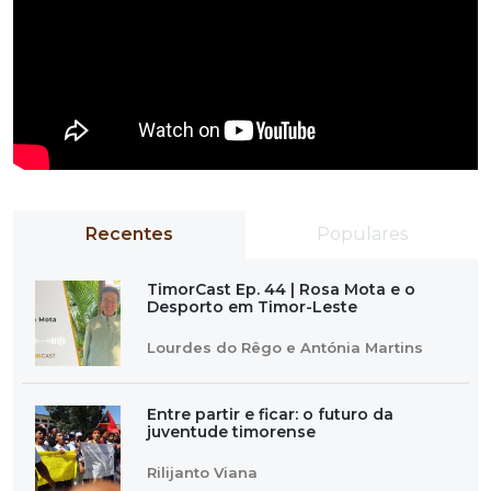
Recentes
Populares
TimorCast Ep. 44 | Rosa Mota e o
Desporto em Timor-Leste
Lourdes do Rêgo e Antónia Martins
Entre partir e ficar: o futuro da
juventude timorense
Rilijanto Viana