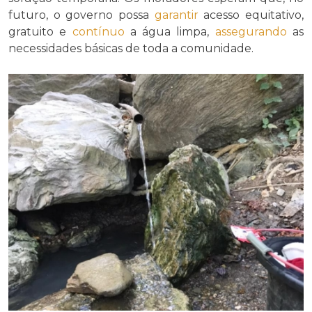
futuro, o governo possa
garantir
acesso equitativo,
gratuito e
contínuo
a água limpa,
assegurando
as
necessidades básicas de toda a comunidade.