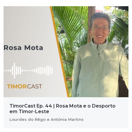
TimorCast Ep. 44 | Rosa Mota e o Desporto
em Timor-Leste
Lourdes do Rêgo e Antónia Martins