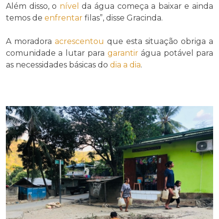
Além disso, o
nível
da água começa a baixar e ainda
temos de
enfrentar
filas”, disse Gracinda.
A moradora
acrescentou
que esta situação obriga a
comunidade a lutar para
garantir
água potável para
as necessidades básicas do
dia a dia
.