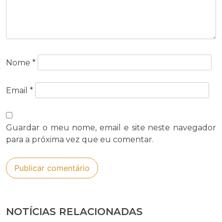
Nome
*
Email
*
Guardar o meu nome, email e site neste navegador
para a próxima vez que eu comentar.
NOTÍCIAS RELACIONADAS