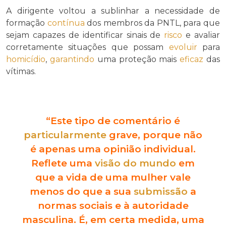
A dirigente voltou a sublinhar a necessidade de
formação
contínua
dos membros da PNTL, para que
sejam capazes de identificar sinais de
risco
e avaliar
corretamente situações que possam
evoluir
para
homicídio
,
garantindo
uma proteção mais
eficaz
das
vítimas.
“Este tipo de comentário é
particularmente
grave, porque não
é apenas uma opinião individual.
Reflete uma
visão do mundo
em
que a vida de uma mulher vale
menos do que a sua
submissão
a
normas sociais e à autoridade
masculina. É, em certa medida, uma