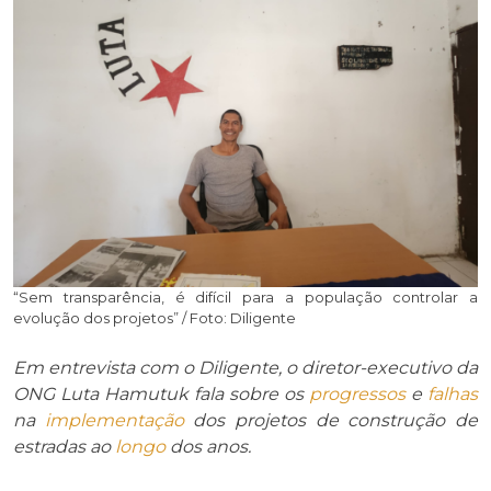
“Sem transparência, é difícil para a população controlar a
evolução dos projetos” / Foto: Diligente
Em entrevista com o Diligente, o diretor-executivo da
ONG Luta Hamutuk fala sobre os
progressos
e
falhas
na
implementação
dos projetos de construção de
estradas ao
longo
dos anos.