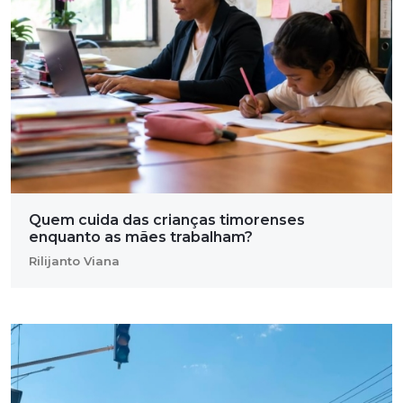
Quem cuida das crianças timorenses
enquanto as mães trabalham?
Rilijanto Viana