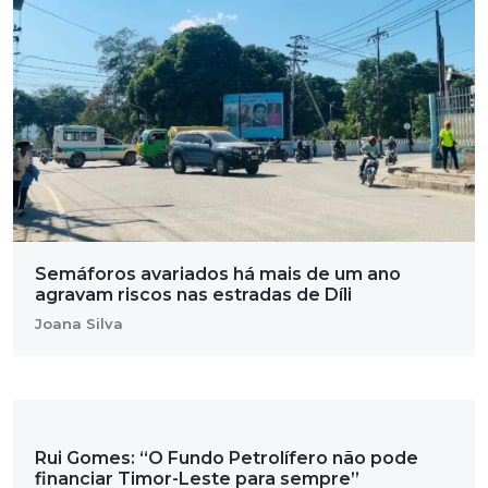
Semáforos avariados há mais de um ano
agravam riscos nas estradas de Díli
Joana Silva
Rui Gomes: “O Fundo Petrolífero não pode
financiar Timor-Leste para sempre”