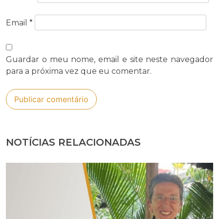
Email
*
Guardar o meu nome, email e site neste navegador
para a próxima vez que eu comentar.
NOTÍCIAS RELACIONADAS