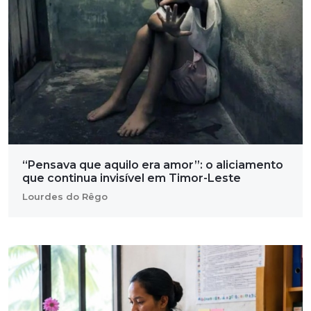
“Pensava que aquilo era amor”: o aliciamento
que continua invisível em Timor-Leste
Lourdes do Rêgo