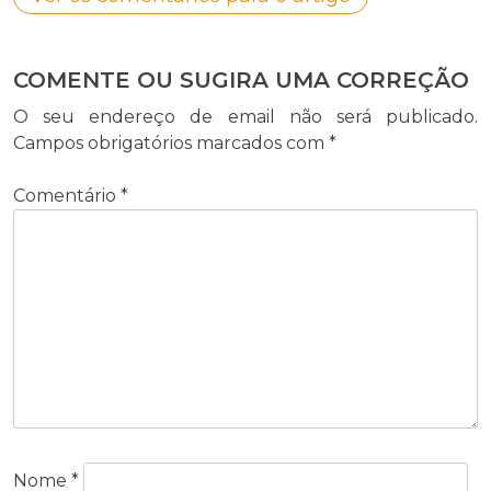
COMENTE OU SUGIRA UMA CORREÇÃO
O seu endereço de email não será publicado.
Campos obrigatórios marcados com
*
Comentário
*
Nome
*