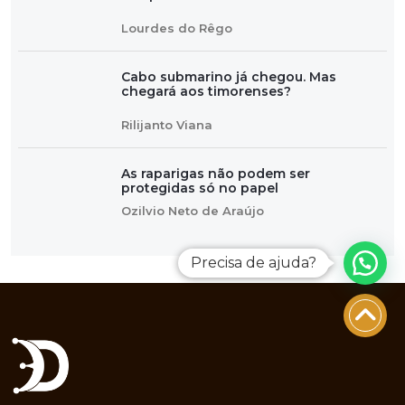
Lourdes do Rêgo
Cabo submarino já chegou. Mas
chegará aos timorenses?
Rilijanto Viana
As raparigas não podem ser
protegidas só no papel
Ozilvio Neto de Araújo
Precisa de ajuda?