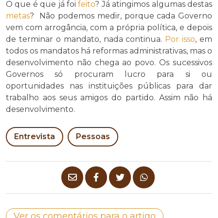
O que é que já foi
feito
? Já atingimos algumas destas
metas
? Não podemos medir, porque cada Governo
vem com arrogância, com a própria política, e depois
de terminar o mandato, nada continua.
Por isso
, em
todos os mandatos há reformas administrativas, mas o
desenvolvimento não chega ao povo. Os sucessivos
Governos só procuram lucro para si ou
oportunidades nas instituições públicas para dar
trabalho aos seus amigos do partido. Assim não há
desenvolvimento.
Entrevista
Pessoas
Ver os comentários para o artigo