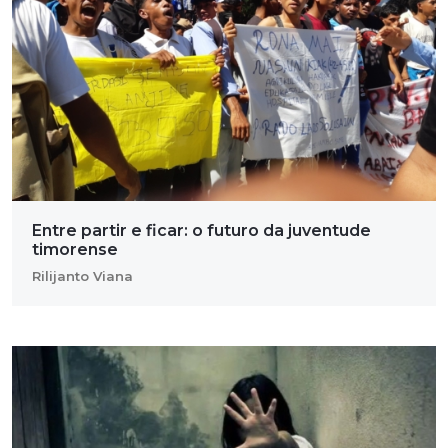
Entre partir e ficar: o futuro da juventude
timorense
Rilijanto Viana