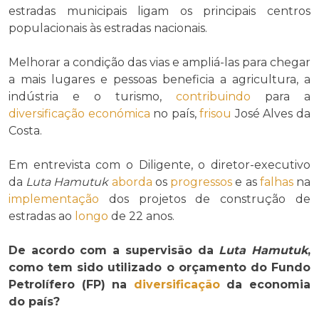
estradas municipais ligam os principais centros
populacionais às estradas nacionais.
Melhorar a condição das vias e ampliá-las para chegar
a mais lugares e pessoas beneficia a agricultura, a
indústria e o turismo,
contribuindo
para a
diversificação económica
no país,
frisou
José Alves da
Costa.
Em entrevista com o Diligente, o diretor-executivo
da
Luta Hamutuk
aborda
os
progressos
e as
falhas
na
implementação
dos projetos de construção de
estradas ao
longo
de 22 anos.
De acordo com a supervisão da
Luta Hamutuk
,
como tem sido utilizado o orçamento do Fundo
Petrolífero (FP) na
diversificação
da economia
do país?