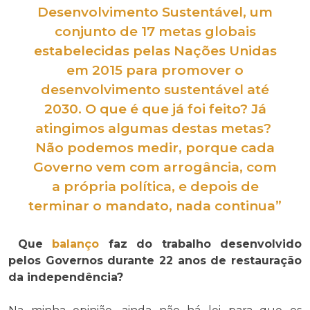
Desenvolvimento Sustentável, um
conjunto de 17
metas
globais
estabelecidas pelas Nações Unidas
em 2015 para
promover
o
desenvolvimento
sustentável
até
2030. O que é que já foi
feito
? Já
atingimos algumas destas
metas
?
Não podemos medir, porque cada
Governo vem com arrogância, com
a própria política, e depois de
terminar o mandato, nada continua”
Que
balanço
faz do trabalho desenvolvido
pelos Governos durante 22 anos de restauração
da independência?