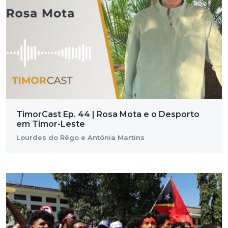
TimorCast Ep. 44 | Rosa Mota e o Desporto
em Timor-Leste
Lourdes do Rêgo e Antónia Martins