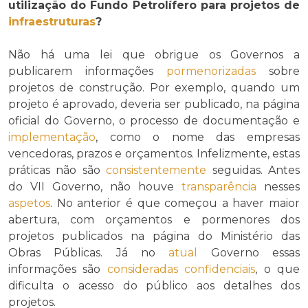
utilização do Fundo Petrolífero para projetos de
infraestruturas
?
Não há uma lei que obrigue os Governos a
publicarem informações
pormenorizadas
sobre
projetos de construção. Por exemplo, quando um
projeto é aprovado, deveria ser publicado, na página
oficial do Governo, o processo de documentação e
implementação
, como o nome das empresas
vencedoras, prazos e orçamentos. Infelizmente, estas
práticas não são
consistentemente
seguidas. Antes
do VII Governo, não houve
transparência
nesses
aspetos
. No anterior é que começou a haver maior
abertura, com orçamentos e pormenores dos
projetos publicados na página do Ministério das
Obras Públicas. Já no
atual
Governo essas
informações são
consideradas
confidenciais
, o que
dificulta o acesso do público aos detalhes dos
projetos.