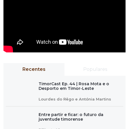
Recentes
Populares
TimorCast Ep. 44 | Rosa Mota e o
Desporto em Timor-Leste
Lourdes do Rêgo e Antónia Martins
Entre partir e ficar: o futuro da
juventude timorense