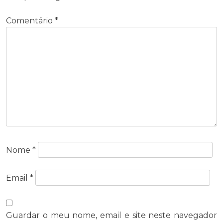
Comentário
*
Nome
*
Email
*
Guardar o meu nome, email e site neste navegador