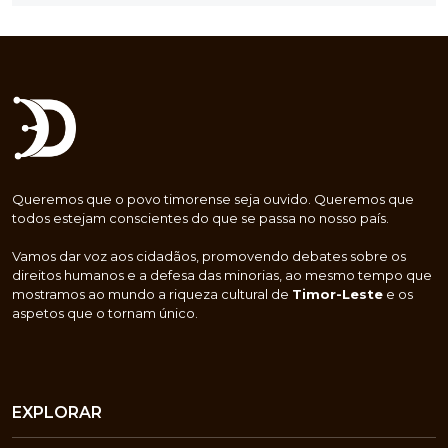
Queremos que o povo timorense seja ouvido. Queremos que
todos estejam conscientes do que se passa no nosso país.
Vamos dar voz aos cidadãos, promovendo debates sobre os
direitos humanos e a defesa das minorias, ao mesmo tempo que
mostramos ao mundo a riqueza cultural de
Timor-Leste
e os
aspetos que o tornam único.
EXPLORAR