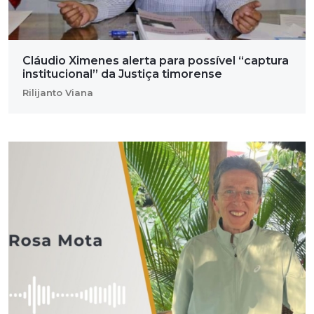
Cláudio Ximenes alerta para possível “captura
institucional” da Justiça timorense
Rilijanto Viana