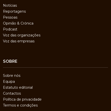
Notícias
Reportagens
Pessoas
Opinião & Crónica
Podcast
Voz das organizações
Voz das empresas
SOBRE
Sobre nós
Equipa
Estatuto editorial
Contactos
Política de privacidade
Termos e condições