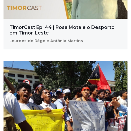
TimorCast Ep. 44 | Rosa Mota e o Desporto
em Timor-Leste
Lourdes do Rêgo e Antónia Martins