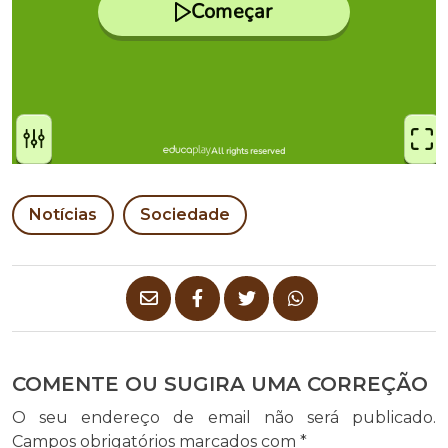
Notícias
Sociedade
COMENTE OU SUGIRA UMA CORREÇÃO
O seu endereço de email não será publicado.
Campos obrigatórios marcados com
*