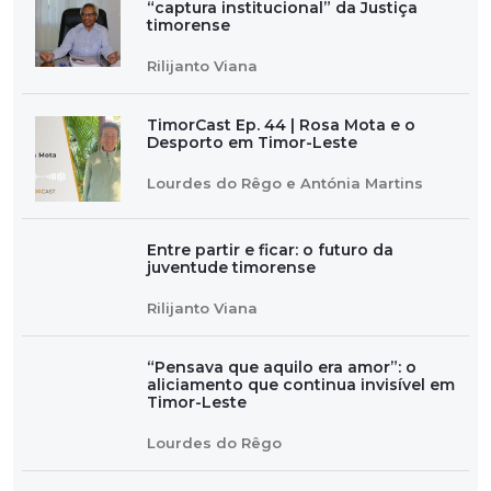
“captura institucional” da Justiça
timorense
Rilijanto Viana
TimorCast Ep. 44 | Rosa Mota e o
Desporto em Timor-Leste
Lourdes do Rêgo e Antónia Martins
Entre partir e ficar: o futuro da
juventude timorense
Rilijanto Viana
“Pensava que aquilo era amor”: o
aliciamento que continua invisível em
Timor-Leste
Lourdes do Rêgo