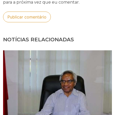
para a próxima vez que eu comentar.
NOTÍCIAS RELACIONADAS