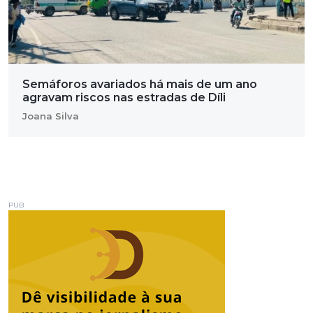
Semáforos avariados há mais de um ano
agravam riscos nas estradas de Díli
Joana Silva
PUB