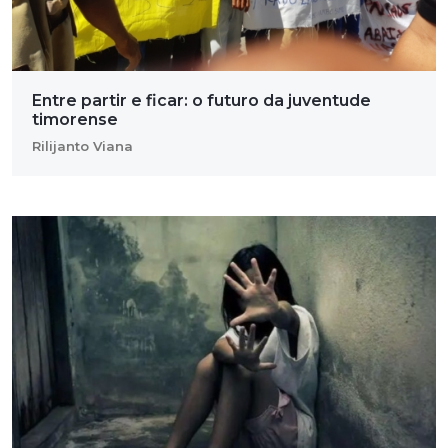
Entre partir e ficar: o futuro da juventude
timorense
Rilijanto Viana