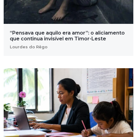
“Pensava que aquilo era amor”: o aliciamento
que continua invisível em Timor-Leste
Lourdes do Rêgo