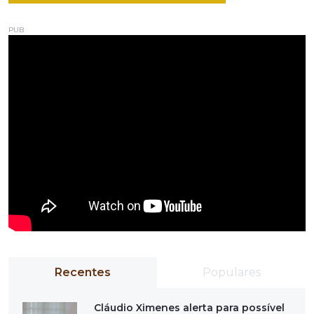
PUB
Recentes
Populares
Cláudio Ximenes alerta para possível