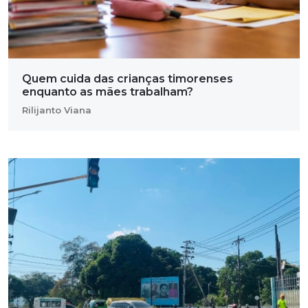
Quem cuida das crianças timorenses
enquanto as mães trabalham?
Rilijanto Viana