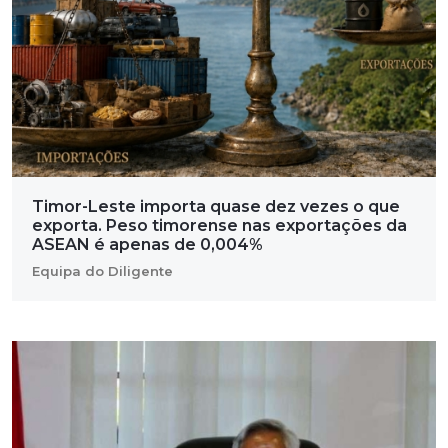
Timor-Leste importa quase dez vezes o que
exporta. Peso timorense nas exportações da
ASEAN é apenas de 0,004%
Equipa do Diligente