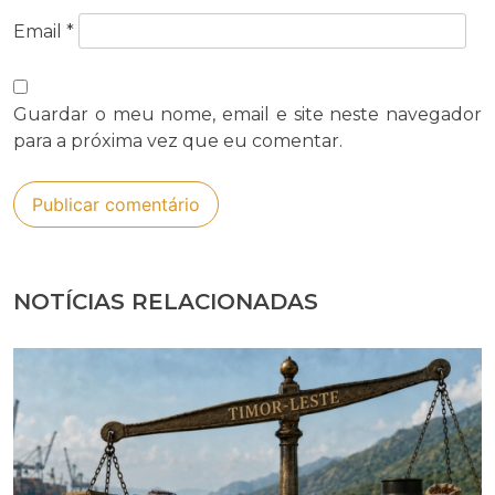
Email
*
Guardar o meu nome, email e site neste navegador
para a próxima vez que eu comentar.
NOTÍCIAS RELACIONADAS