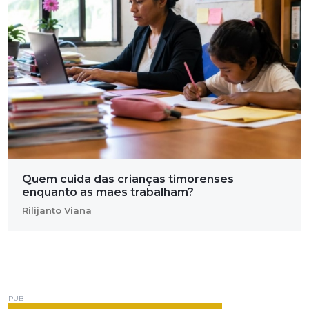
Quem cuida das crianças timorenses
enquanto as mães trabalham?
Rilijanto Viana
PUB