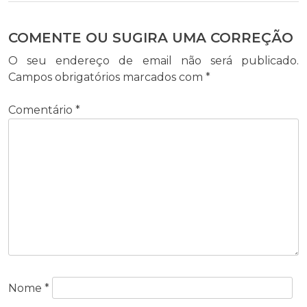
COMENTE OU SUGIRA UMA CORREÇÃO
O seu endereço de email não será publicado.
Campos obrigatórios marcados com
*
Comentário
*
Nome
*