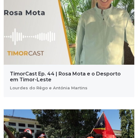
TimorCast Ep. 44 | Rosa Mota e o Desporto
em Timor-Leste
Lourdes do Rêgo e Antónia Martins