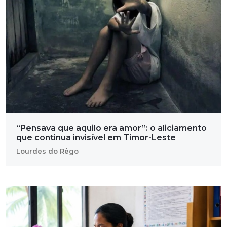
“Pensava que aquilo era amor”: o aliciamento
que continua invisível em Timor-Leste
Lourdes do Rêgo