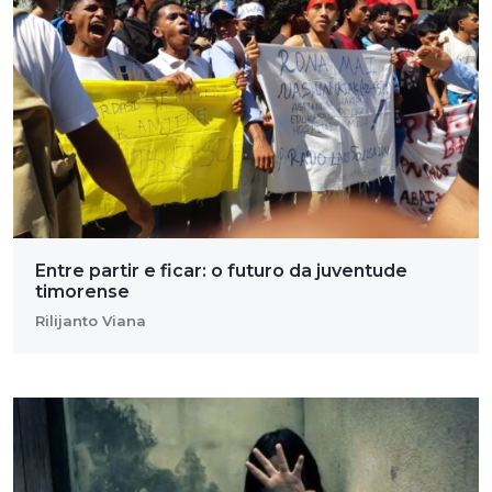
Entre partir e ficar: o futuro da juventude
timorense
Rilijanto Viana