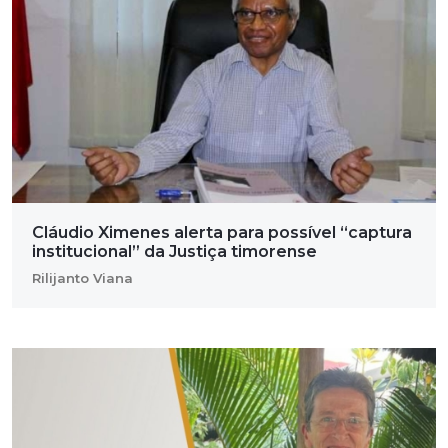
Cláudio Ximenes alerta para possível “captura
institucional” da Justiça timorense
Rilijanto Viana