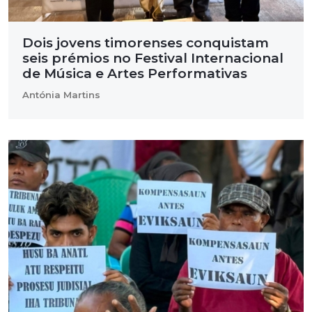
Dois jovens timorenses conquistam
seis prémios no Festival Internacional
de Música e Artes Performativas
Antónia Martins