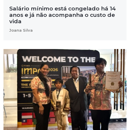
Salário mínimo está congelado há 14
anos e já não acompanha o custo de
vida
Joana Silva