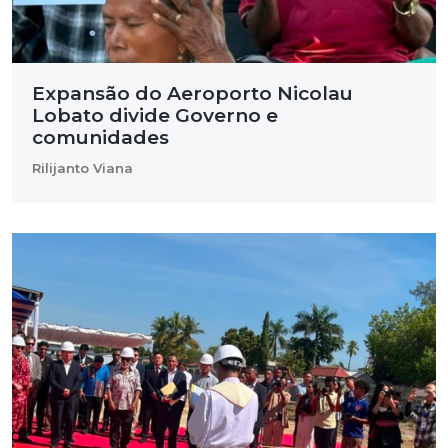
Expansão do Aeroporto Nicolau
Lobato divide Governo e
comunidades
Rilijanto Viana