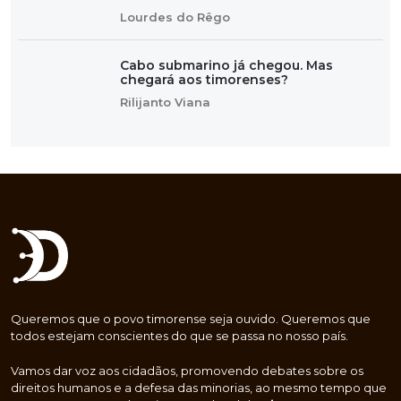
Lourdes do Rêgo
Cabo submarino já chegou. Mas
chegará aos timorenses?
Rilijanto Viana
Queremos que o povo timorense seja ouvido. Queremos que
todos estejam conscientes do que se passa no nosso país.
Vamos dar voz aos cidadãos, promovendo debates sobre os
direitos humanos e a defesa das minorias, ao mesmo tempo que