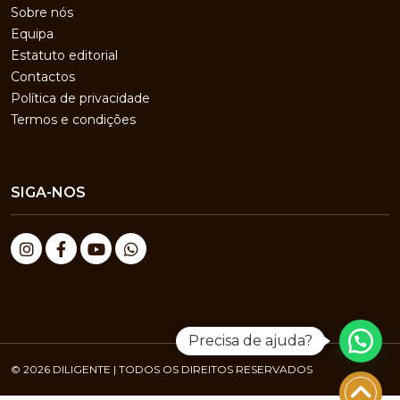
Sobre nós
Equipa
Estatuto editorial
Contactos
Política de privacidade
Termos e condições
SIGA-NOS
Precisa de ajuda?
© 2026 DILIGENTE | TODOS OS DIREITOS RESERVADOS