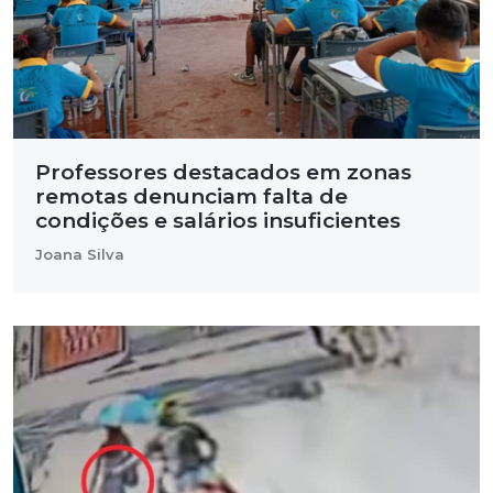
Professores destacados em zonas
remotas denunciam falta de
condições e salários insuficientes
Joana Silva