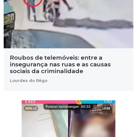
Roubos de telemóveis: entre a
insegurança nas ruas e as causas
sociais da criminalidade
Lourdes do Rêgo