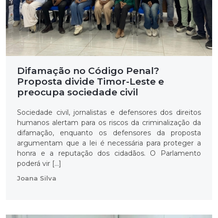
Difamação no Código Penal?
Proposta divide Timor-Leste e
preocupa sociedade civil
Sociedade civil, jornalistas e defensores dos direitos
humanos alertam para os riscos da criminalização da
difamação, enquanto os defensores da proposta
argumentam que a lei é necessária para proteger a
honra e a reputação dos cidadãos. O Parlamento
poderá vir […]
Joana Silva