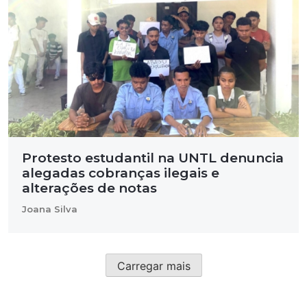
Protesto estudantil na UNTL denuncia
alegadas cobranças ilegais e
alterações de notas
Joana Silva
Carregar mais