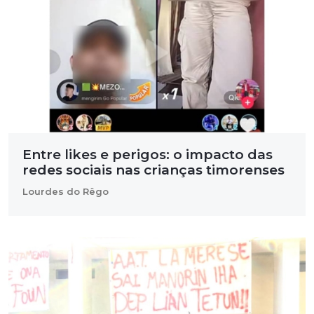
Entre likes e perigos: o impacto das
redes sociais nas crianças timorenses
Lourdes do Rêgo