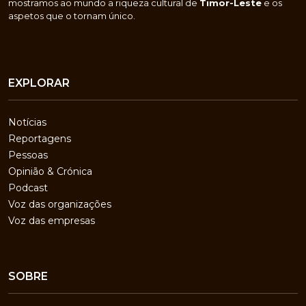
mostramos ao mundo a riqueza cultural de
Timor-Leste
e os
aspetos que o tornam único.
EXPLORAR
Notícias
Reportagens
Pessoas
Opinião & Crónica
Podcast
Voz das organizações
Voz das empresas
SOBRE