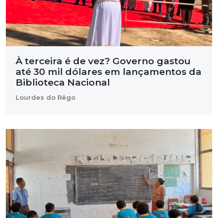
À terceira é de vez? Governo gastou
até 30 mil dólares em lançamentos da
Biblioteca Nacional
Lourdes do Rêgo