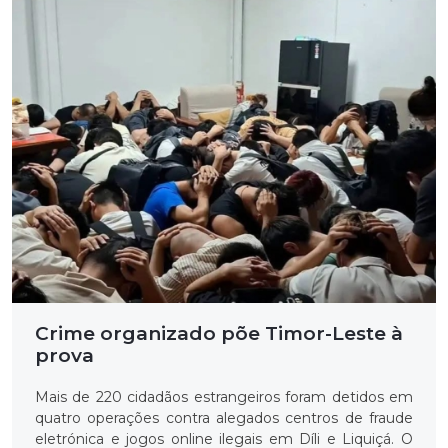
Crime organizado põe Timor-Leste à
prova
Mais de 220 cidadãos estrangeiros foram detidos em
quatro operações contra alegados centros de fraude
eletrónica e jogos online ilegais em Díli e Liquiçá. O