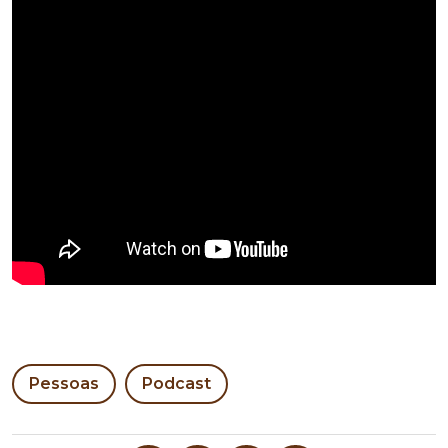
Pessoas
Podcast