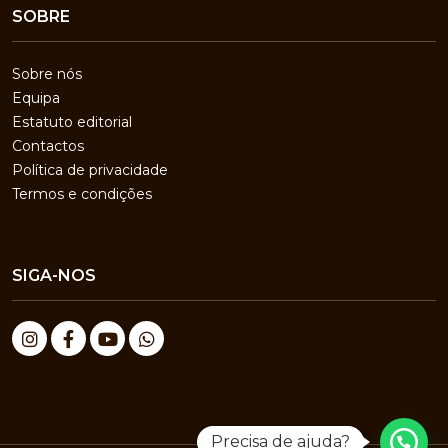
SOBRE
Sobre nós
Equipa
Estatuto editorial
Contactos
Política de privacidade
Termos e condições
SIGA-NOS
Precisa de ajuda?