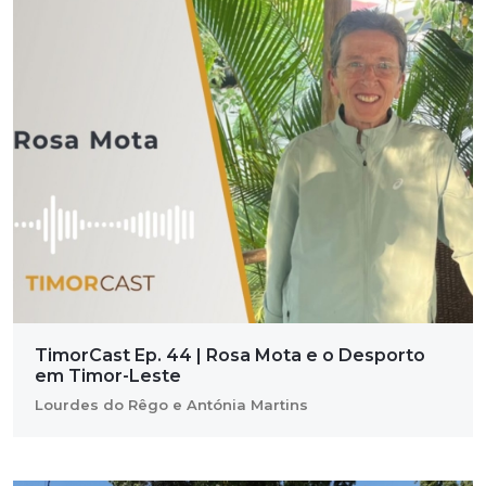
TimorCast Ep. 44 | Rosa Mota e o Desporto
em Timor-Leste
Lourdes do Rêgo e Antónia Martins