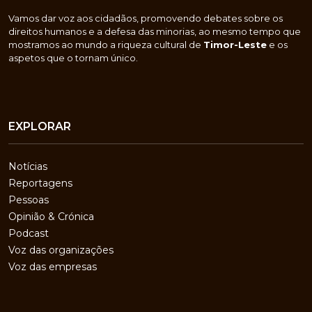
Vamos dar voz aos cidadãos, promovendo debates sobre os
direitos humanos e a defesa das minorias, ao mesmo tempo que
mostramos ao mundo a riqueza cultural de
Timor-Leste
e os
aspetos que o tornam único.
EXPLORAR
Notícias
Reportagens
Pessoas
Opinião & Crónica
Podcast
Voz das organizações
Voz das empresas