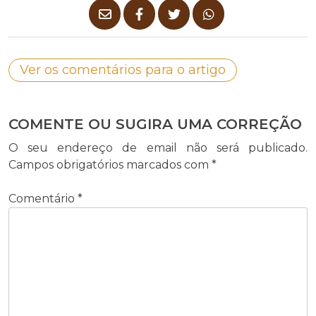
Ver os comentários para o artigo
COMENTE OU SUGIRA UMA CORREÇÃO
O seu endereço de email não será publicado.
Campos obrigatórios marcados com
*
Comentário
*