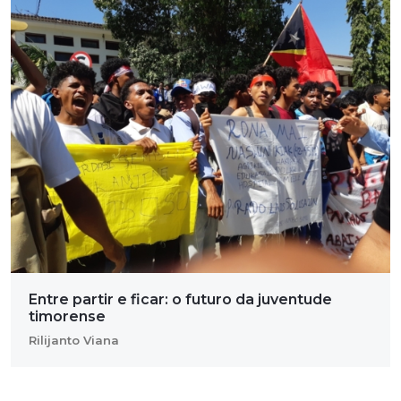
Entre partir e ficar: o futuro da juventude
timorense
Rilijanto Viana