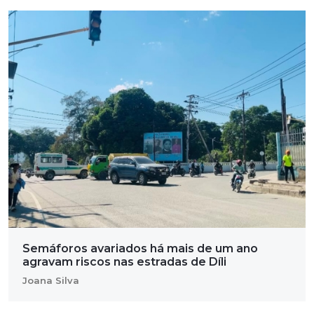
Semáforos avariados há mais de um ano
agravam riscos nas estradas de Díli
Joana Silva