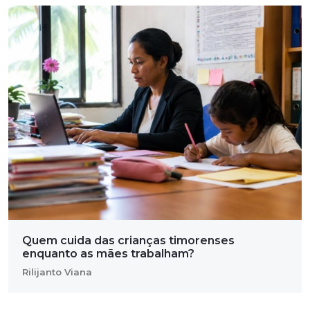
Quem cuida das crianças timorenses
enquanto as mães trabalham?
Rilijanto Viana