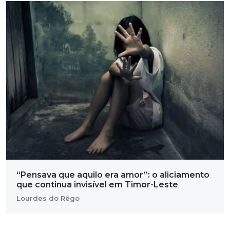
“Pensava que aquilo era amor”: o aliciamento
que continua invisível em Timor-Leste
Lourdes do Rêgo