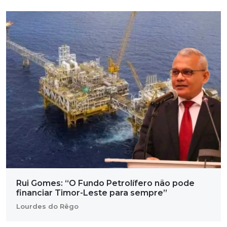
Rui Gomes: “O Fundo Petrolífero não pode
financiar Timor-Leste para sempre”
Lourdes do Rêgo