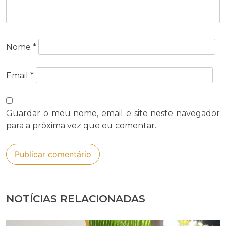
Nome
*
Email
*
Guardar o meu nome, email e site neste navegador
para a próxima vez que eu comentar.
NOTÍCIAS RELACIONADAS