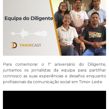
Para comemorar o 1º aniversário do Diligente,
juntamos os jornalistas da equipa para partilhar
connosco as suas experiências e desafios enquanto
profissionais da comunicação social em Timor-Leste.