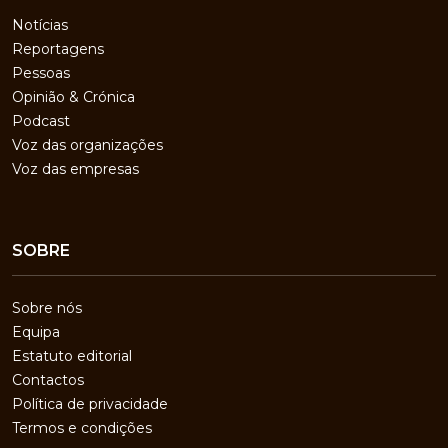
Notícias
Reportagens
Pessoas
Opinião & Crónica
Podcast
Voz das organizações
Voz das empresas
SOBRE
Sobre nós
Equipa
Estatuto editorial
Contactos
Política de privacidade
Termos e condições