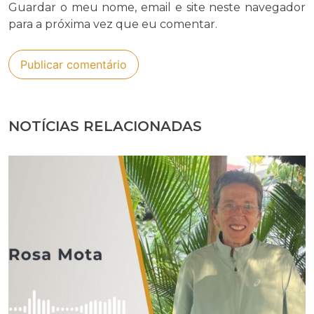
Guardar o meu nome, email e site neste navegador
para a próxima vez que eu comentar.
NOTÍCIAS RELACIONADAS