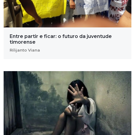
Entre partir e ficar: o futuro da juventude
timorense
Rilijanto Viana