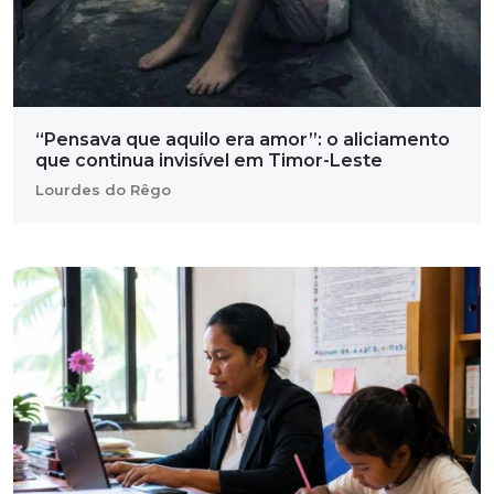
“Pensava que aquilo era amor”: o aliciamento
que continua invisível em Timor-Leste
Lourdes do Rêgo