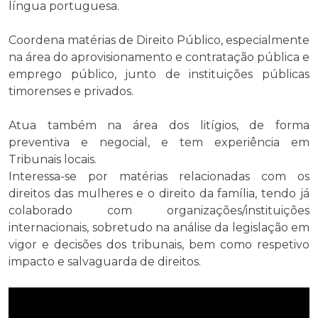
língua portuguesa.
Coordena matérias de Direito Público, especialmente
na área do aprovisionamento e contratação pública e
emprego público, junto de instituições públicas
timorenses e privados.
Atua também na área dos litígios, de forma
preventiva e negocial, e tem experiência em
Tribunais locais.
Interessa-se por matérias relacionadas com os
direitos das mulheres e o direito da família, tendo já
colaborado com organizações/instituições
internacionais, sobretudo na análise da legislação em
vigor e decisões dos tribunais, bem como respetivo
impacto e salvaguarda de direitos.