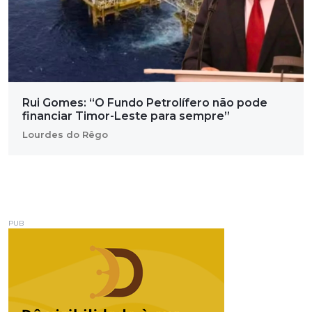
Rui Gomes: “O Fundo Petrolífero não pode
financiar Timor-Leste para sempre”
Lourdes do Rêgo
PUB