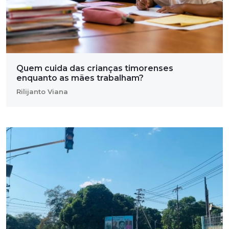
Quem cuida das crianças timorenses
enquanto as mães trabalham?
Rilijanto Viana