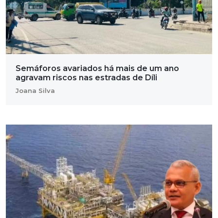
Semáforos avariados há mais de um ano
agravam riscos nas estradas de Díli
Joana Silva