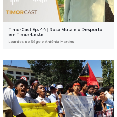
TimorCast Ep. 44 | Rosa Mota e o Desporto
em Timor-Leste
Lourdes do Rêgo e Antónia Martins