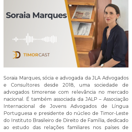
Soraia Marques, sócia e advogada da JLA Advogados
e Consultores desde 2018, uma sociedade de
advogados timorense com relevância no mercado
nacional. É também associada da JALP – Associação
Internacional de Jovens Advogados de Língua
Portuguesa e presidente do núcleo de Timor-Leste
do Instituto Brasileiro de Direito de Família, dedicado
ao estudo das relações familiares nos países de