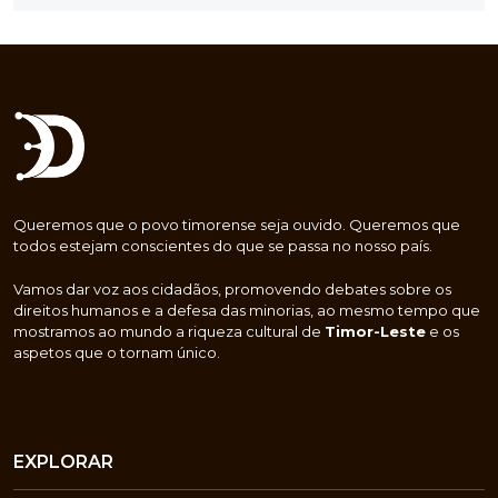
Queremos que o povo timorense seja ouvido. Queremos que
todos estejam conscientes do que se passa no nosso país.
Vamos dar voz aos cidadãos, promovendo debates sobre os
direitos humanos e a defesa das minorias, ao mesmo tempo que
mostramos ao mundo a riqueza cultural de
Timor-Leste
e os
aspetos que o tornam único.
EXPLORAR