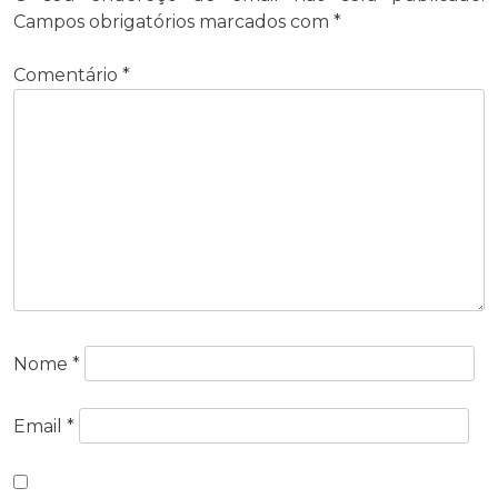
Campos obrigatórios marcados com
*
Comentário
*
Nome
*
Email
*