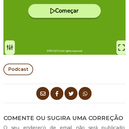
Podcast
COMENTE OU SUGIRA UMA CORREÇÃO
O seu endereço de email não será publicado.