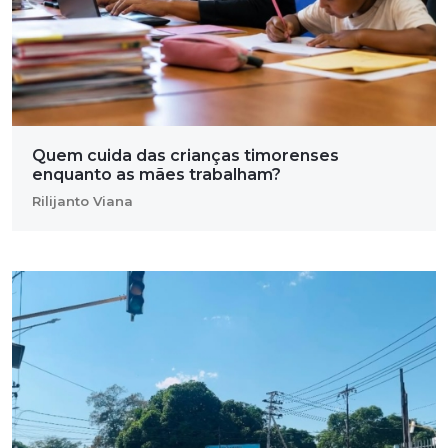
Quem cuida das crianças timorenses
enquanto as mães trabalham?
Rilijanto Viana