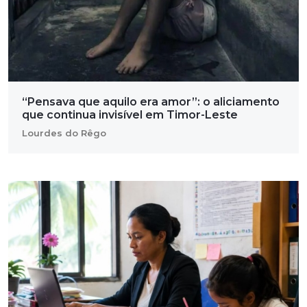
“Pensava que aquilo era amor”: o aliciamento
que continua invisível em Timor-Leste
Lourdes do Rêgo