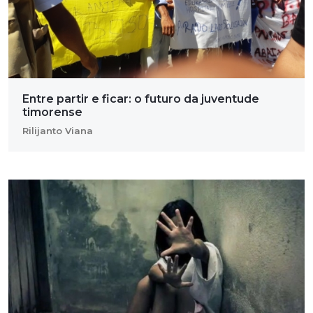
Entre partir e ficar: o futuro da juventude
timorense
Rilijanto Viana