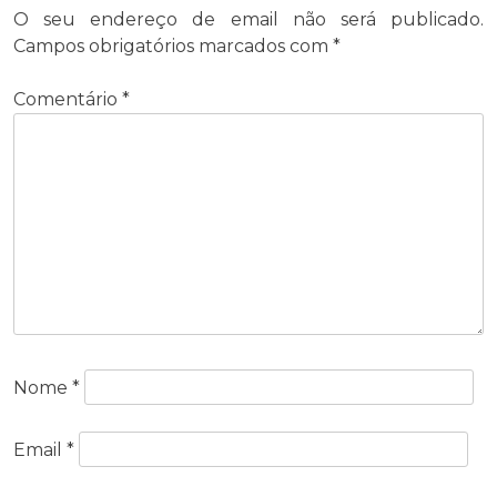
O seu endereço de email não será publicado.
Campos obrigatórios marcados com
*
Comentário
*
Nome
*
Email
*