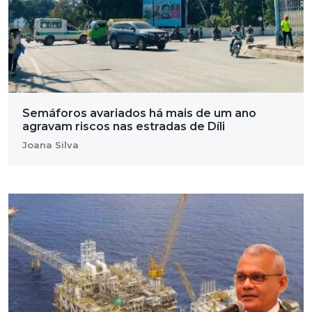
Semáforos avariados há mais de um ano
agravam riscos nas estradas de Díli
Joana Silva