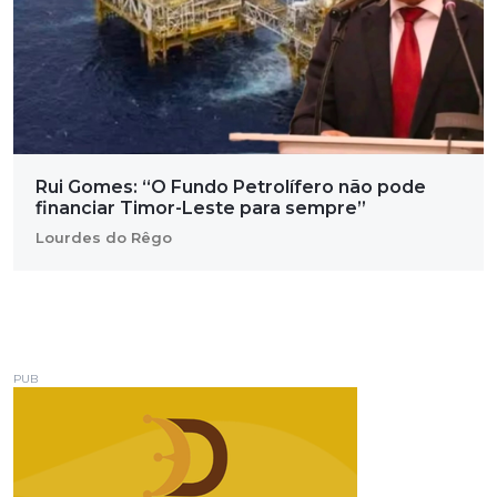
Rui Gomes: “O Fundo Petrolífero não pode
financiar Timor-Leste para sempre”
Lourdes do Rêgo
PUB