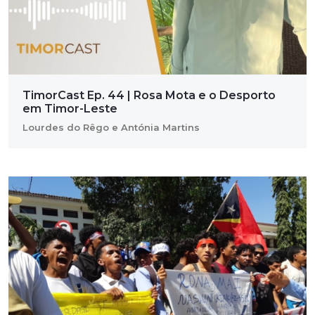
TimorCast Ep. 44 | Rosa Mota e o Desporto
em Timor-Leste
Lourdes do Rêgo e Antónia Martins