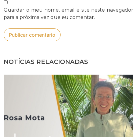
Guardar o meu nome, email e site neste navegador
para a próxima vez que eu comentar.
NOTÍCIAS RELACIONADAS