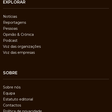
EXPLORAR
Notícias
Reportagens
Pessoas
Opinião & Crónica
Podcast
Voz das organizações
Voz das empresas
SOBRE
Sobre nós
Equipa
Estatuto editorial
Contactos
Política de privacidade