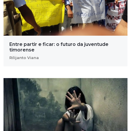
Entre partir e ficar: o futuro da juventude
timorense
Rilijanto Viana