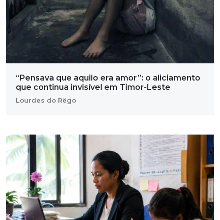
“Pensava que aquilo era amor”: o aliciamento
que continua invisível em Timor-Leste
Lourdes do Rêgo