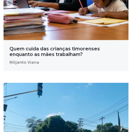
Quem cuida das crianças timorenses
enquanto as mães trabalham?
Rilijanto Viana