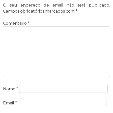
O seu endereço de email não será publicado.
Campos obrigatórios marcados com
*
Comentário
*
Nome
*
Email
*