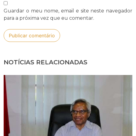
Guardar o meu nome, email e site neste navegador
para a próxima vez que eu comentar.
NOTÍCIAS RELACIONADAS