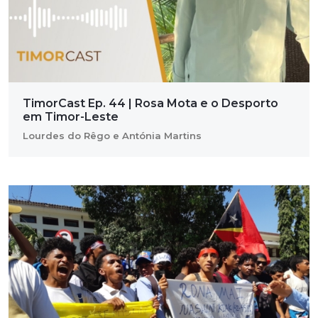
TimorCast Ep. 44 | Rosa Mota e o Desporto
em Timor-Leste
Lourdes do Rêgo e Antónia Martins