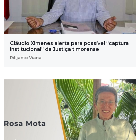
Cláudio Ximenes alerta para possível “captura
institucional” da Justiça timorense
Rilijanto Viana