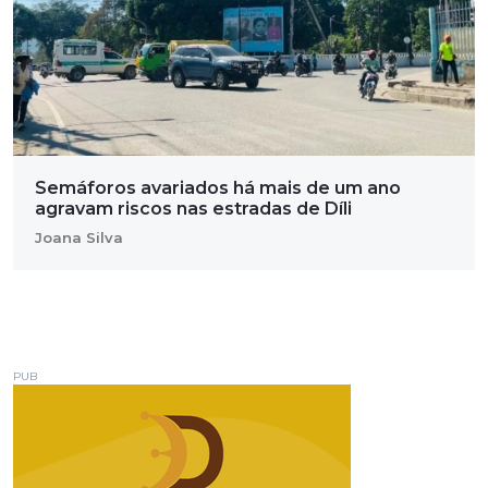
Semáforos avariados há mais de um ano
agravam riscos nas estradas de Díli
Joana Silva
PUB