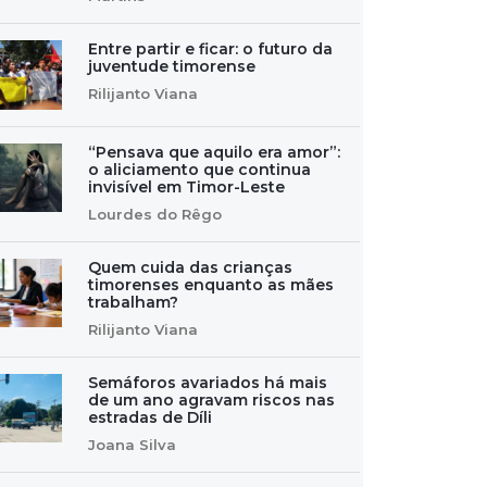
Entre partir e ficar: o futuro da
juventude timorense
Rilijanto Viana
“Pensava que aquilo era amor”:
o aliciamento que continua
invisível em Timor-Leste
Lourdes do Rêgo
Quem cuida das crianças
timorenses enquanto as mães
trabalham?
Rilijanto Viana
Semáforos avariados há mais
de um ano agravam riscos nas
estradas de Díli
Joana Silva