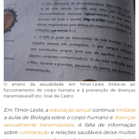
O ensino da sexualidade em Timor-Leste limita-se ao
funcionamento do corpo humano e à prevenção de doenças
transmissíveis/Foto: José de Castro
Em Timor-Leste, a
educação sexual
continua
limitada
a aulas de Biologia sobre o corpo humano e
doenças
sexualmente transmissíveis
. A falta de informação
sobre
contraceção
e relações saudáveis deixa muitos