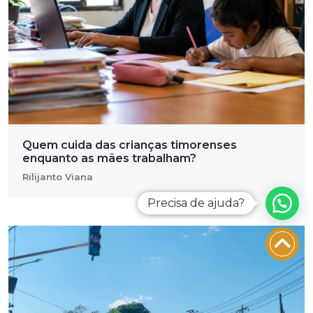
Quem cuida das crianças timorenses
enquanto as mães trabalham?
Rilijanto Viana
Precisa de ajuda?