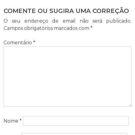
COMENTE OU SUGIRA UMA CORREÇÃO
O seu endereço de email não será publicado.
Campos obrigatórios marcados com
*
Comentário
*
Nome
*