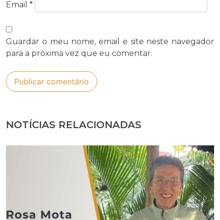
Email
*
Guardar o meu nome, email e site neste navegador
para a próxima vez que eu comentar.
NOTÍCIAS RELACIONADAS