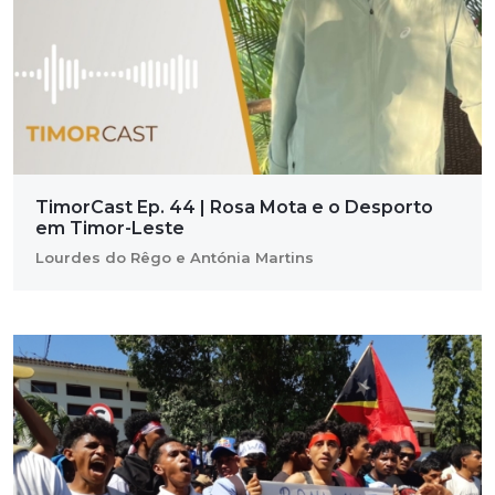
TimorCast Ep. 44 | Rosa Mota e o Desporto
em Timor-Leste
Lourdes do Rêgo e Antónia Martins