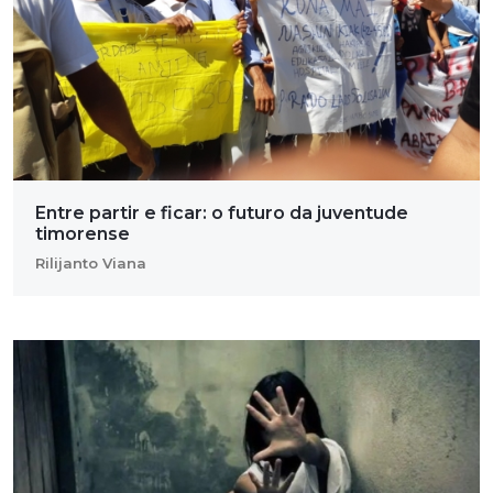
Entre partir e ficar: o futuro da juventude
timorense
Rilijanto Viana