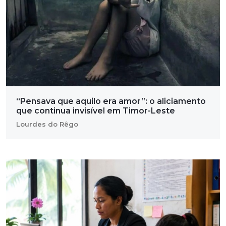
“Pensava que aquilo era amor”: o aliciamento
que continua invisível em Timor-Leste
Lourdes do Rêgo