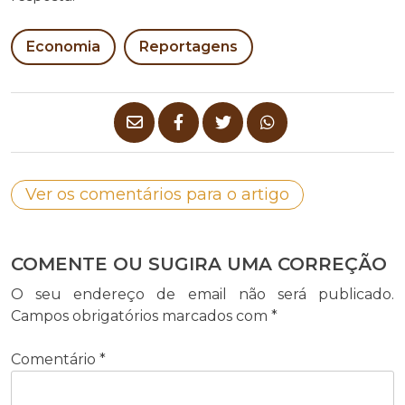
Economia
Reportagens
Ver os comentários para o artigo
COMENTE OU SUGIRA UMA CORREÇÃO
O seu endereço de email não será publicado.
Campos obrigatórios marcados com
*
Comentário
*