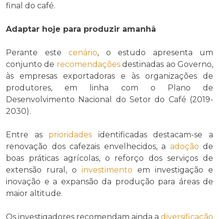
final do café.
Adaptar hoje para produzir amanhã
Perante este
cenário
, o estudo apresenta um
conjunto de
recomendações
destinadas ao Governo,
às empresas exportadoras e às organizações de
produtores, em linha com o Plano de
Desenvolvimento Nacional do Setor do Café (2019-
2030).
Entre as
prioridades
identificadas destacam-se a
renovação dos cafezais envelhecidos, a
adoção
de
boas práticas agrícolas, o reforço dos serviços de
extensão rural, o
investimento
em investigação e
inovação e a expansão da produção para áreas de
maior altitude.
Os investigadores recomendam ainda a
diversificação