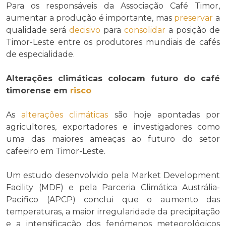
Para os responsáveis da Associação Café Timor,
aumentar a produção é importante, mas
preservar
a
qualidade será
decisivo
para
consolidar
a posição de
Timor-Leste entre os produtores mundiais de cafés
de especialidade.
Alterações climáticas colocam futuro do café
timorense em
risco
As
alterações climáticas
são hoje apontadas por
agricultores, exportadores e investigadores como
uma das maiores ameaças ao futuro do setor
cafeeiro em Timor-Leste.
Um estudo desenvolvido pela Market Development
Facility (MDF) e pela Parceria Climática Austrália-
Pacífico (APCP) conclui que o aumento das
temperaturas, a maior irregularidade da precipitação
e a intensificação dos fenómenos meteorológicos