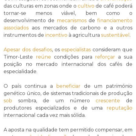
das culturas em zonas onde o
cultivo
de café poderá
tornar-se menos viável, bem como o
desenvolvimento de
mecanismos
de
financiamento
associados
aos mercados de carbono e a outros
instrumentos de
incentivo
à agricultura
sustentável
.
Apesar dos
desafios
, os
especialistas
consideram que
Timor-Leste
reúne
condições para
reforçar
a sua
posição no mercado internacional dos cafés de
especialidade.
O país continua a
beneficiar
de um património
genético único, de sistemas tradicionais de produção
sob
sombra, de um número
crescente
de
produtores especializados e de uma
reputação
internacional cada vez mais sólida.
A aposta na qualidade tem permitido compensar, em