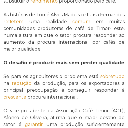
substituir o
rendimento
proporcionado pelo café.
As histórias de Tomé Alves Madeira e Luísa Fernandes
refletem
uma realidade
comum
em muitas
comunidades produtoras de café de Timor-Leste,
numa altura em que o setor procura responder ao
aumento da procura internacional por cafés de
maior qualidade.
O desafio é produzir mais sem perder qualidade
Se para os agricultores o problema está
sobretudo
na
redução
da produção, para os exportadores a
principal preocupação é conseguir responder à
crescente
procura internacional.
O vice-presidente da Associação Café Timor (ACT),
Afonso de Oliveira, afirma que o maior desafio do
setor é
garantir
uma produção suficientemente