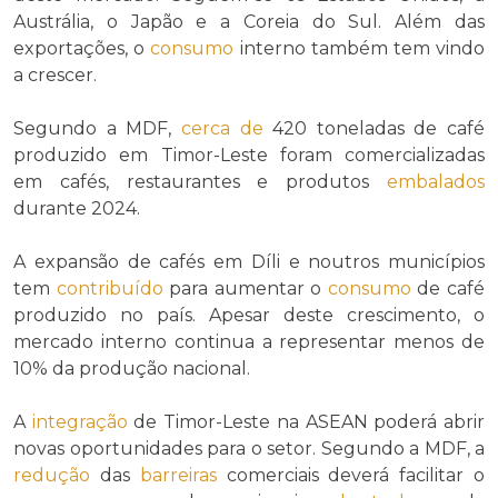
Austrália, o Japão e a Coreia do Sul. Além das
exportações, o
consumo
interno também tem vindo
a crescer.
Segundo a MDF,
cerca de
420 toneladas de café
produzido em Timor-Leste foram comercializadas
em cafés, restaurantes e produtos
embalados
durante 2024.
A expansão de cafés em Díli e noutros municípios
tem
contribuído
para aumentar o
consumo
de café
produzido no país. Apesar deste crescimento, o
mercado interno continua a representar menos de
10% da produção nacional.
A
integração
de Timor-Leste na ASEAN poderá abrir
novas oportunidades para o setor. Segundo a MDF, a
redução
das
barreiras
comerciais deverá facilitar o