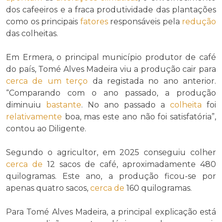
dos cafeeiros e a fraca produtividade das plantações
como os principais
fatores
responsáveis pela
redução
das colheitas.
Em Ermera, o principal município produtor de café
do país, Tomé Alves Madeira viu a produção cair para
cerca de
um terço
da registada no ano anterior.
“Comparando com o ano passado, a produção
diminuiu
bastante
. No ano passado a
colheita
foi
relativamente
boa, mas este ano não foi satisfatória”,
contou ao Diligente.
Segundo o agricultor, em 2025 conseguiu colher
cerca de
12 sacos de café, aproximadamente 480
quilogramas. Este ano, a produção ficou-se por
apenas quatro sacos,
cerca de
160 quilogramas.
Para Tomé Alves Madeira, a principal explicação está