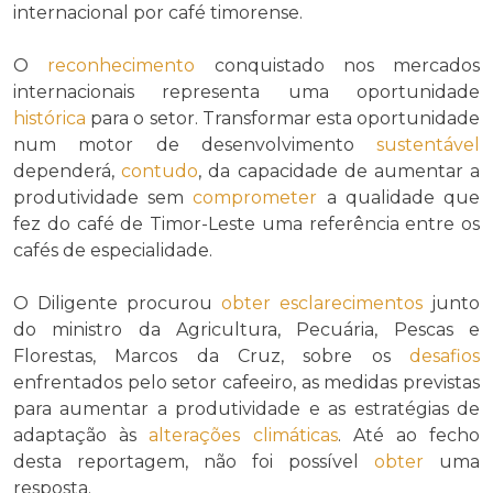
internacional por café timorense.
O
reconhecimento
conquistado nos mercados
internacionais representa uma oportunidade
histórica
para o setor. Transformar esta oportunidade
num motor de desenvolvimento
sustentável
dependerá,
contudo
, da capacidade de aumentar a
produtividade sem
comprometer
a qualidade que
fez do café de Timor-Leste uma referência entre os
cafés de especialidade.
O Diligente procurou
obter
esclarecimentos
junto
do ministro da Agricultura, Pecuária, Pescas e
Florestas, Marcos da Cruz, sobre os
desafios
enfrentados pelo setor cafeeiro, as medidas previstas
para aumentar a produtividade e as estratégias de
adaptação às
alterações climáticas
. Até ao fecho
desta reportagem, não foi possível
obter
uma
resposta.