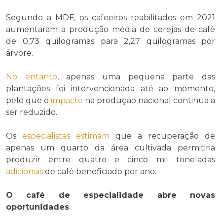
Segundo a MDF, os cafeeiros reabilitados em 2021
aumentaram a produção média de cerejas de café
de 0,73 quilogramas para 2,27 quilogramas por
árvore.
No entanto
, apenas uma pequena parte das
plantações foi intervencionada até ao momento,
pelo que o
impacto
na produção nacional continua a
ser reduzido.
Os
especialistas
estimam
que a recuperação de
apenas um quarto da área cultivada permitiria
produzir entre quatro e cinco mil toneladas
adicionais
de café beneficiado por ano.
O café de especialidade abre novas
oportunidades