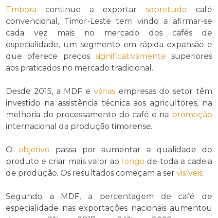
Embora
continue a exportar
sobretudo
café
convencional, Timor-Leste tem vindo a afirmar-se
cada vez mais no mercado dos cafés de
especialidade, um segmento em rápida expansão e
que oferece preços
significativamente
superiores
aos praticados no mercado tradicional.
Desde 2015, a MDF e
várias
empresas do setor têm
investido na assistência técnica aos agricultores, na
melhoria do processamento do café e na
promoção
internacional da produção timorense.
O
objetivo
passa por aumentar a qualidade do
produto e criar mais valor ao
longo
de toda a cadeia
de produção. Os resultados começam a ser
visíveis
.
Segundo a MDF, a percentagem de café de
especialidade nas exportações nacionais aumentou