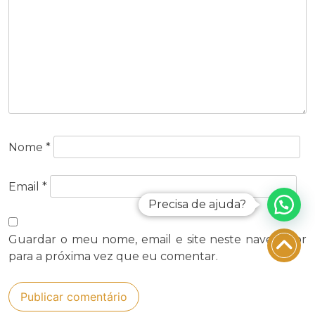
Nome
*
Email
*
Precisa de ajuda?
Guardar o meu nome, email e site neste navegador
para a próxima vez que eu comentar.