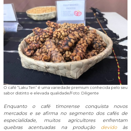
O café “Laku Ten” é uma variedade premium conhecida pelo seu
sabor distinto e elevada qualidade/Foto: Diligente
Enquanto o café timorense conquista novos
mercados e se afirma no segmento dos cafés de
especialidade, muitos agricultores enfrentam
quebras acentuadas na produção
devido
às