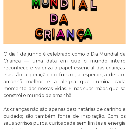
O dia 1 de junho é celebrado como o Dia Mundial da
Criança — uma data em que o mundo inteiro
reconhece e valoriza o papel essencial das crianças:
elas são a geração do futuro, a esperança de um
amanhã melhor e a alegria que ilumina cada
momento das nossas vidas. É nas suas mãos que se
constrói o mundo de amanhã.
As crianças não são apenas destinatárias de carinho e
cuidado; são também fonte de inspiração. Com os
seus sorrisos puros, curiosidade sem limites e energia