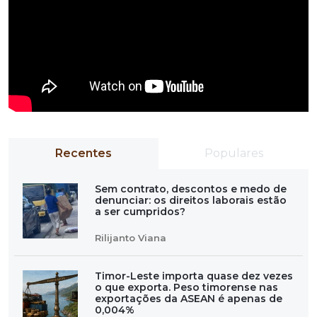
Recentes
Populares
Sem contrato, descontos e medo de
denunciar: os direitos laborais estão
a ser cumpridos?
Rilijanto Viana
Timor-Leste importa quase dez vezes
o que exporta. Peso timorense nas
exportações da ASEAN é apenas de
0,004%