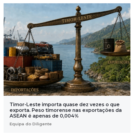
Timor-Leste importa quase dez vezes o que
exporta. Peso timorense nas exportações da
ASEAN é apenas de 0,004%
Equipa do Diligente