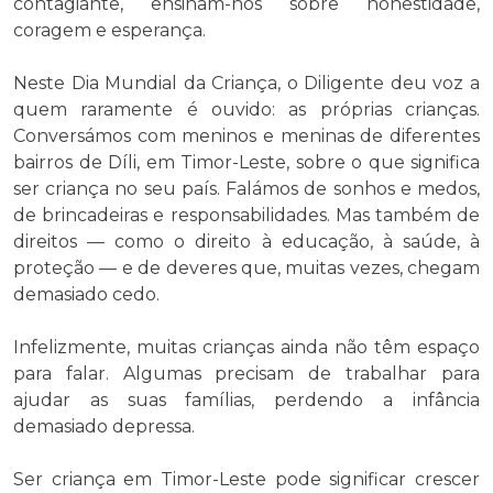
contagiante, ensinam-nos sobre honestidade,
coragem e esperança.
Neste Dia Mundial da Criança, o Diligente deu voz a
quem raramente é ouvido: as próprias crianças.
Conversámos com meninos e meninas de diferentes
bairros de Díli, em Timor-Leste, sobre o que significa
ser criança no seu país. Falámos de sonhos e medos,
de brincadeiras e responsabilidades. Mas também de
direitos — como o direito à educação, à saúde, à
proteção — e de deveres que, muitas vezes, chegam
demasiado cedo.
Infelizmente, muitas crianças ainda não têm espaço
para falar. Algumas precisam de trabalhar para
ajudar as suas famílias, perdendo a infância
demasiado depressa.
Ser criança em Timor-Leste pode significar crescer