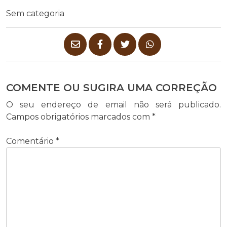
Sem categoria
COMENTE OU SUGIRA UMA CORREÇÃO
O seu endereço de email não será publicado.
Campos obrigatórios marcados com
*
Comentário
*