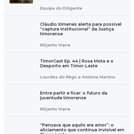
Equipa do Diligente
Cláudio Ximenes alerta para possível
“captura institucional” da Justiça
timorense
Rilijanto Viana
TimorCast Ep. 44 | Rosa Mota e o
Desporto em Timor-Leste
Lourdes do Rêgo e Antónia Martins
Entre partir e ficar: o futuro da
juventude timorense
Rilijanto Viana
“Pensava que aquilo era amor”: o
aliciamento que continua invisível em