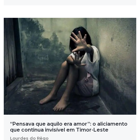
“Pensava que aquilo era amor”: o aliciamento
que continua invisível em Timor-Leste
Lourdes do Rêgo