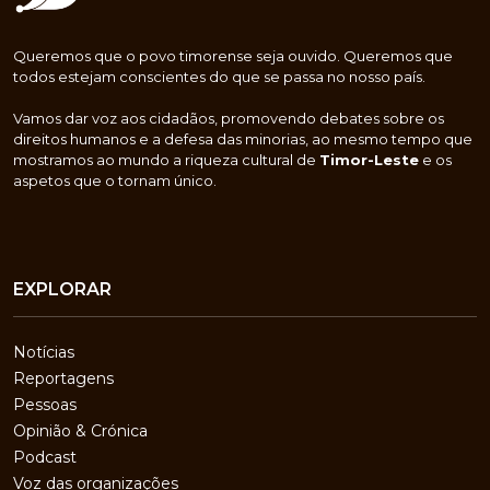
Queremos que o povo timorense seja ouvido. Queremos que
todos estejam conscientes do que se passa no nosso país.
Vamos dar voz aos cidadãos, promovendo debates sobre os
direitos humanos e a defesa das minorias, ao mesmo tempo que
mostramos ao mundo a riqueza cultural de
Timor-Leste
e os
aspetos que o tornam único.
EXPLORAR
Notícias
Reportagens
Pessoas
Opinião & Crónica
Podcast
Voz das organizações