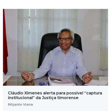
Cláudio Ximenes alerta para possível “captura
institucional” da Justiça timorense
Rilijanto Viana