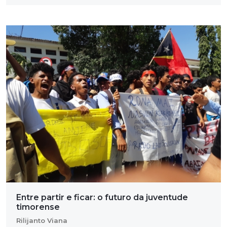
Entre partir e ficar: o futuro da juventude
timorense
Rilijanto Viana