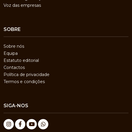
Voz das empresas
SOBRE
Sobre nós
Equipa
Estatuto editorial
Contactos
Política de privacidade
Termos e condições
SIGA-NOS