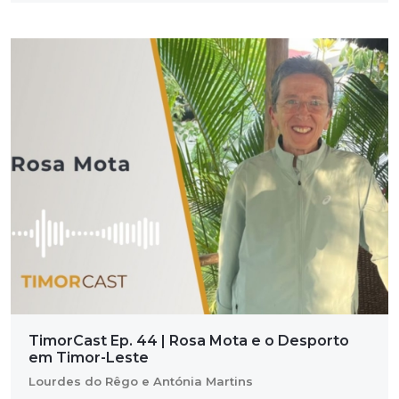
TimorCast Ep. 44 | Rosa Mota e o Desporto
em Timor-Leste
Lourdes do Rêgo e Antónia Martins