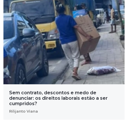
Sem contrato, descontos e medo de
denunciar: os direitos laborais estão a ser
cumpridos?
Rilijanto Viana