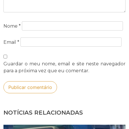
Nome
*
Email
*
Guardar o meu nome, email e site neste navegador
para a próxima vez que eu comentar.
NOTÍCIAS RELACIONADAS