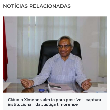
NOTÍCIAS RELACIONADAS
Cláudio Ximenes alerta para possível “captura
institucional” da Justiça timorense