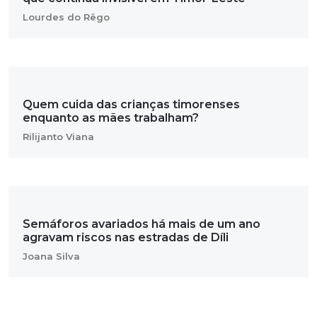
Lourdes do Rêgo
Quem cuida das crianças timorenses
enquanto as mães trabalham?
Rilijanto Viana
Semáforos avariados há mais de um ano
agravam riscos nas estradas de Díli
Joana Silva