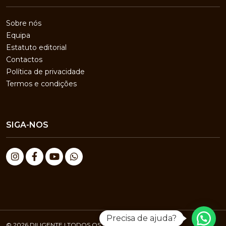
Sobre nós
Equipa
Estatuto editorial
Contactos
Política de privacidade
Termos e condições
SIGA-NOS
Precisa de ajuda?
© 2026 DILIGENTE | TODOS OS DIREITOS RESERVADOS