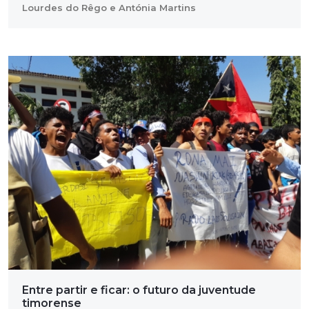
Lourdes do Rêgo e Antónia Martins
Entre partir e ficar: o futuro da juventude
timorense