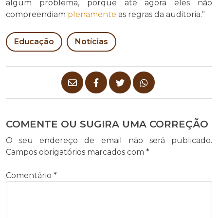
algum problema, porque até agora eles não
compreendiam
plenamente
as regras da auditoria.”
Educação
Notícias
COMENTE OU SUGIRA UMA CORREÇÃO
O seu endereço de email não será publicado.
Campos obrigatórios marcados com
*
Comentário
*