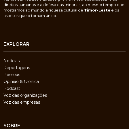
direitos humanos e a defesa das minorias, ao mesmo tempo que
mostramos ao mundo a riqueza cultural de
Timor-Leste
e os
aspetos que o tornam único.
EXPLORAR
Notícias
Reportagens
Pessoas
Opinião & Crónica
Podcast
Voz das organizações
Voz das empresas
SOBRE