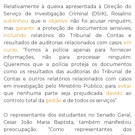
Relativamente à queixa apresentada à Direção do
Serviço de Investigação Criminal (DSIK), Rosalino
sublinhou
que o
objetivo
não foi acusar ninguém,
mas
garantir
a proteção de documentos sensíveis,
incluindo
relatórios do Tribunal de Contas e
resultados de auditorias relacionados com casos
em
curso
. “Fomos à polícia apenas para fornecer
informações, não para processar ninguém.
Queremos que a polícia proteja os documentos
como os resultados das auditorias do Tribunal de
Contas e outros relatórios relacionados com casos
em investigação pelo Ministério Público, para
evitar
que nenhuma parte seja prejudicada
devido
ao
controlo total da
gestão
e de todos os serviços”.
O representante dos estudantes no Senado Geral,
Cesar João Maria Baptista, também manifestou
preocupação. “Como representantes dos