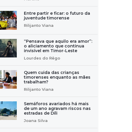
Entre partir e ficar: o futuro da
juventude timorense
Rilijanto Viana
“Pensava que aquilo era amor”:
o aliciamento que continua
invisível em Timor-Leste
Lourdes do Rêgo
Quem cuida das crianças
timorenses enquanto as mães
trabalham?
Rilijanto Viana
Semáforos avariados há mais
de um ano agravam riscos nas
estradas de Díli
Joana Silva