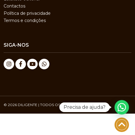
Contactos
Política de privacidade
Termos e condições
SIGA-NOS
© 2026 DILIGENTE | TODOS OS DIREITOS RESERVADOS
Precisa de ajuda?