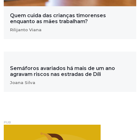
Quem cuida das crianças timorenses
enquanto as mães trabalham?
Rilijanto Viana
Semáforos avariados há mais de um ano
agravam riscos nas estradas de Díli
Joana Silva
PUB