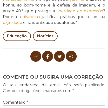
honra, ao bom-nome e à defesa da imagem, e o
artigo 40.º, que protege a
liberdade de expressão
?
Poderá a
disciplina
justificar práticas que tocam na
dignidade
e na identidade dos alunos?
Educação
Notícias
COMENTE OU SUGIRA UMA CORREÇÃO
O seu endereço de email não será publicado.
Campos obrigatórios marcados com
*
Comentário
*