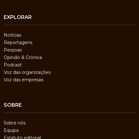
EXPLORAR
Notícias
Reportagens
Pessoas
Opinião & Crónica
Podcast
Voz das organizações
Voz das empresas
SOBRE
Sobre nós
Equipa
Estatuto editorial