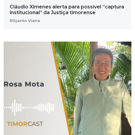
Cláudio Ximenes alerta para possível “captura
institucional” da Justiça timorense
Rilijanto Viana