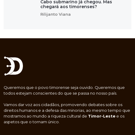
Cabo submarino já chegou. Mas
chegará aos timorenses?
Rilijanto Viana
Queremos que o povo timorense seja ouvido. Queremos que
todos estejam conscientes do que se passa no nosso país.
Vamos dar voz aos cidadãos, promovendo debates sobre os
direitos humanos e a defesa das minorias, ao mesmo tempo que
mostramos ao mundo a riqueza cultural de
Timor-Leste
e os
aspetos que o tornam único.