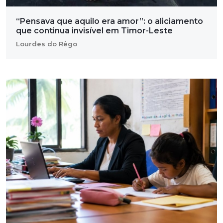
“Pensava que aquilo era amor”: o aliciamento
que continua invisível em Timor-Leste
Lourdes do Rêgo