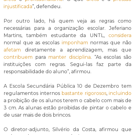
injustificada
”, defendeu.
Por outro lado, há quem veja as regras como
necessárias para a organização escolar. Jeferiano
Martins, também estudante da UNTL,
considera
normal que as escolas
imponham
normas que não
afetam
diretamente a aprendizagem, mas que
contribuem
para
manter
disciplina
. “As escolas são
instituições com regras. Segui-las faz parte da
responsabilidade do aluno”, afirmou.
A Escola Secundária Pública 10 de Dezembro tem
regulamentos internos
bastante
rigorosos
,
incluindo
a proibição de os alunos terem o cabelo com mais de
3 cm. As alunas estão proibidas de pintar o cabelo e
de usar mais de dois brincos.
O diretor-adjunto, Silvério da Costa, afirmou que