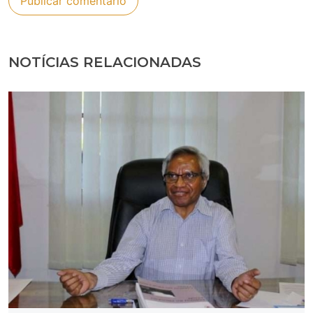
NOTÍCIAS RELACIONADAS