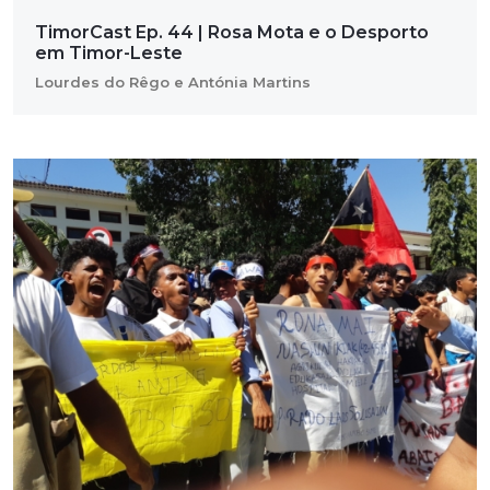
TimorCast Ep. 44 | Rosa Mota e o Desporto
em Timor-Leste
Lourdes do Rêgo e Antónia Martins