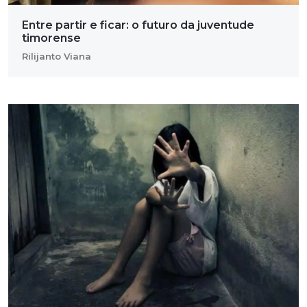
Entre partir e ficar: o futuro da juventude
timorense
Rilijanto Viana