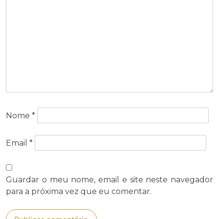
Nome
*
Email
*
Guardar o meu nome, email e site neste navegador
para a próxima vez que eu comentar.