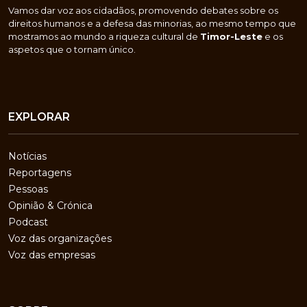
Vamos dar voz aos cidadãos, promovendo debates sobre os
direitos humanos e a defesa das minorias, ao mesmo tempo que
mostramos ao mundo a riqueza cultural de
Timor-Leste
e os
aspetos que o tornam único.
EXPLORAR
Notícias
Reportagens
Pessoas
Opinião & Crónica
Podcast
Voz das organizações
Voz das empresas