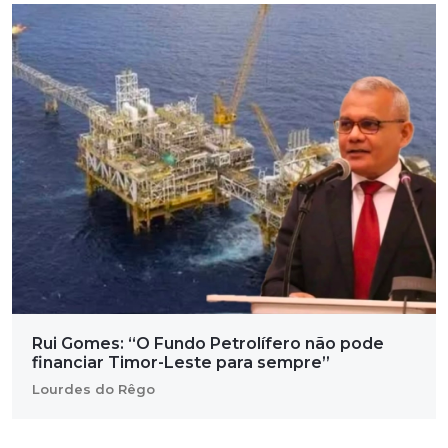
Rui Gomes: “O Fundo Petrolífero não pode
financiar Timor-Leste para sempre”
Lourdes do Rêgo