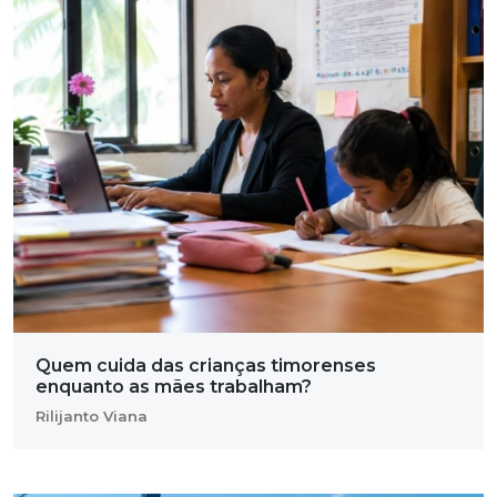
Quem cuida das crianças timorenses
enquanto as mães trabalham?
Rilijanto Viana