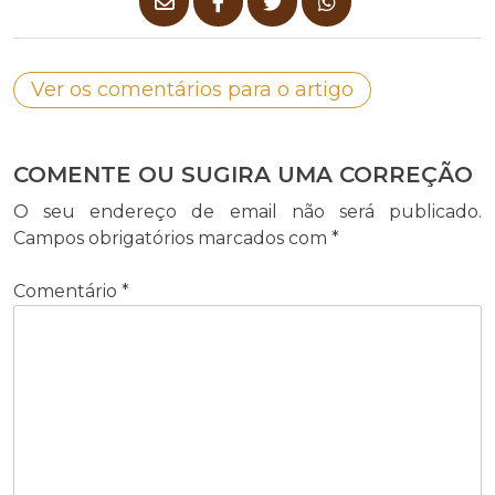
Ver os comentários para o artigo
COMENTE OU SUGIRA UMA CORREÇÃO
O seu endereço de email não será publicado.
Campos obrigatórios marcados com
*
Comentário
*