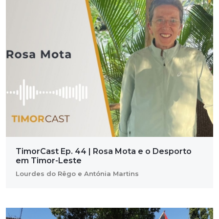
TimorCast Ep. 44 | Rosa Mota e o Desporto
em Timor-Leste
Lourdes do Rêgo e Antónia Martins