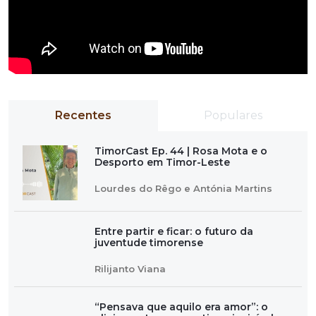
Recentes
Populares
TimorCast Ep. 44 | Rosa Mota e o
Desporto em Timor-Leste
Lourdes do Rêgo e Antónia Martins
Entre partir e ficar: o futuro da
juventude timorense
Rilijanto Viana
“Pensava que aquilo era amor”: o