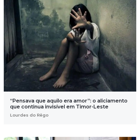
“Pensava que aquilo era amor”: o aliciamento
que continua invisível em Timor-Leste
Lourdes do Rêgo