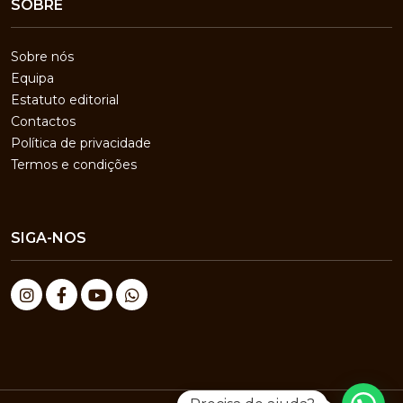
SOBRE
Sobre nós
Equipa
Estatuto editorial
Contactos
Política de privacidade
Termos e condições
SIGA-NOS