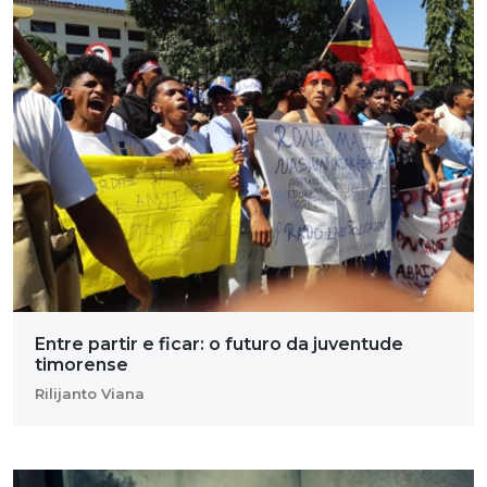
Entre partir e ficar: o futuro da juventude
timorense
Rilijanto Viana