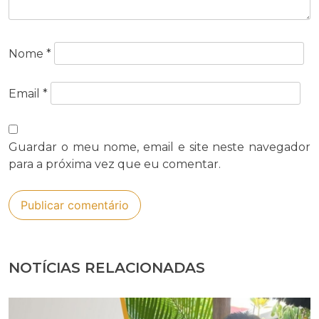
Nome
*
Email
*
Guardar o meu nome, email e site neste navegador
para a próxima vez que eu comentar.
NOTÍCIAS RELACIONADAS