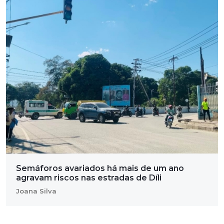
Semáforos avariados há mais de um ano
agravam riscos nas estradas de Díli
Joana Silva