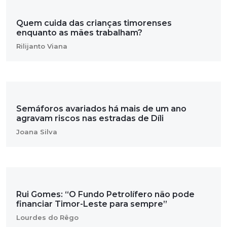
Quem cuida das crianças timorenses
enquanto as mães trabalham?
Rilijanto Viana
Semáforos avariados há mais de um ano
agravam riscos nas estradas de Díli
Joana Silva
Rui Gomes: “O Fundo Petrolífero não pode
financiar Timor-Leste para sempre”
Lourdes do Rêgo