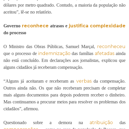
dólares por metro quadrado. Contudo, a maioria da população não
aceitou”, lê-se no relatório.
reconhece
justifica
complexidade
Governo
atrasos e
do processo
reconheceu
O Ministro das Obras Públicas, Samuel Marçal,
indemnização
afetadas
que o processo de
das famílias
ainda
não está concluído. Em declarações aos jornalistas, explicou que
alguns cidadãos já receberam compensação.
verbas
“Alguns já aceitaram e receberam as
da compensação.
Outros ainda não. Os que não receberam precisam de completar
mais alguns documentos para depois poderem receber o dinheiro.
Mas continuamos a procurar meios para resolver os problemas dos
cidadãos”, afirmou.
atribuição
Questionado sobre a demora na
das