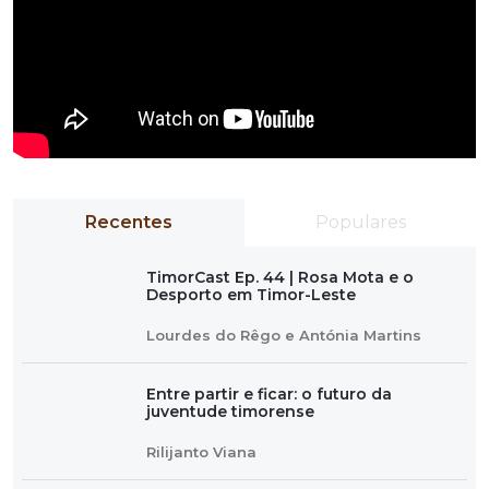
Recentes
Populares
TimorCast Ep. 44 | Rosa Mota e o
Desporto em Timor-Leste
Lourdes do Rêgo e Antónia Martins
Entre partir e ficar: o futuro da
juventude timorense
Rilijanto Viana