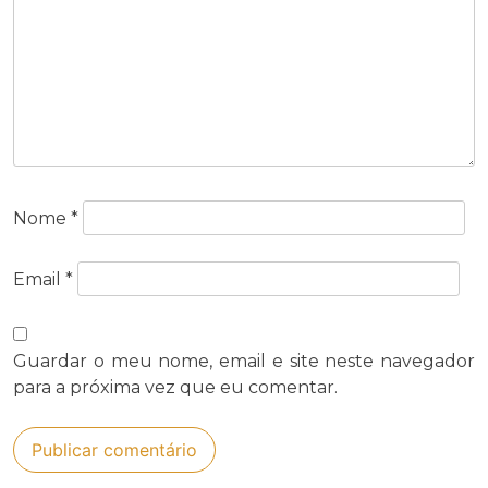
Nome
*
Email
*
Guardar o meu nome, email e site neste navegador
para a próxima vez que eu comentar.