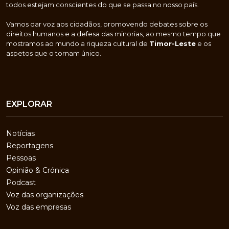
todos estejam conscientes do que se passa no nosso país.
Vamos dar voz aos cidadãos, promovendo debates sobre os
direitos humanos e a defesa das minorias, ao mesmo tempo que
mostramos ao mundo a riqueza cultural de
Timor-Leste
e os
aspetos que o tornam único.
EXPLORAR
Notícias
Reportagens
Pessoas
Opinião & Crónica
Podcast
Voz das organizações
Voz das empresas