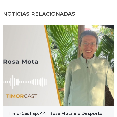
NOTÍCIAS RELACIONADAS
TimorCast Ep. 44 | Rosa Mota e o Desporto