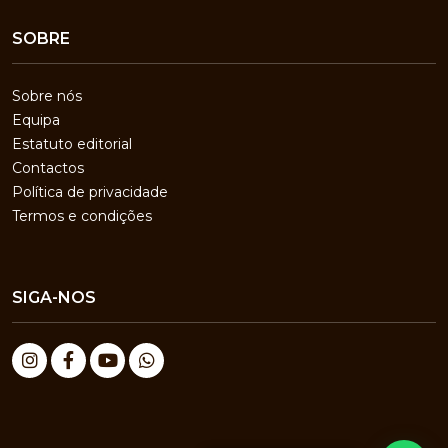
SOBRE
Sobre nós
Equipa
Estatuto editorial
Contactos
Política de privacidade
Termos e condições
SIGA-NOS