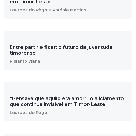
em Timor-Leste
Lourdes do Rêgo e Antónia Martins
Entre partir e ficar: o futuro da juventude
timorense
Rilijanto Viana
“Pensava que aquilo era amor”: o aliciamento
que continua invisível em Timor-Leste
Lourdes do Rêgo