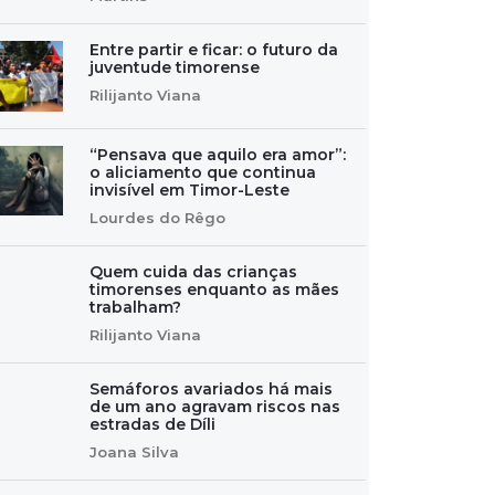
Entre partir e ficar: o futuro da
juventude timorense
Rilijanto Viana
“Pensava que aquilo era amor”:
o aliciamento que continua
invisível em Timor-Leste
Lourdes do Rêgo
Quem cuida das crianças
timorenses enquanto as mães
trabalham?
Rilijanto Viana
Semáforos avariados há mais
de um ano agravam riscos nas
estradas de Díli
Joana Silva