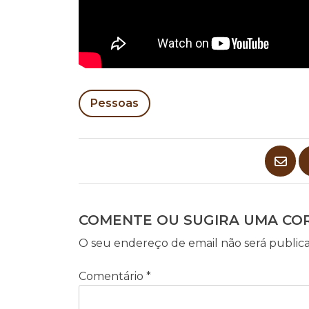
Pessoas
COMENTE OU SUGIRA UMA CO
O seu endereço de email não será public
Comentário
*