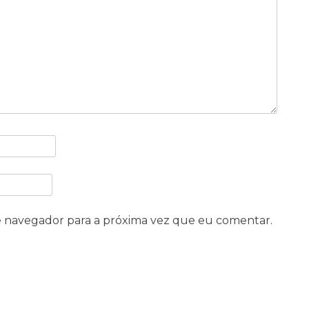
e navegador para a próxima vez que eu comentar.