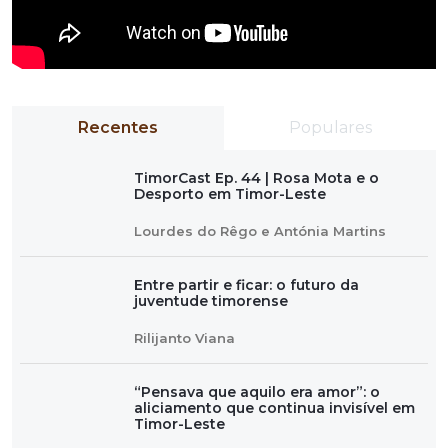
Recentes
Populares
TimorCast Ep. 44 | Rosa Mota e o
Desporto em Timor-Leste
Lourdes do Rêgo e Antónia Martins
Entre partir e ficar: o futuro da
juventude timorense
Rilijanto Viana
“Pensava que aquilo era amor”: o
aliciamento que continua invisível em
Timor-Leste