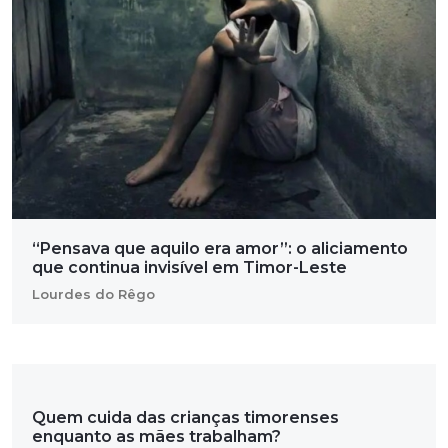
“Pensava que aquilo era amor”: o aliciamento
que continua invisível em Timor-Leste
Lourdes do Rêgo
Quem cuida das crianças timorenses
enquanto as mães trabalham?