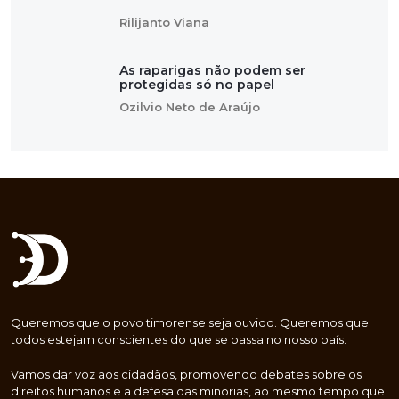
Rilijanto Viana
As raparigas não podem ser
protegidas só no papel
Ozilvio Neto de Araújo
Queremos que o povo timorense seja ouvido. Queremos que
todos estejam conscientes do que se passa no nosso país.
Vamos dar voz aos cidadãos, promovendo debates sobre os
direitos humanos e a defesa das minorias, ao mesmo tempo que