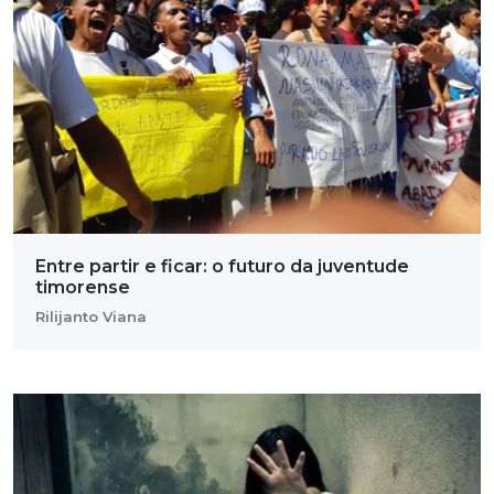
Entre partir e ficar: o futuro da juventude
timorense
Rilijanto Viana