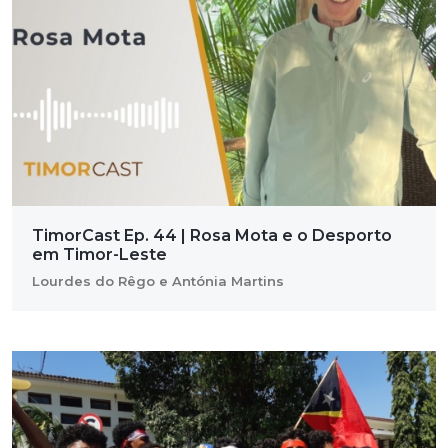
TimorCast Ep. 44 | Rosa Mota e o Desporto
em Timor-Leste
Lourdes do Rêgo e Antónia Martins