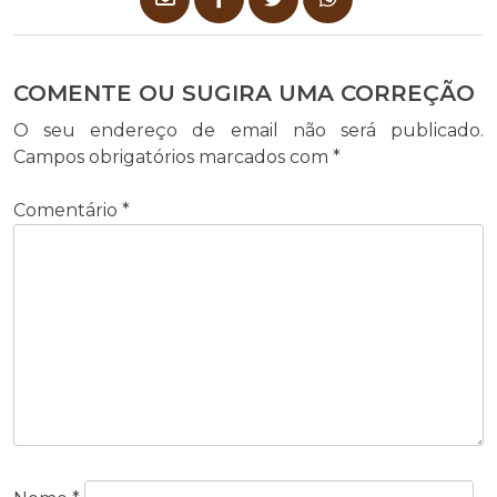
COMENTE OU SUGIRA UMA CORREÇÃO
O seu endereço de email não será publicado.
Campos obrigatórios marcados com
*
Comentário
*