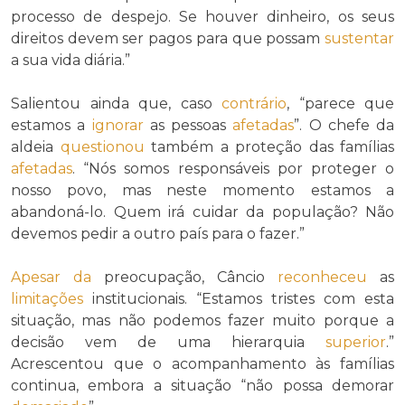
processo de despejo. Se houver dinheiro, os seus
direitos devem ser pagos para que possam
sustentar
a sua vida diária.”
Salientou ainda que, caso
contrário
, “parece que
estamos a
ignorar
as pessoas
afetadas
”. O chefe da
aldeia
questionou
também a proteção das famílias
afetadas
. “Nós somos responsáveis por proteger o
nosso povo, mas neste momento estamos a
abandoná-lo. Quem irá cuidar da população? Não
devemos pedir a outro país para o fazer.”
Apesar da
preocupação, Câncio
reconheceu
as
limitações
institucionais. “Estamos tristes com esta
situação, mas não podemos fazer muito porque a
decisão vem de uma hierarquia
superior
.”
Acrescentou que o acompanhamento às famílias
continua, embora a situação “não possa demorar