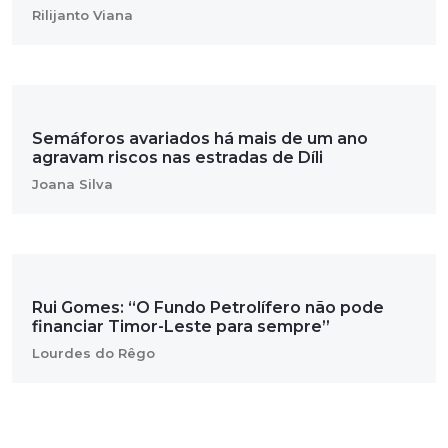
Rilijanto Viana
Semáforos avariados há mais de um ano
agravam riscos nas estradas de Díli
Joana Silva
Rui Gomes: “O Fundo Petrolífero não pode
financiar Timor-Leste para sempre”
Lourdes do Rêgo