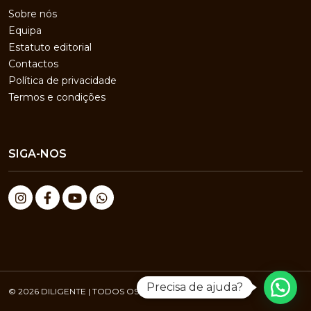
Sobre nós
Equipa
Estatuto editorial
Contactos
Política de privacidade
Termos e condições
SIGA-NOS
Precisa de ajuda?
© 2026 DILIGENTE | TODOS OS DIREITOS RESERVADOS