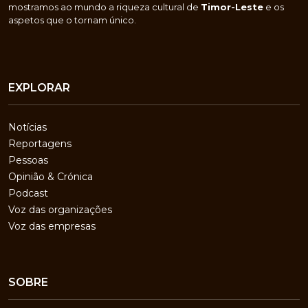
mostramos ao mundo a riqueza cultural de
Timor-Leste
e os
aspetos que o tornam único.
EXPLORAR
Notícias
Reportagens
Pessoas
Opinião & Crónica
Podcast
Voz das organizações
Voz das empresas
SOBRE