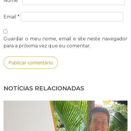
Nome
*
Email
*
Guardar o meu nome, email e site neste navegador
para a próxima vez que eu comentar.
NOTÍCIAS RELACIONADAS