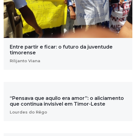
Entre partir e ficar: o futuro da juventude
timorense
Rilijanto Viana
“Pensava que aquilo era amor”: o aliciamento
que continua invisível em Timor-Leste
Lourdes do Rêgo