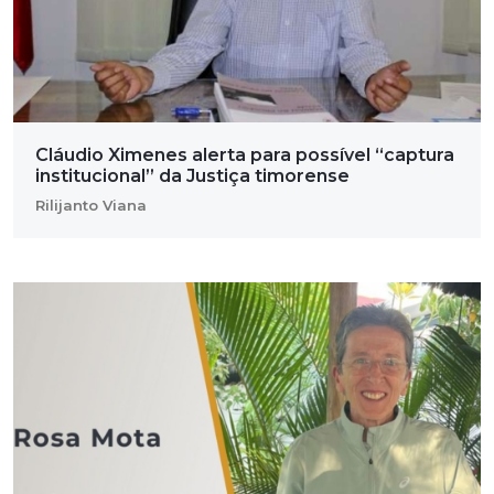
Cláudio Ximenes alerta para possível “captura
institucional” da Justiça timorense
Rilijanto Viana