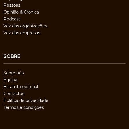
Pessoas
Opinião & Crónica
Podcast
Voz das organizações
Voz das empresas
SOBRE
Sobre nós
Equipa
Estatuto editorial
Contactos
Política de privacidade
Termos e condições