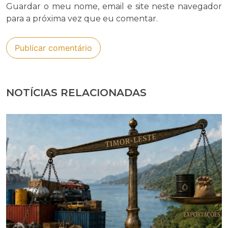
Guardar o meu nome, email e site neste navegador
para a próxima vez que eu comentar.
NOTÍCIAS RELACIONADAS