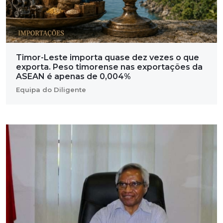
Timor-Leste importa quase dez vezes o que
exporta. Peso timorense nas exportações da
ASEAN é apenas de 0,004%
Equipa do Diligente