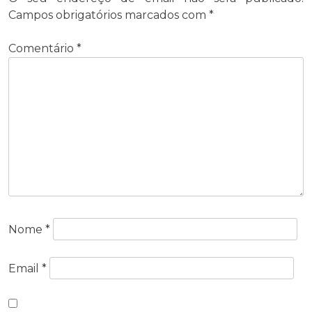
Campos obrigatórios marcados com
*
Comentário
*
Nome
*
Email
*