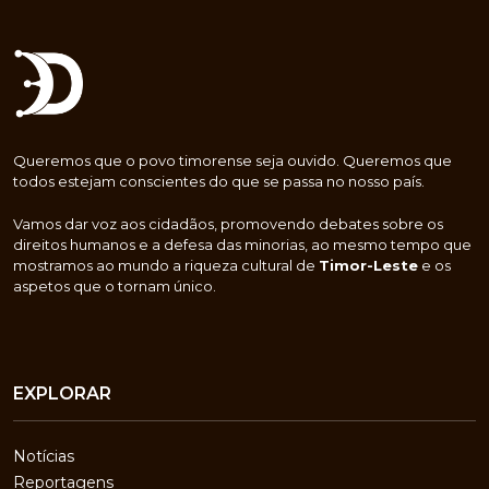
Queremos que o povo timorense seja ouvido. Queremos que
todos estejam conscientes do que se passa no nosso país.
Vamos dar voz aos cidadãos, promovendo debates sobre os
direitos humanos e a defesa das minorias, ao mesmo tempo que
mostramos ao mundo a riqueza cultural de
Timor-Leste
e os
aspetos que o tornam único.
EXPLORAR
Notícias
Reportagens