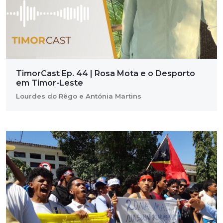
TimorCast Ep. 44 | Rosa Mota e o Desporto
em Timor-Leste
Lourdes do Rêgo e Antónia Martins