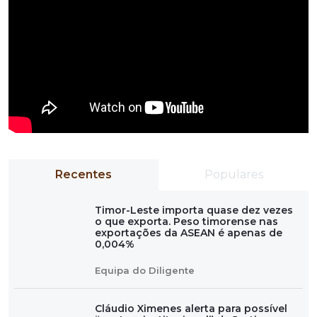
Recentes
Populares
Timor-Leste importa quase dez vezes
o que exporta. Peso timorense nas
exportações da ASEAN é apenas de
0,004%
Equipa do Diligente
Cláudio Ximenes alerta para possível