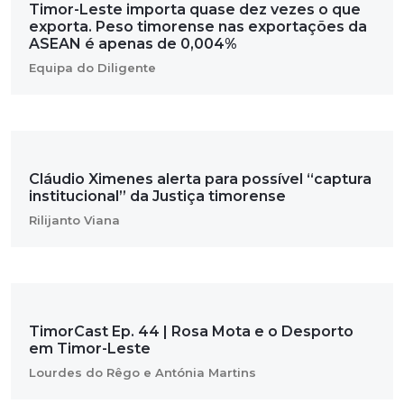
Timor-Leste importa quase dez vezes o que
exporta. Peso timorense nas exportações da
ASEAN é apenas de 0,004%
Equipa do Diligente
Cláudio Ximenes alerta para possível “captura
institucional” da Justiça timorense
Rilijanto Viana
TimorCast Ep. 44 | Rosa Mota e o Desporto
em Timor-Leste
Lourdes do Rêgo e Antónia Martins