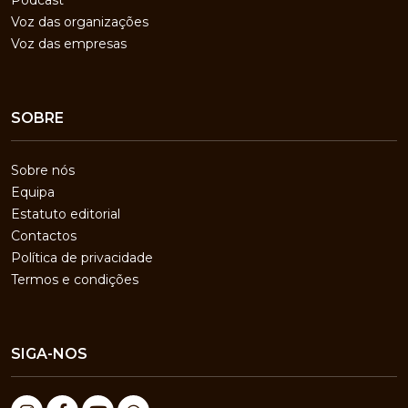
Podcast
Voz das organizações
Voz das empresas
SOBRE
Sobre nós
Equipa
Estatuto editorial
Contactos
Política de privacidade
Termos e condições
SIGA-NOS