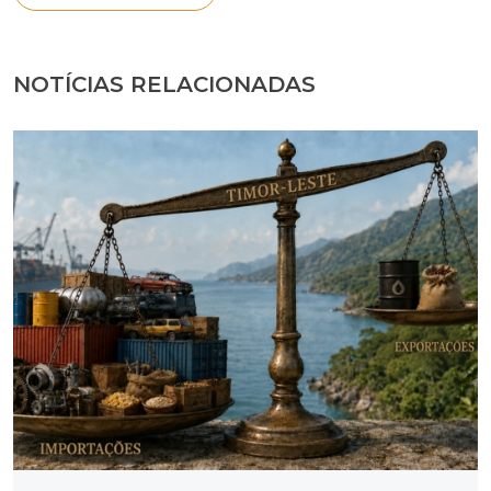
NOTÍCIAS RELACIONADAS