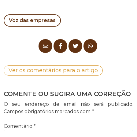
Voz das empresas
Ver os comentários para o artigo
COMENTE OU SUGIRA UMA CORREÇÃO
O seu endereço de email não será publicado.
Campos obrigatórios marcados com
*
Comentário
*