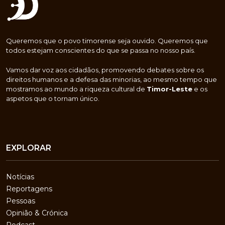
Queremos que o povo timorense seja ouvido. Queremos que
todos estejam conscientes do que se passa no nosso país.
Vamos dar voz aos cidadãos, promovendo debates sobre os
direitos humanos e a defesa das minorias, ao mesmo tempo que
mostramos ao mundo a riqueza cultural de
Timor-Leste
e os
aspetos que o tornam único.
EXPLORAR
Notícias
Reportagens
Pessoas
Opinião & Crónica