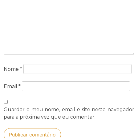
Nome
*
Email
*
Guardar o meu nome, email e site neste navegador
para a próxima vez que eu comentar.