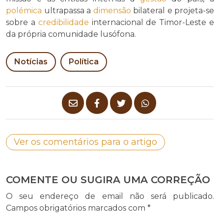
polémica
ultrapassa a
dimensão
bilateral e projeta-se
sobre a
credibilidade
internacional de Timor-Leste e
da própria comunidade lusófona.
Notícias
Política
Ver os comentários para o artigo
COMENTE OU SUGIRA UMA CORREÇÃO
O seu endereço de email não será publicado.
Campos obrigatórios marcados com
*