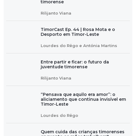
timorense
Rilijanto Viana
TimorCast Ep. 44 | Rosa Mota e o
Desporto em Timor-Leste
Lourdes do Rêgo e Antónia Martins
Entre partir e ficar: o futuro da
juventude timorense
Rilijanto Viana
“Pensava que aquilo era amor”: o
aliciamento que continua invisível em
Timor-Leste
Lourdes do Rêgo
Quem cuida das crianças timorenses