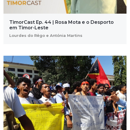
TimorCast Ep. 44 | Rosa Mota e o Desporto
em Timor-Leste
Lourdes do Rêgo e Antónia Martins