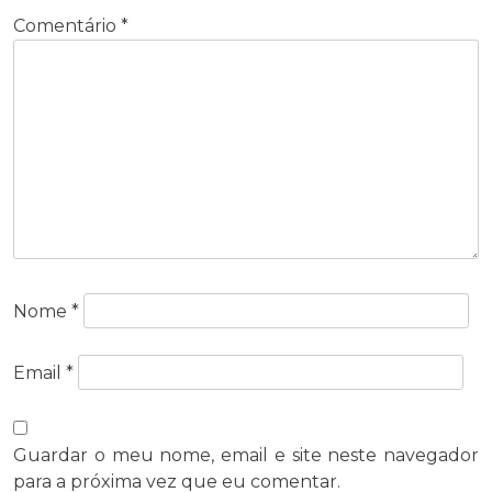
Comentário
*
Nome
*
Email
*
Guardar o meu nome, email e site neste navegador
para a próxima vez que eu comentar.