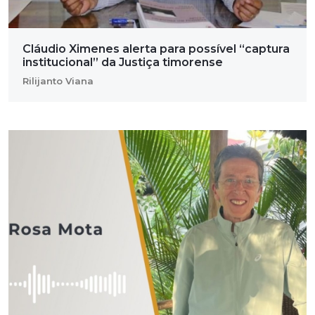
Cláudio Ximenes alerta para possível “captura
institucional” da Justiça timorense
Rilijanto Viana