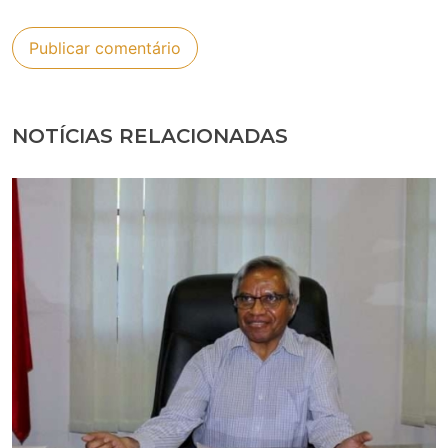
NOTÍCIAS RELACIONADAS