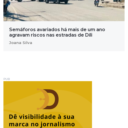
Semáforos avariados há mais de um ano
agravam riscos nas estradas de Díli
Joana Silva
PUB