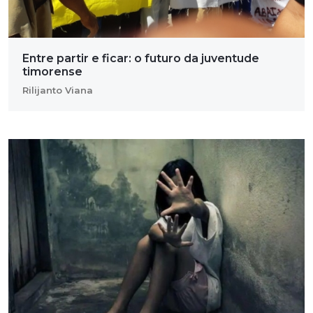
Entre partir e ficar: o futuro da juventude
timorense
Rilijanto Viana