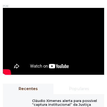
PUB
Recentes
Populares
Cláudio Ximenes alerta para possível
“captura institucional” da Justiça