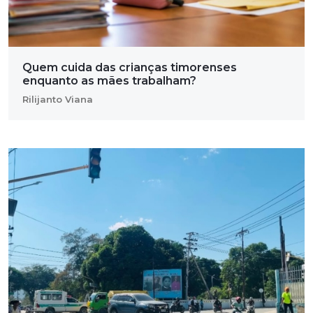
Quem cuida das crianças timorenses
enquanto as mães trabalham?
Rilijanto Viana