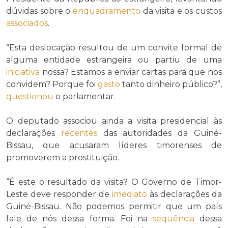
dúvidas sobre o
enquadramento
da visita e os custos
associados
.
“Esta deslocação resultou de um convite formal de
alguma entidade estrangeira ou partiu de uma
iniciativa
nossa? Estamos a enviar cartas para que nos
convidem? Porque foi
gasto
tanto dinheiro público?”,
questionou
o parlamentar.
O deputado associou ainda a visita presidencial às
declarações
recentes
das autoridades da Guiné-
Bissau, que acusaram líderes timorenses de
promoverem a prostituição.
“É este o resultado da visita? O Governo de Timor-
Leste deve responder de
imediato
às declarações da
Guiné-Bissau. Não podemos permitir que um país
fale de nós dessa forma. Foi na
sequência
dessa