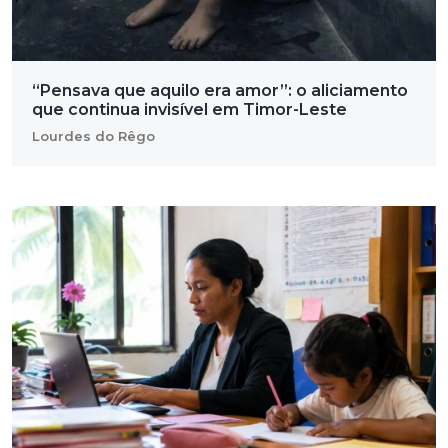
“Pensava que aquilo era amor”: o aliciamento
que continua invisível em Timor-Leste
Lourdes do Rêgo