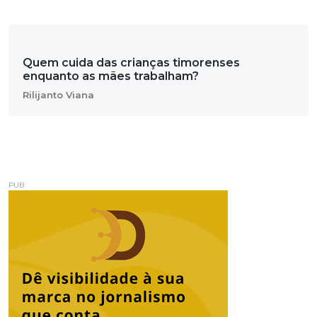
Quem cuida das crianças timorenses
enquanto as mães trabalham?
Rilijanto Viana
PUB