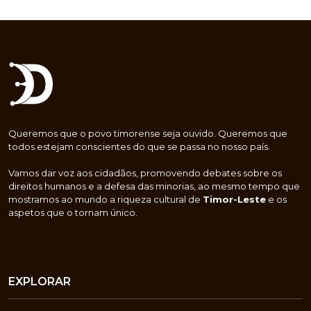
Queremos que o povo timorense seja ouvido. Queremos que
todos estejam conscientes do que se passa no nosso país.
Vamos dar voz aos cidadãos, promovendo debates sobre os
direitos humanos e a defesa das minorias, ao mesmo tempo que
mostramos ao mundo a riqueza cultural de
Timor-Leste
e os
aspetos que o tornam único.
EXPLORAR