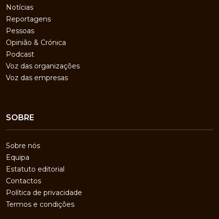
Notícias
Reportagens
Pessoas
Opinião & Crónica
Podcast
Voz das organizações
Voz das empresas
SOBRE
Sobre nós
Equipa
Estatuto editorial
Contactos
Política de privacidade
Termos e condições