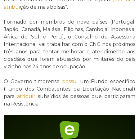
atribui
ção de mais bolsas”.
Formado por membros de nove países (Portugal,
Japão, Canadá, Malásia, Filipinas, Camboja, Indonésia,
África do Sul e Peru), o Conselho de Assessoria
Internacional vai trabalhar com o CNC nos próximos
três anos para tentar melhorar o atendimento aos
cidadãos que foram abusados por militares do país
vizinho nos 24 anos de ocupação.
O Governo timorense
possui
um Fundo específico
(Fundo dos Combatentes da Libertação Nacional)
para
atribuir
subsídios às pessoas que participaram
na Resistência.