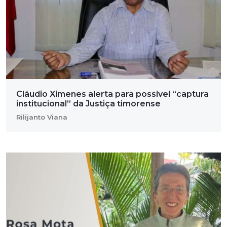
Cláudio Ximenes alerta para possível “captura
institucional” da Justiça timorense
Rilijanto Viana