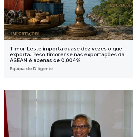
Timor-Leste importa quase dez vezes o que
exporta. Peso timorense nas exportações da
ASEAN é apenas de 0,004%
Equipa do Diligente