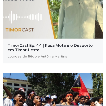
TimorCast Ep. 44 | Rosa Mota e o Desporto
em Timor-Leste
Lourdes do Rêgo e Antónia Martins