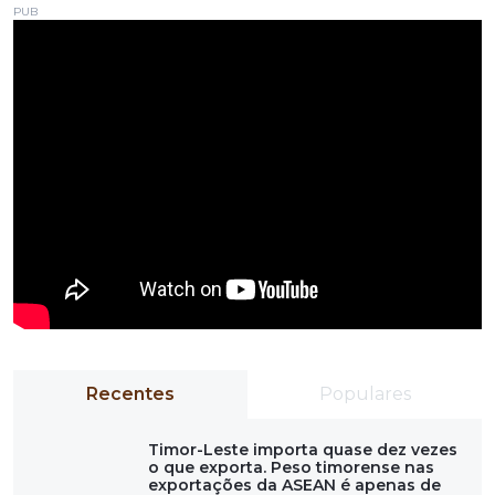
PUB
Recentes
Populares
Timor-Leste importa quase dez vezes
o que exporta. Peso timorense nas
exportações da ASEAN é apenas de