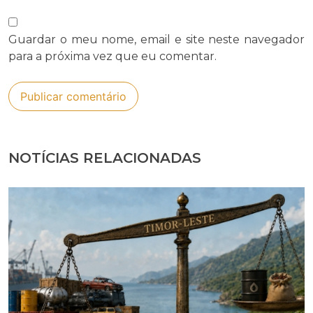
Guardar o meu nome, email e site neste navegador
para a próxima vez que eu comentar.
NOTÍCIAS RELACIONADAS