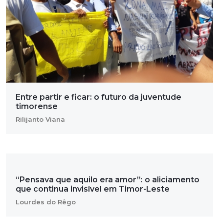
Entre partir e ficar: o futuro da juventude
timorense
Rilijanto Viana
“Pensava que aquilo era amor”: o aliciamento
que continua invisível em Timor-Leste
Lourdes do Rêgo