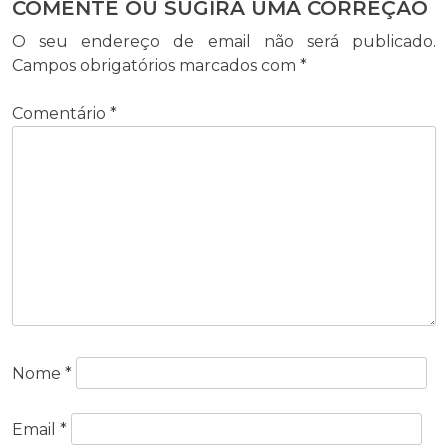
COMENTE OU SUGIRA UMA CORREÇÃO
O seu endereço de email não será publicado.
Campos obrigatórios marcados com
*
Comentário
*
Nome
*
Email
*