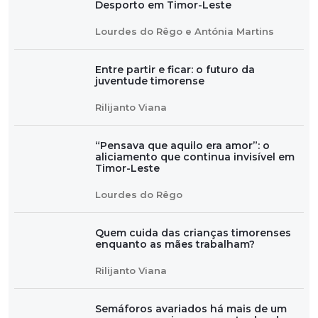
Desporto em Timor-Leste
Lourdes do Rêgo e Antónia Martins
Entre partir e ficar: o futuro da
juventude timorense
Rilijanto Viana
“Pensava que aquilo era amor”: o
aliciamento que continua invisível em
Timor-Leste
Lourdes do Rêgo
Quem cuida das crianças timorenses
enquanto as mães trabalham?
Rilijanto Viana
Semáforos avariados há mais de um