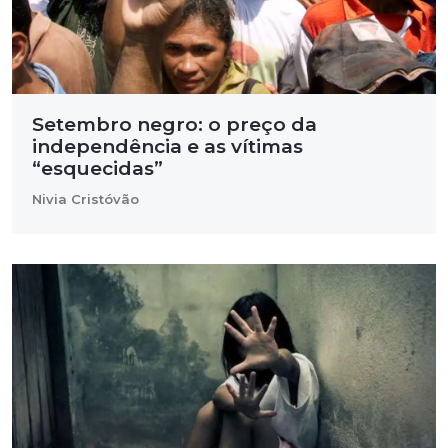
Setembro negro: o preço da
independência e as vítimas
“esquecidas”
Nivia Cristóvão