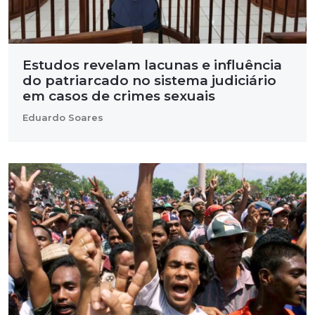
Estudos revelam lacunas e influência
do patriarcado no sistema judiciário
em casos de crimes sexuais
Eduardo Soares