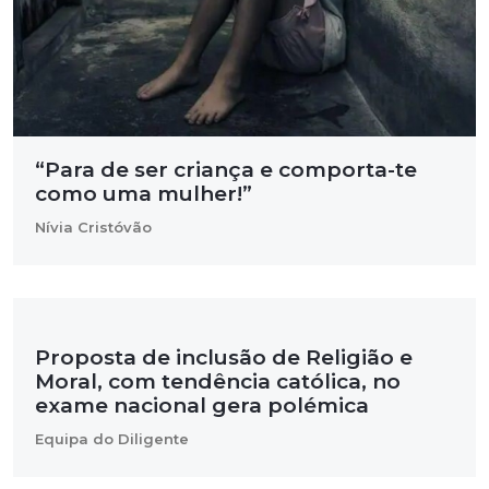
“Para de ser criança e comporta-te
como uma mulher!”
Nívia Cristóvão
Proposta de inclusão de Religião e
Moral, com tendência católica, no
exame nacional gera polémica
Equipa do Diligente