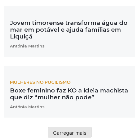
Jovem timorense transforma água do
mar em potável e ajuda famílias em
Liquiçá
Antónia Martins
MULHERES NO PUGILISMO
Boxe feminino faz KO a ideia machista
que diz “mulher não pode”
Antónia Martins
Carregar mais