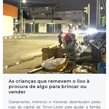
As crianças que remexem o lixo à
procura de algo para brincar ou
vender
Diariamente, meninos e meninas deambulam pelas
ruas da capital de Timor-Leste para ajudar a família