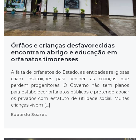
Órfãos e crianças desfavorecidas
encontram abrigo e educação em
orfanatos timorenses
À falta de orfanatos do Estado, as entidades religiosas
criam instituições para acolher as crianças que
perdem progenitores. O Governo não tem planos
para estabelecer orfanatos públicos e pretende apoiar
os privados com estatuto de utilidade social. Muitas
crianças vivem […]
Eduardo Soares