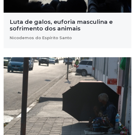
Luta de galos, euforia masculina e
sofrimento dos animais
Nicodemos do Espírito Santo