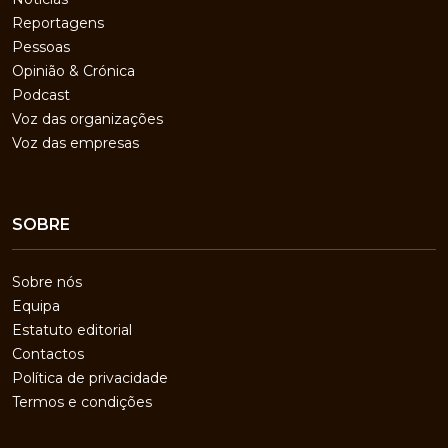
Reportagens
Pessoas
Opinião & Crónica
Podcast
Voz das organizações
Voz das empresas
SOBRE
Sobre nós
Equipa
Estatuto editorial
Contactos
Política de privacidade
Termos e condições