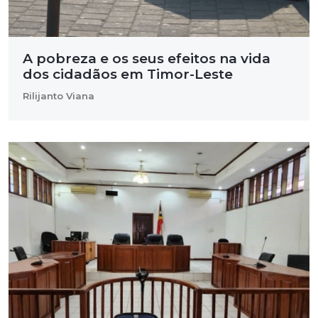
A pobreza e os seus efeitos na vida
dos cidadãos em Timor-Leste
Rilijanto Viana