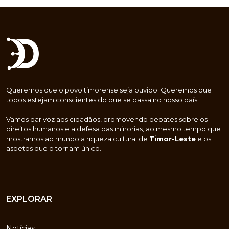
Queremos que o povo timorense seja ouvido. Queremos que
todos estejam conscientes do que se passa no nosso país.
Vamos dar voz aos cidadãos, promovendo debates sobre os
direitos humanos e a defesa das minorias, ao mesmo tempo que
mostramos ao mundo a riqueza cultural de
Timor-Leste
e os
aspetos que o tornam único.
EXPLORAR
Notícias