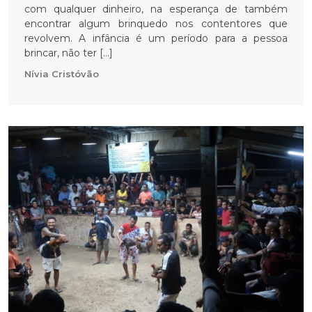
com qualquer dinheiro, na esperança de também
encontrar algum brinquedo nos contentores que
revolvem. A infância é um período para a pessoa
brincar, não ter […]
Nívia Cristóvão