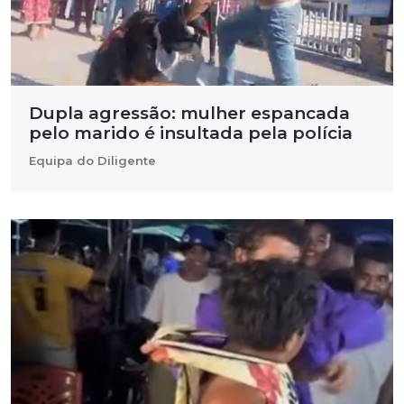
Dupla agressão: mulher espancada
pelo marido é insultada pela polícia
Equipa do Diligente