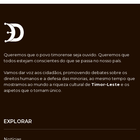
Queremos que o povo timorense seja ouvido. Queremos que
todos estejam conscientes do que se passa no nosso país.
Vamos dar voz aos cidadãos, promovendo debates sobre os
direitos humanos e a defesa das minorias, ao mesmo tempo que
mostramos ao mundo a riqueza cultural de
Timor-Leste
e os
aspetos que o tornam único.
EXPLORAR
Notícias