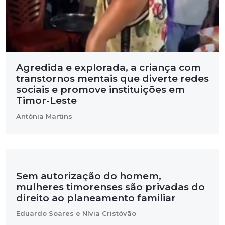
Agredida e explorada, a criança com
transtornos mentais que diverte redes
sociais e promove instituições em
Timor-Leste
Antónia Martins
Sem autorização do homem,
mulheres timorenses são privadas do
direito ao planeamento familiar
Eduardo Soares e Nívia Cristóvão