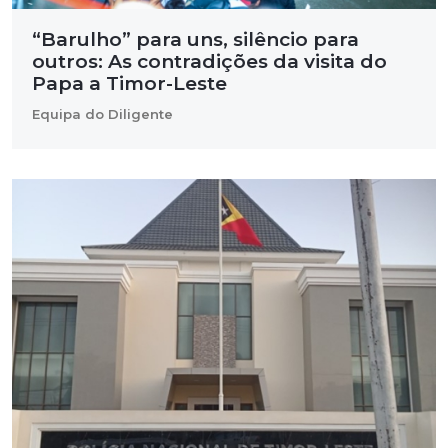
“Barulho” para uns, silêncio para
outros: As contradições da visita do
Papa a Timor-Leste
Equipa do Diligente