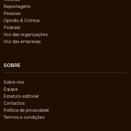
Reportagens
Pessoas
Opinião & Crónica
Podcast
Voz das organizações
Voz das empresas
SOBRE
Sobre nós
Equipa
Estatuto editorial
Contactos
Política de privacidade
Termos e condições