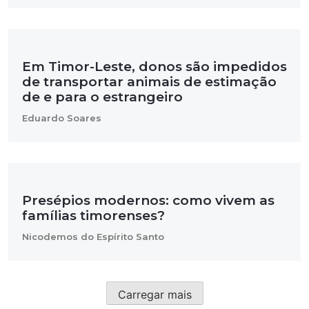
Em Timor-Leste, donos são impedidos
de transportar animais de estimação
de e para o estrangeiro
Eduardo Soares
Presépios modernos: como vivem as
famílias timorenses?
Nicodemos do Espírito Santo
Carregar mais