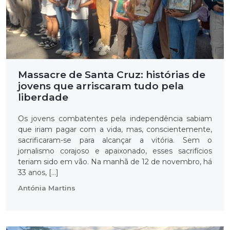
Massacre de Santa Cruz: histórias de
jovens que arriscaram tudo pela
liberdade
Os jovens combatentes pela independência sabiam
que iriam pagar com a vida, mas, conscientemente,
sacrificaram-se para alcançar a vitória. Sem o
jornalismo corajoso e apaixonado, esses sacrifícios
teriam sido em vão. Na manhã de 12 de novembro, há
33 anos, […]
Antónia Martins