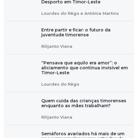
Desporto em Timor-Leste
Lourdes do Rêgo e Antónia Martins
Entre partir e ficar: o futuro da
juventude timorense
Rilijanto Viana
“Pensava que aquilo era amor”: o
aliciamento que continua invisível em
Timor-Leste
Lourdes do Rêgo
Quem cuida das crianças timorenses
enquanto as mães trabalham?
Rilijanto Viana
Semáforos avariados há mais de um