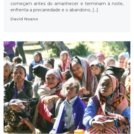
começam antes do amanhecer e terminam à noite,
enfrenta a precariedade e o abandono, […]
David Noano