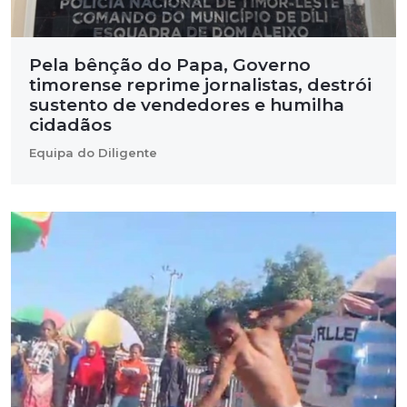
Pela bênção do Papa, Governo
timorense reprime jornalistas, destrói
sustento de vendedores e humilha
cidadãos
Equipa do Diligente