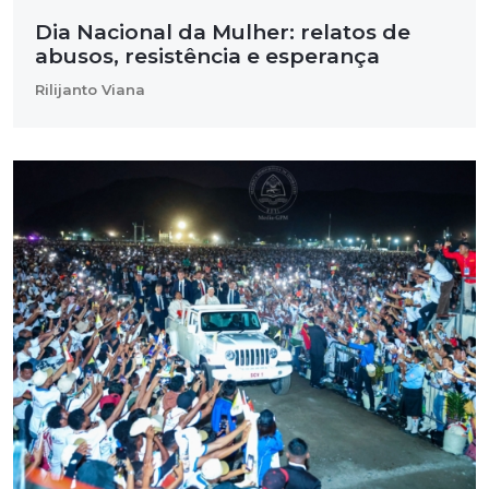
Dia Nacional da Mulher: relatos de
abusos, resistência e esperança
Rilijanto Viana