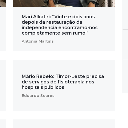
Mari Alkatiri: “Vinte e dois anos
depois da restauração da
independência encontramo-nos
completamente sem rumo”
Antónia Martins
Mário Rebelo: Timor-Leste precisa
de serviços de fisioterapia nos
hospitais públicos
Eduardo Soares