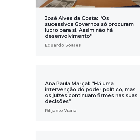
José Alves da Costa: “Os
sucessivos Governos só procuram
lucro para si. Assim não há
desenvolvimento”
Eduardo Soares
Ana Paula Marçal: “Há uma
intervenção do poder político, mas
os juízes continuam firmes nas suas
decisões”
Rilijanto Viana