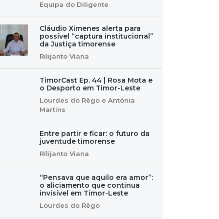
Equipa do Diligente
Cláudio Ximenes alerta para
possível “captura institucional”
da Justiça timorense
Rilijanto Viana
TimorCast Ep. 44 | Rosa Mota e
o Desporto em Timor-Leste
Lourdes do Rêgo e Antónia
Martins
Entre partir e ficar: o futuro da
juventude timorense
Rilijanto Viana
“Pensava que aquilo era amor”:
o aliciamento que continua
invisível em Timor-Leste
Lourdes do Rêgo