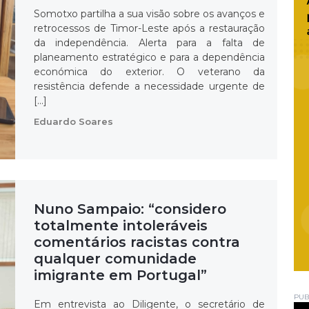
Somotxo partilha a sua visão sobre os avanços e
retrocessos de Timor-Leste após a restauração
da independência. Alerta para a falta de
planeamento estratégico e para a dependência
económica do exterior. O veterano da
resistência defende a necessidade urgente de
[…]
Eduardo Soares
Nuno Sampaio: “considero
totalmente intoleráveis
comentários racistas contra
qualquer comunidade
imigrante em Portugal”
PUB
Em entrevista ao Diligente, o secretário de