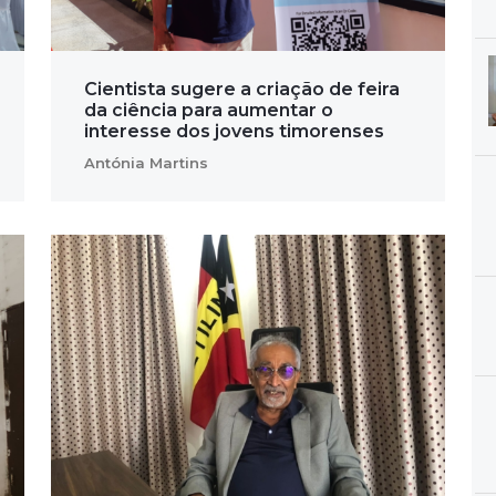
Cientista sugere a criação de feira
da ciência para aumentar o
interesse dos jovens timorenses
Antónia Martins