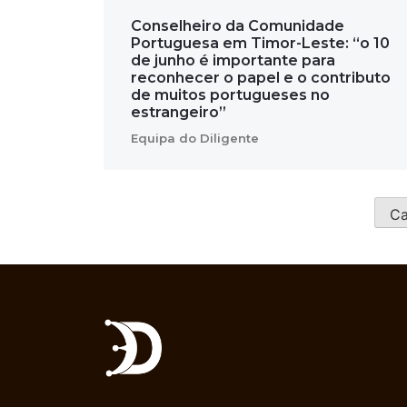
Conselheiro da Comunidade
Portuguesa em Timor-Leste: “o 10
de junho é importante para
reconhecer o papel e o contributo
de muitos portugueses no
estrangeiro”
Equipa do Diligente
Ca