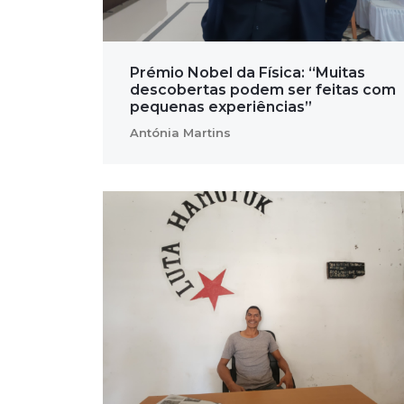
Prémio Nobel da Física: “Muitas
descobertas podem ser feitas com
pequenas experiências”
Antónia Martins