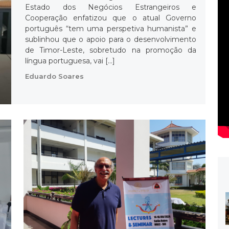
Estado dos Negócios Estrangeiros e
Cooperação enfatizou que o atual Governo
português “tem uma perspetiva humanista” e
sublinhou que o apoio para o desenvolvimento
de Timor-Leste, sobretudo na promoção da
língua portuguesa, vai […]
Eduardo Soares