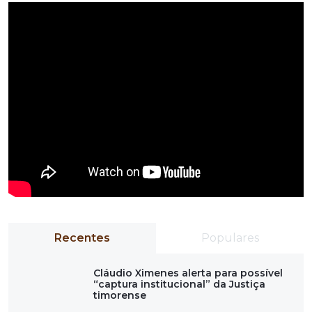
Recentes
Populares
Cláudio Ximenes alerta para possível
“captura institucional” da Justiça
timorense