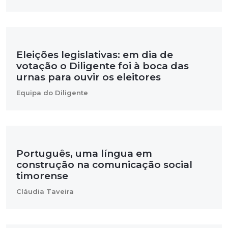
Eleições legislativas: em dia de
votação o Diligente foi à boca das
urnas para ouvir os eleitores
Equipa do Diligente
Português, uma língua em
construção na comunicação social
timorense
Cláudia Taveira