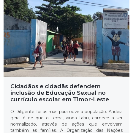
Cidadãos e cidadãs defendem
inclusão
de Educação Sexual no
currículo escolar em Timor-Leste
O Diligente foi às ruas para ouvir a população. A ideia
geral é de que o tema, ainda tabu, comece a ser
normalizado, através de ações que envolvam
também as famílias. A Organização das Nações