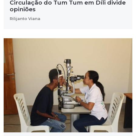
Circulação do Tum Tum em Díli divide
opiniões
Rilijanto Viana