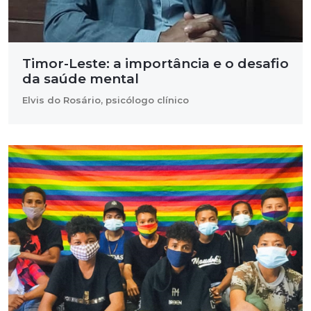
Timor-Leste: a importância e o desafio
da saúde mental
Elvis do Rosário, psicólogo clínico