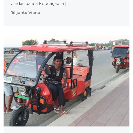
Unidas para a Educação, a […]
Rilijanto Viana