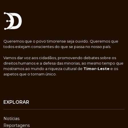
Queremos que o povo timorense seja ouvido. Queremos que
todos estejam conscientes do que se passa no nosso país.
Vamos dar voz aos cidadãos, promovendo debates sobre os
direitos humanos e a defesa das minorias, ao mesmo tempo que
mostramos ao mundo a riqueza cultural de
Timor-Leste
e os
aspetos que o tornam único.
EXPLORAR
Notícias
Reportagens