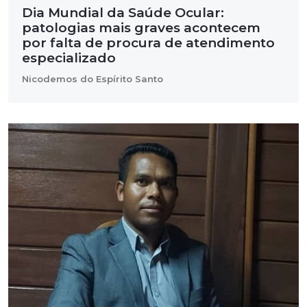
Dia Mundial da Saúde Ocular:
patologias mais graves acontecem
por falta de procura de atendimento
especializado
Nicodemos do Espírito Santo