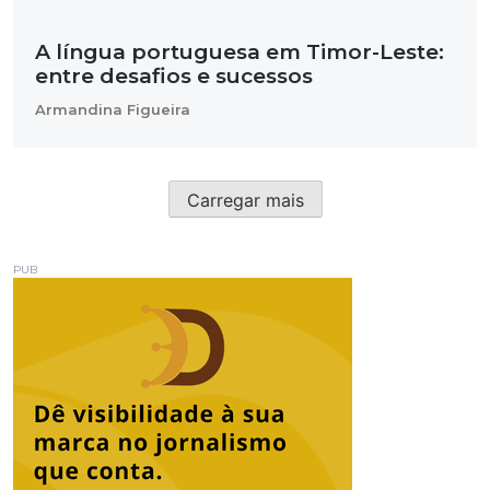
A língua portuguesa em Timor-Leste:
entre desafios e sucessos
Armandina Figueira
Carregar mais
PUB