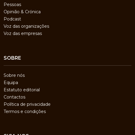
Pessoas
Opinião & Crónica
Podcast
Voz das organizações
Voz das empresas
SOBRE
Sobre nós
Equipa
Estatuto editorial
Contactos
Política de privacidade
Termos e condições