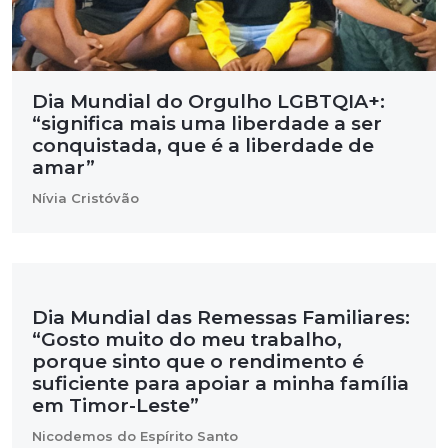
Dia Mundial do Orgulho LGBTQIA+:
“significa mais uma liberdade a ser
conquistada, que é a liberdade de
amar”
Nívia Cristóvão
Dia Mundial das Remessas Familiares:
“Gosto muito do meu trabalho,
porque sinto que o rendimento é
suficiente para apoiar a minha família
em Timor-Leste”
Nicodemos do Espírito Santo