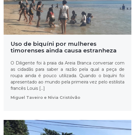
Uso de biquíni por mulheres
timorenses ainda causa estranheza
O Diligente foi à praia da Areia Branca conversar com
as cidadãs para saber a razão pela qual a peça de
roupa ainda é pouco utilizada. Quando o biquíni foi
apresentado ao mundo pela primeira vez pelo estilista
francês Louis […]
Miguel Taveiro e Nívia Cristóvão