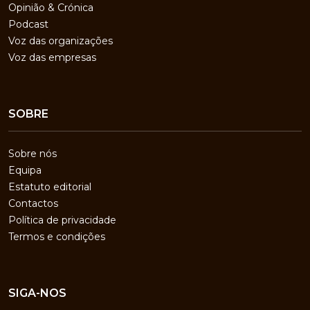
Opinião & Crónica
Podcast
Voz das organizações
Voz das empresas
SOBRE
Sobre nós
Equipa
Estatuto editorial
Contactos
Política de privacidade
Termos e condições
SIGA-NOS