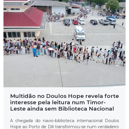
Multidão no Doulos Hope revela forte
interesse pela leitura num Timor-
Leste ainda sem Biblioteca Nacional
A chegada do navio-biblioteca internacional Doulos
Hope ao Porto de Díli transformou-se num verdadeiro