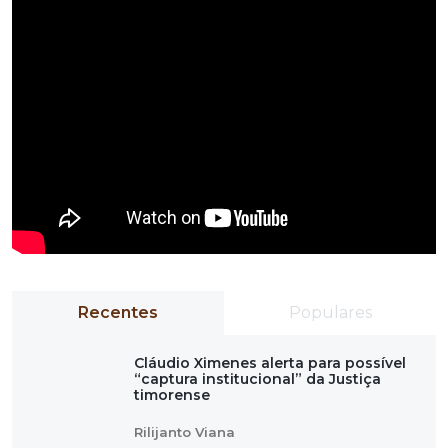
Recentes
Populares
Cláudio Ximenes alerta para possível
“captura institucional” da Justiça
timorense
Rilijanto Viana