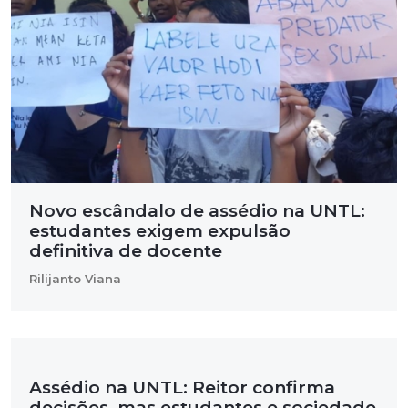
Novo escândalo de assédio na UNTL:
estudantes exigem expulsão
definitiva de docente
Rilijanto Viana
Assédio na UNTL: Reitor confirma
decisões, mas estudantes e sociedade