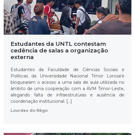
Estudantes da UNTL contestam
cedência de salas a organização
externa
Estudantes da Faculdade de Ciências Sociais e
Políticas da Universidade Nacional Timor Lorosa’e
bloquearam o acesso a uma sala de aula utilizada no
âmbito de uma cooperação com a AVM Timor-Leste,
alegando falta de infraestruturas e ausência de
coordenação institucional. […]
Lourdes do Rêgo