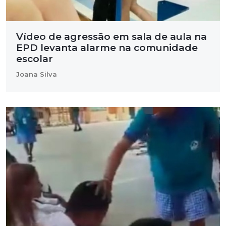
Vídeo de agressão em sala de aula na
EPD levanta alarme na comunidade
escolar
Joana Silva