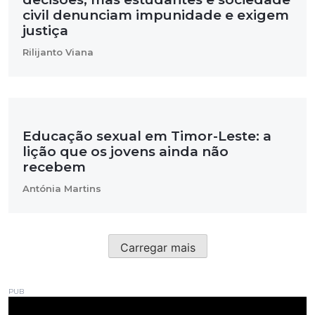
civil denunciam impunidade e exigem
justiça
Rilijanto Viana
Educação sexual em Timor-Leste: a
lição que os jovens ainda não
recebem
Antónia Martins
Carregar mais
PUB