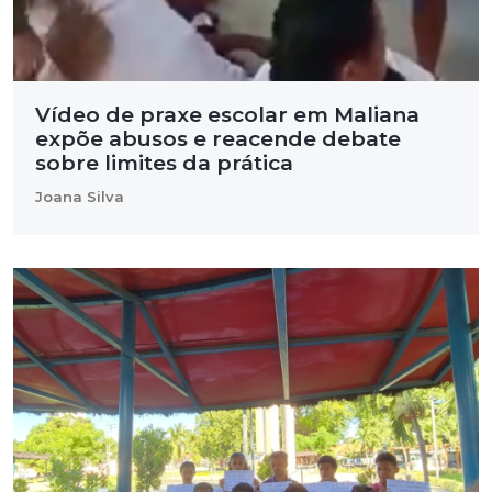
Vídeo de praxe escolar em Maliana
expõe abusos e reacende debate
sobre limites da prática
Joana Silva