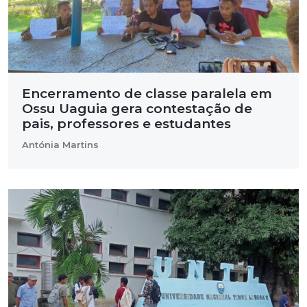
Encerramento de classe paralela em
Ossu Uaguia gera contestação de
pais, professores e estudantes
Antónia Martins