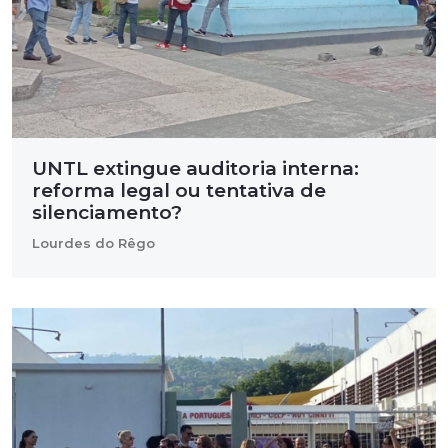
UNTL extingue auditoria interna:
reforma legal ou tentativa de
silenciamento?
Lourdes do Rêgo