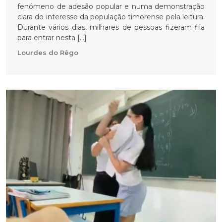
fenómeno de adesão popular e numa demonstração
clara do interesse da população timorense pela leitura.
Durante vários dias, milhares de pessoas fizeram fila
para entrar nesta […]
Lourdes do Rêgo