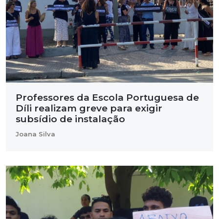
Professores da Escola Portuguesa de
Díli realizam greve para exigir
subsídio de instalação
Joana Silva