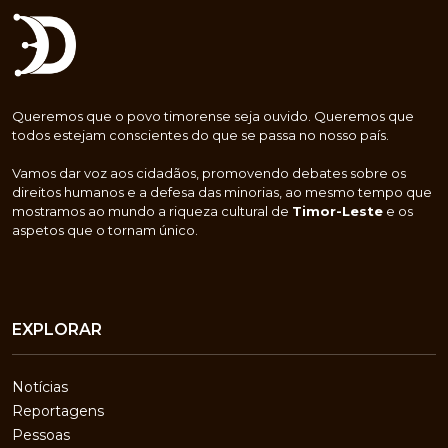
Queremos que o povo timorense seja ouvido. Queremos que
todos estejam conscientes do que se passa no nosso país.
Vamos dar voz aos cidadãos, promovendo debates sobre os
direitos humanos e a defesa das minorias, ao mesmo tempo que
mostramos ao mundo a riqueza cultural de
Timor-Leste
e os
aspetos que o tornam único.
EXPLORAR
Notícias
Reportagens
Pessoas