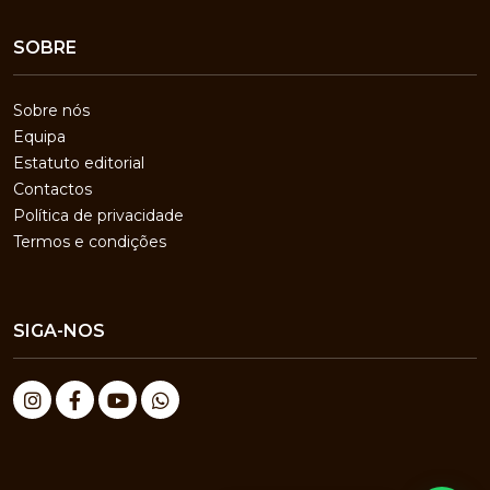
SOBRE
Sobre nós
Equipa
Estatuto editorial
Contactos
Política de privacidade
Termos e condições
SIGA-NOS