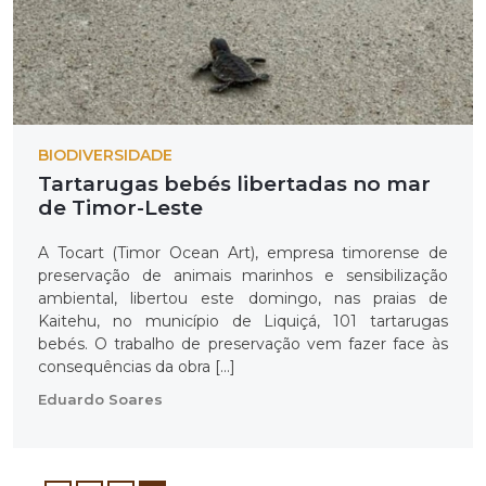
BIODIVERSIDADE
Tartarugas bebés libertadas no mar
de Timor-Leste
A Tocart (Timor Ocean Art), empresa timorense de
preservação de animais marinhos e sensibilização
ambiental, libertou este domingo, nas praias de
Kaitehu, no município de Liquiçá, 101 tartarugas
bebés. O trabalho de preservação vem fazer face às
consequências da obra […]
Eduardo Soares