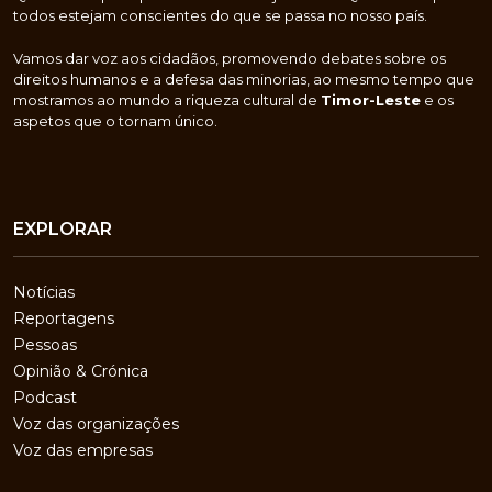
todos estejam conscientes do que se passa no nosso país.
Vamos dar voz aos cidadãos, promovendo debates sobre os
direitos humanos e a defesa das minorias, ao mesmo tempo que
mostramos ao mundo a riqueza cultural de
Timor-Leste
e os
aspetos que o tornam único.
EXPLORAR
Notícias
Reportagens
Pessoas
Opinião & Crónica
Podcast
Voz das organizações
Voz das empresas