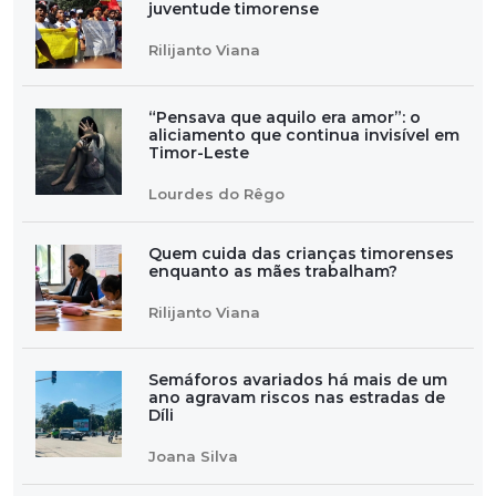
juventude timorense
Rilijanto Viana
“Pensava que aquilo era amor”: o
aliciamento que continua invisível em
Timor-Leste
Lourdes do Rêgo
Quem cuida das crianças timorenses
enquanto as mães trabalham?
Rilijanto Viana
Semáforos avariados há mais de um
ano agravam riscos nas estradas de
Díli
Joana Silva