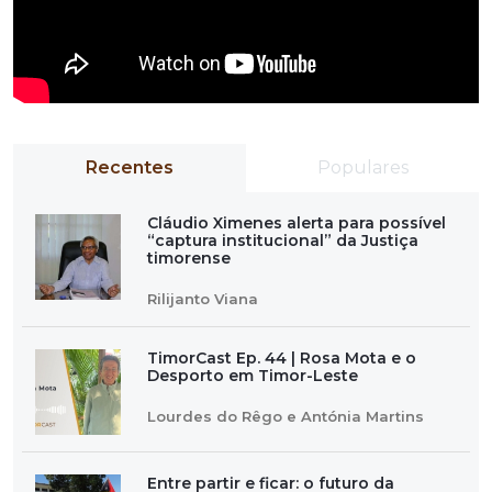
Recentes
Populares
Cláudio Ximenes alerta para possível
“captura institucional” da Justiça
timorense
Rilijanto Viana
TimorCast Ep. 44 | Rosa Mota e o
Desporto em Timor-Leste
Lourdes do Rêgo e Antónia Martins
Entre partir e ficar: o futuro da