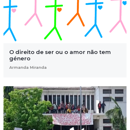
O direito de ser ou o amor não tem
género
Armanda Miranda