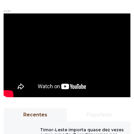
PUB
Recentes
Populares
Timor-Leste importa quase dez vezes