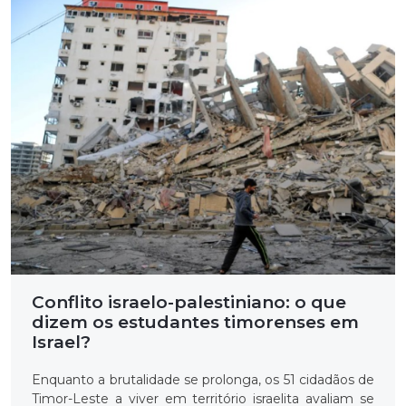
Conflito israelo-palestiniano: o que
dizem os estudantes timorenses em
Israel?
Enquanto a brutalidade se prolonga, os 51 cidadãos de
Timor-Leste a viver em território israelita avaliam se