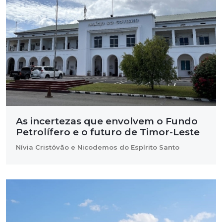
As incertezas que envolvem o Fundo
Petrolífero e o futuro de Timor-Leste
Nívia Cristóvão e Nicodemos do Espírito Santo