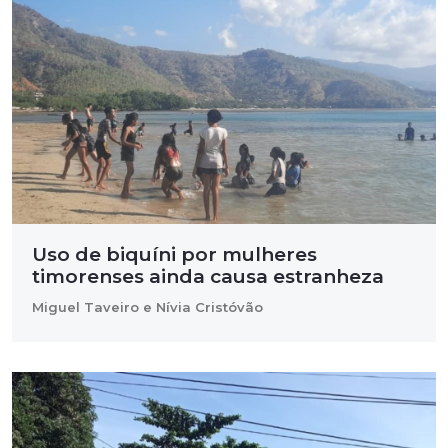
Uso de biquíni por mulheres
timorenses ainda causa estranheza
Miguel Taveiro e Nívia Cristóvão