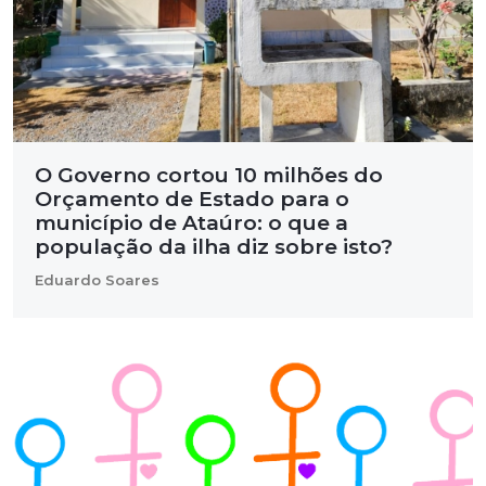
O Governo cortou 10 milhões do
Orçamento de Estado para o
município de Ataúro: o que a
população da ilha diz sobre isto?
Eduardo Soares