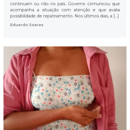
continuam ou não no país. Governo comunicou que
acompanha a situação com atenção e que avalia
possibilidade de repatriamento. Nos últimos dias, a […]
Eduardo Soares