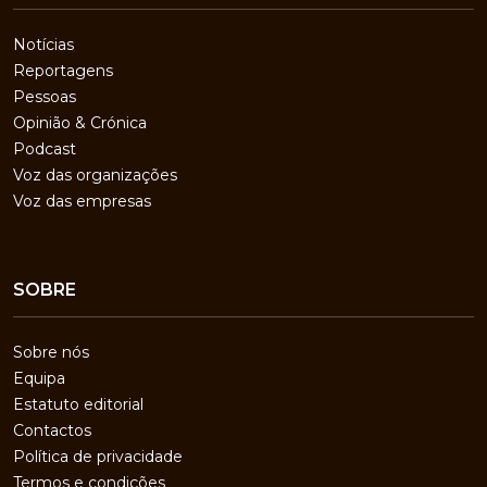
Notícias
Reportagens
Pessoas
Opinião & Crónica
Podcast
Voz das organizações
Voz das empresas
SOBRE
Sobre nós
Equipa
Estatuto editorial
Contactos
Política de privacidade
Termos e condições