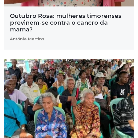
Outubro Rosa: mulheres timorenses
previnem-se contra o cancro da
mama?
Antónia Martins