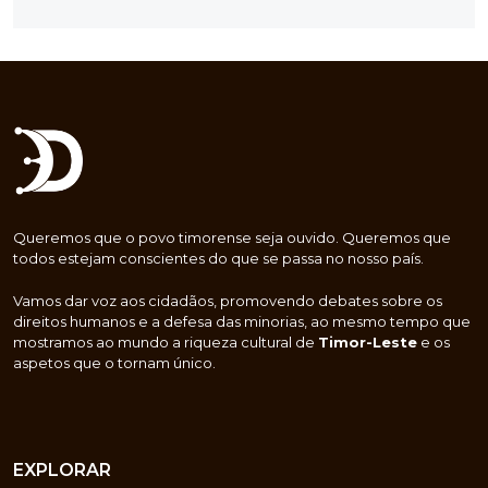
Queremos que o povo timorense seja ouvido. Queremos que
todos estejam conscientes do que se passa no nosso país.
Vamos dar voz aos cidadãos, promovendo debates sobre os
direitos humanos e a defesa das minorias, ao mesmo tempo que
mostramos ao mundo a riqueza cultural de
Timor-Leste
e os
aspetos que o tornam único.
EXPLORAR