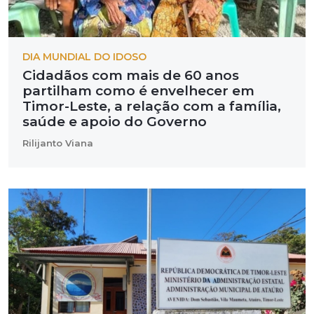
DIA MUNDIAL DO IDOSO
Cidadãos com mais de 60 anos
partilham como é envelhecer em
Timor-Leste, a relação com a família,
saúde e apoio do Governo
Rilijanto Viana