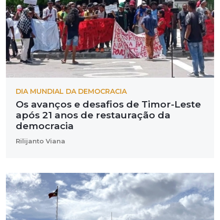
DIA MUNDIAL DA DEMOCRACIA
Os avanços e desafios de Timor-Leste
após 21 anos de restauração da
democracia
Rilijanto Viana