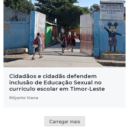
Cidadãos e cidadãs defendem
inclusão
de Educação Sexual no
currículo escolar em Timor-Leste
Rilijanto Viana
Carregar mais