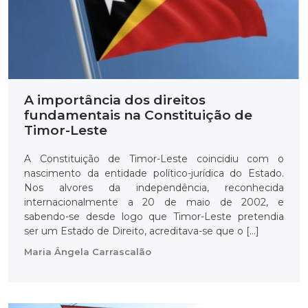
A importância dos direitos
fundamentais na Constituição de
Timor-Leste
A Constituição de Timor-Leste coincidiu com o
nascimento da entidade político-jurídica do Estado.
Nos alvores da independência, reconhecida
internacionalmente a 20 de maio de 2002, e
sabendo-se desde logo que Timor-Leste pretendia
ser um Estado de Direito, acreditava-se que o […]
Maria Ângela Carrascalão